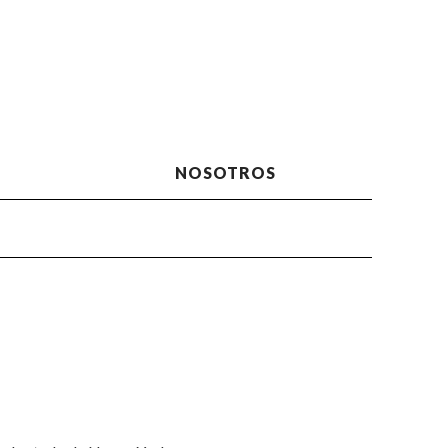
NOSOTROS