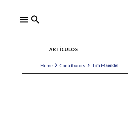
ARTÍCULOS
Tim Maendel
Home
Contributors