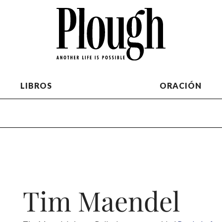
LIBROS
ORACIÓN
Tim Maendel