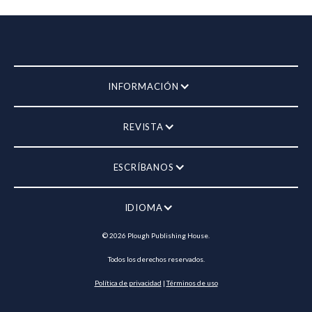
INFORMACIÓN
REVISTA
ESCRÍBANOS
IDIOMA
©
2026
Plough Publishing House.
Todos los derechos reservados.
Política de privacidad
|
Términos de uso