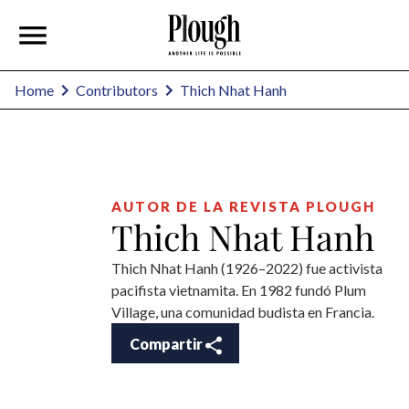
Thich Nhat Hanh
Home
Contributors
AUTOR DE LA REVISTA PLOUGH
Thich Nhat Hanh
Thich Nhat Hanh (1926–2022) fue activista
pacifista vietnamita. En 1982 fundó Plum
Village, una comunidad budista en Francia.
Compartir