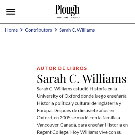
Sarah C. Williams
Home
Contributors
AUTOR DE LIBROS
Sarah C. Williams
Sarah C. Williams estudió Historia en la
University of Oxford donde luego enseñaría
Historia política y cultural de Inglaterra y
Europa. Después de diecisiete años en
Oxford, en 2005 se mudó con la familia a
Vancouver, Canadá, para enseñar Historia en
Regent College. Hoy Williams vive con su