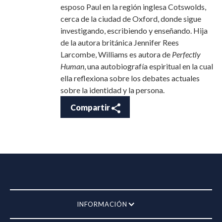
esposo Paul en la región inglesa Cotswolds,
cerca de la ciudad de Oxford, donde sigue
investigando, escribiendo y enseñando. Hija
de la autora británica Jennifer Rees
Larcombe, Williams es autora de
Perfectly
Human
, una autobiografía espiritual en la cual
ella reflexiona sobre los debates actuales
sobre la identidad y la persona.
Compartir
INFORMACIÓN