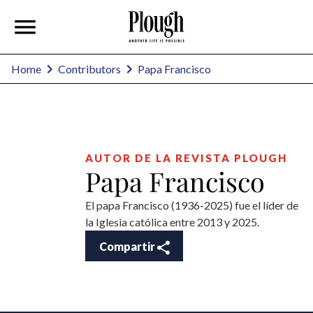
Papa Francisco
Home
Contributors
AUTOR DE LA REVISTA PLOUGH
Papa Francisco
El papa Francisco (1936-2025) fue el líder de
la Iglesia católica
entre
2013
y
2025.
Compartir