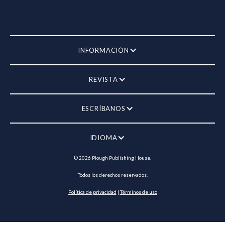
INFORMACIÓN
REVISTA
ESCRÍBANOS
IDIOMA
©
2026
Plough Publishing House.
Todos los derechos reservados.
Política de privacidad
|
Términos de uso