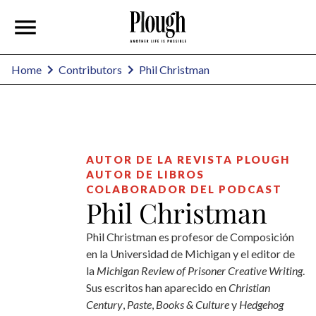
Phil Christman
Home
Contributors
AUTOR DE LA REVISTA PLOUGH
AUTOR DE LIBROS
COLABORADOR DEL PODCAST
Phil Christman
Phil Christman es profesor de Composición
en la Universidad de Michigan y el editor de
la
Michigan Review of Prisoner Creative Writing
.
Sus escritos han aparecido en
Christian
Century
,
Paste
,
Books & Culture
y
Hedgehog