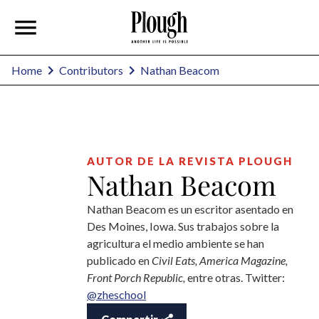
Nathan Beacom
Home
Contributors
AUTOR DE LA REVISTA PLOUGH
Nathan Beacom
Nathan Beacom es un escritor asentado en
Des Moines, Iowa. Sus trabajos sobre la
agricultura el medio ambiente se han
publicado en
Civil Eats, America Magazine,
Front Porch Republic,
entre otras. Twitter:
@zheschool