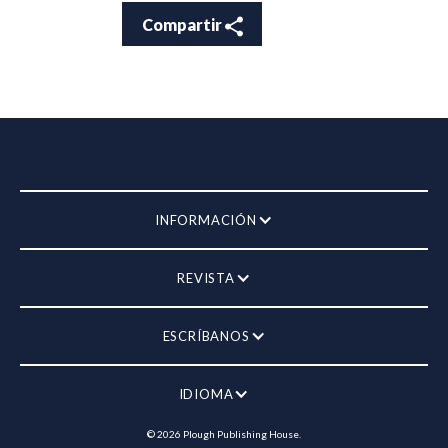
Compartir
INFORMACIÓN
REVISTA
ESCRÍBANOS
IDIOMA
©
2026
Plough Publishing House.