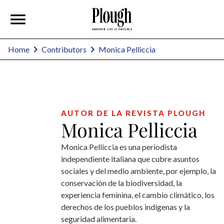
Monica Pelliccia
Home
Contributors
AUTOR DE LA REVISTA PLOUGH
Monica Pelliccia
Monica Pelliccia es una periodista
independiente italiana que cubre asuntos
sociales y del medio ambiente, por ejemplo, la
conservación de la biodiversidad, la
experiencia feminina, el cambio climático, los
derechos de los pueblos indígenas y la
seguridad alimentaria.