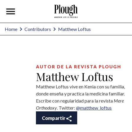
Matthew Loftus
Home
Contributors
AUTOR DE LA REVISTA PLOUGH
Matthew Loftus
Matthew Loftus vive en Kenia con su familia,
donde enseña y practica la medicina familiar.
Escribe con regularidad para la revista
Mere
Orthodoxy
. Twitter:
@matthew_loftus
Compartir