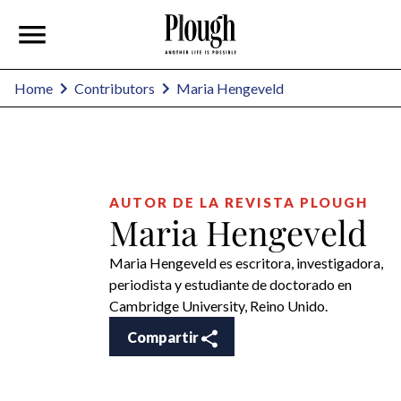
Maria Hengeveld
Home
Contributors
AUTOR DE LA REVISTA PLOUGH
Maria Hengeveld
Maria Hengeveld es escritora, investigadora,
periodista y estudiante de doctorado en
Cambridge University, Reino Unido.
Compartir