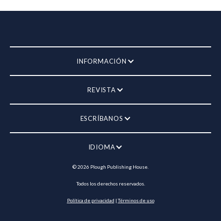
INFORMACIÓN
REVISTA
ESCRÍBANOS
IDIOMA
©
2026
Plough Publishing House.
Todos los derechos reservados.
Política de privacidad
|
Términos de uso