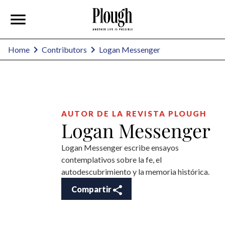
Logan Messenger
Home
Contributors
AUTOR DE LA REVISTA PLOUGH
Logan Messenger
Logan Messenger escribe ensayos
contemplativos sobre la fe, el
autodescubrimiento y la memoria histórica.
Compartir