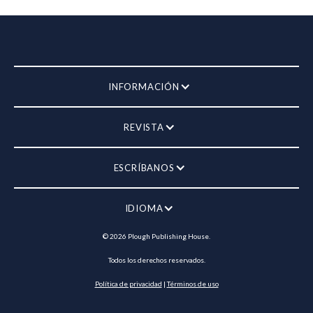
INFORMACIÓN
REVISTA
ESCRÍBANOS
IDIOMA
©
2026
Plough Publishing House.
Todos los derechos reservados.
Política de privacidad
|
Términos de uso