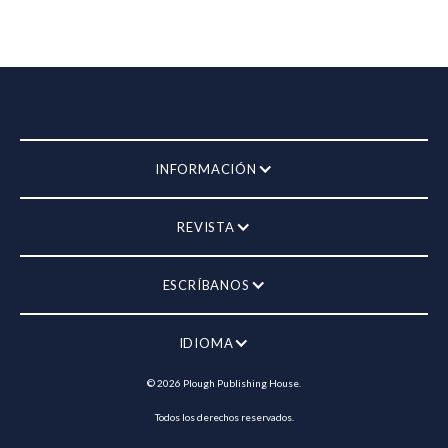
INFORMACIÓN
REVISTA
ESCRÍBANOS
IDIOMA
©
2026
Plough Publishing House.
Todos los derechos reservados.