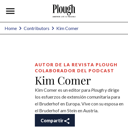
Kim Comer
Home
Contributors
AUTOR DE LA REVISTA PLOUGH
COLABORADOR DEL PODCAST
Kim Comer
Kim Comer es un editor para
Plough
y dirige
los esfuerzos de extensión comunitaria para
el Bruderhof en Europa. Vive con su esposa en
el Bruderhof am Stein en Austria.
Compartir