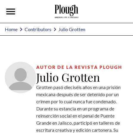
Julio Grotten
Home
Contributors
AUTOR DE LA REVISTA PLOUGH
Julio Grotten
Grotten pasó dieciséis años en una prisión
mexicana después de ser detenido por un
crimen por lo cual nunca fue condenado.
Durante su estancia en un programa de
reinserción social en el penal de Puente
Grande en Jalisco, participó en talleres de
escritura creativa y edición cartonera. Su