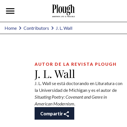
J. L. Wall
Home
Contributors
AUTOR DE LA REVISTA PLOUGH
J. L. Wall
J. L. Wall se está doctorando en Lituratura con
la Universidad de Michigan y es el autor de
Situating Poetry: Covenant and Genre in
American Modernism
.
Compartir