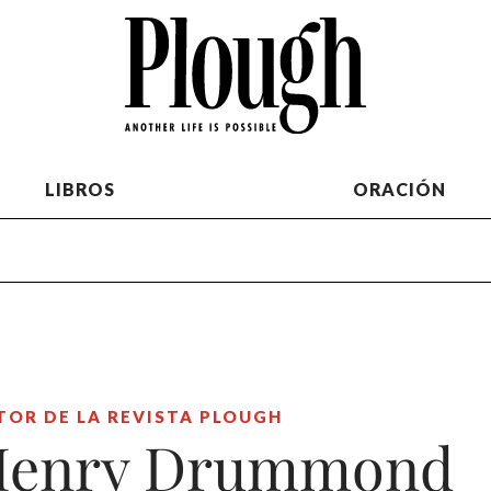
LIBROS
ORACIÓN
TOR DE LA REVISTA PLOUGH
Henry Drummond