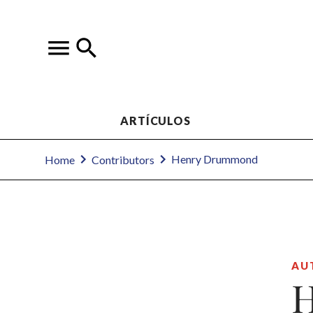
ARTÍCULOS
Henry Drummond
Home
Contributors
AU