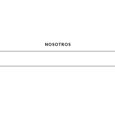
NOSOTROS