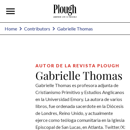
Gabrielle Thomas
Home
Contributors
AUTOR DE LA REVISTA PLOUGH
Gabrielle Thomas
Gabrielle Thomas es profesora adjunta de
Cristianismo Primitivo y Estudios Anglicanos
en la Universidad Emory. La autora de varios
libros, fue ordenada sacerdote en la Diócesis
de Londres, Reino Unido, y actualmente
ejerce como teóloga comunitaria en la Iglesia
Episcopal de San Lucas, en Atlanta. Twitter/X: