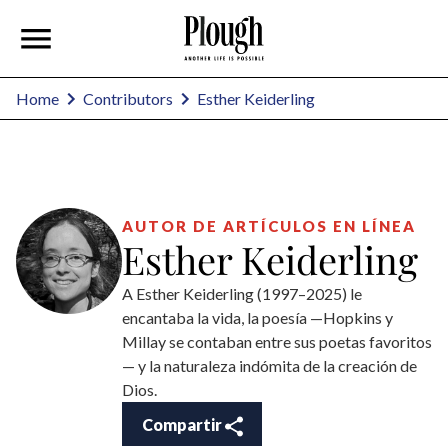
Esther Keiderling
Home
Contributors
AUTOR DE ARTÍCULOS EN LÍNEA
Esther Keiderling
A Esther Keiderling (1997–2025) le
encantaba la vida, la poesía —Hopkins y
Millay se contaban entre sus poetas favoritos
— y la naturaleza indómita de la creación de
Dios.
Compartir