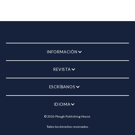
INFORMACIÓN
REVISTA
ESCRÍBANOS
IDIOMA
©
2026
Plough Publishing House.
Todos los derechos reservados.