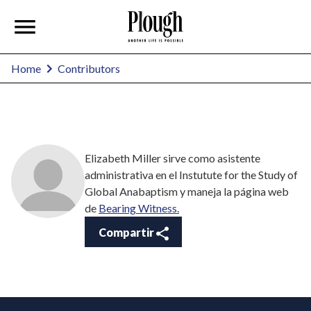
Home
Contributors
Elizabeth Miller sirve como asistente
administrativa en el Instutute for the Study of
Global Anabaptism y maneja la página web
de
Bearing Witness.
Compartir