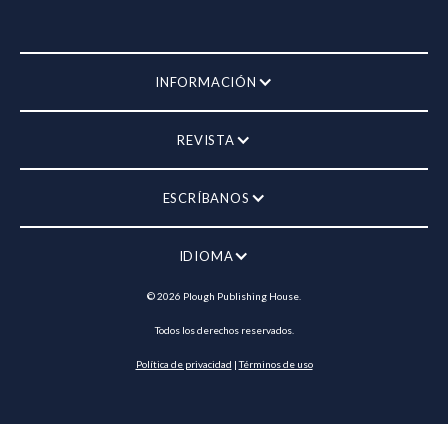
INFORMACIÓN
REVISTA
ESCRÍBANOS
IDIOMA
©
2026
Plough Publishing House.
Todos los derechos reservados.
Política de privacidad
|
Términos de uso