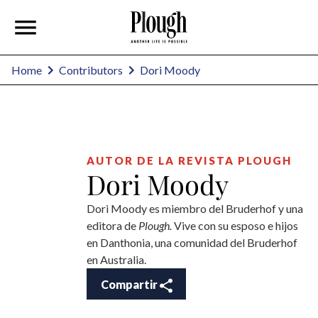
Dori Moody
Home
Contributors
AUTOR DE LA REVISTA PLOUGH
Dori Moody
Dori Moody es miembro del Bruderhof y una
editora de
Plough.
Vive con su esposo e hijos
en Danthonia, una comunidad del Bruderhof
en Australia.
Compartir