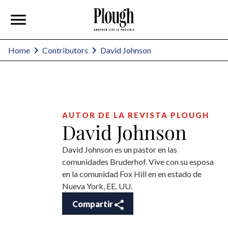
David Johnson
Home
Contributors
AUTOR DE LA REVISTA PLOUGH
David Johnson
David Johnson es un pastor en las
comunidades Bruderhof. Vive con su esposa
en la comunidad Fox Hill en en estado de
Nueva York, EE. UU.
Compartir