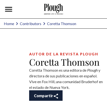
Coretta Thomson
Home
Contributors
AUTOR DE LA REVISTA PLOUGH
Coretta Thomson
Coretta Thomson es una editora de
Plough
y
directora de sus publicaciones en español.
Vive en Fox Hill, una comunidad Bruderhof en
el estado de Nueva York.
Compartir