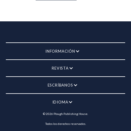
INFORMACIÓN
REVISTA
ESCRÍBANOS
IDIOMA
©
2026
Plough Publishing House.
Todos los derechos reservados.