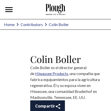
Colin Boller
Home
Contributors
Colin Boller
Colin Boller es el director general
de
Hiwassee Products
, una compañía que
fabrica equipamientos para la agricultura
regenerativa. Él y su esposa viven en
Hiwassee, una comunidad Bruderhof en
Madisonville, Tennessee, EE. UU.
Compartir