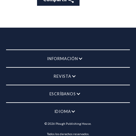
INFORMACIÓN
REVISTA
ESCRÍBANOS
IDIOMA
©
2026
Plough Publishing House.
Todos los derechos reservados.