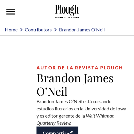
Brandon James O’Neil
Home
Contributors
AUTOR DE LA REVISTA PLOUGH
Brandon James
O’Neil
Brandon James O’Neil está cursando
estudios literarios en la Universidad de Iowa
y es editor gerente de la
Walt Whitman
Quarterly Review.
Compartir