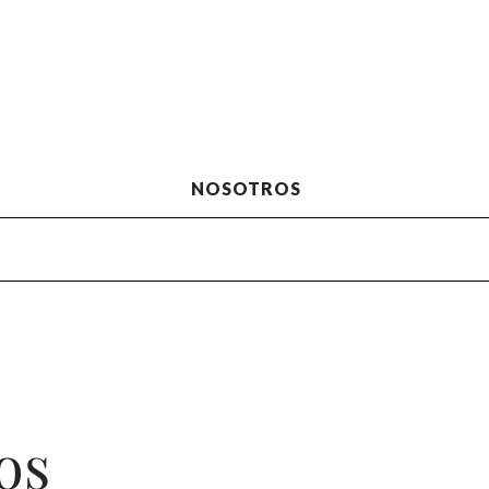
NOSOTROS
os