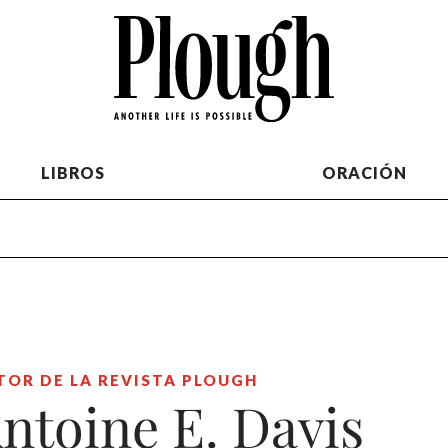
LIBROS
ORACIÓN
TOR DE LA REVISTA PLOUGH
ntoine E. Davis