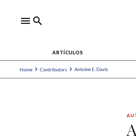
ARTÍCULOS
Antoine E. Davis
Home
Contributors
AU
A