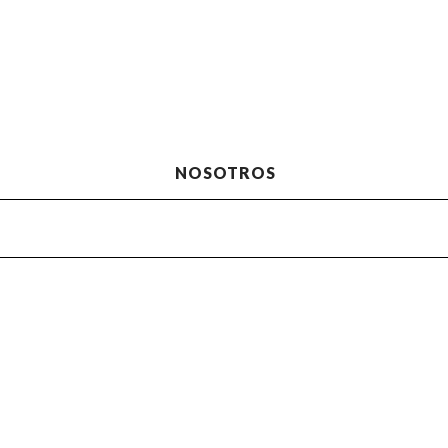
NOSOTROS