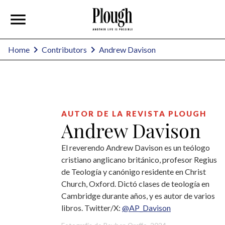
Andrew Davison
Home
Contributors
AUTOR DE LA REVISTA PLOUGH
Andrew Davison
El reverendo Andrew Davison es un teólogo
cristiano anglicano británico, profesor Regius
de Teología y canónigo residente en Christ
Church, Oxford. Dictó clases de teología en
Cambridge durante años, y es autor de varios
libros. Twitter/X:
@AP_Davison