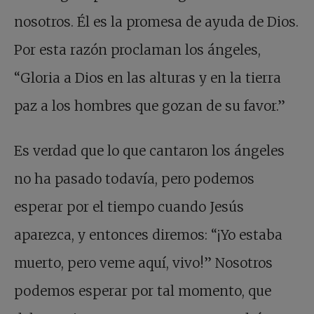
nosotros. Él es la promesa de ayuda de Dios.
Por esta razón proclaman los ángeles,
“Gloria a Dios en las alturas y en la tierra
paz a los hombres que gozan de su favor.”
Es verdad que lo que cantaron los ángeles
no ha pasado todavía, pero podemos
esperar por el tiempo cuando Jesús
aparezca, y entonces diremos: “¡Yo estaba
muerto, pero veme aquí, vivo!” Nosotros
podemos esperar por tal momento, que