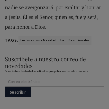
nadie se avergonzará por exaltar y honrar
a Jesús. Él es el Señor, quien es, fue y será,
para honor a Dios.
TAGS:
Lecturas para Navidad
Fe
Devocionales
Suscríbete a nuestro correo de
novedades
Manténte al tanto de los artículos que publicamos cada quincena.