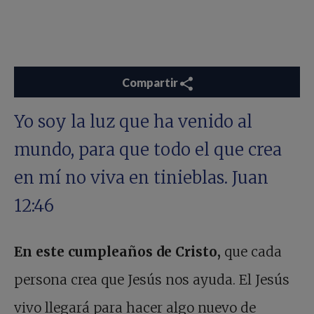
Compartir
Yo soy la luz que ha venido al
mundo, para que todo el que crea
en mí no viva en tinieblas. Juan
12:46
En este cumpleaños de Cristo,
que cada
persona crea que Jesús nos ayuda. El Jesús
vivo llegará para hacer algo nuevo de