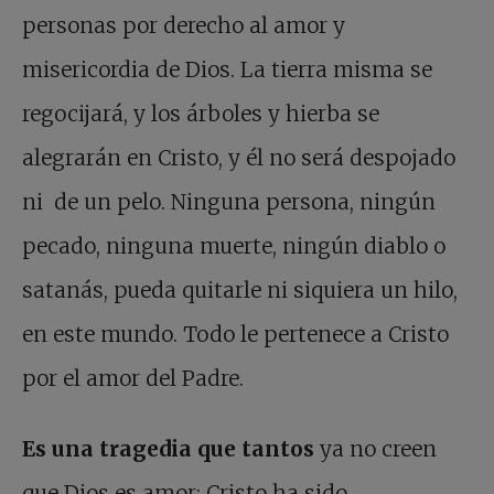
personas por derecho al amor y
misericordia de Dios. La tierra misma se
regocijará, y los árboles y hierba se
alegrarán en Cristo, y él no será despojado
ni de un pelo. Ninguna persona, ningún
pecado, ninguna muerte, ningún diablo o
satanás, pueda quitarle ni siquiera un hilo,
en este mundo. Todo le pertenece a Cristo
por el amor del Padre.
Es una tragedia que tantos
ya no creen
que Dios es amor; Cristo ha sido