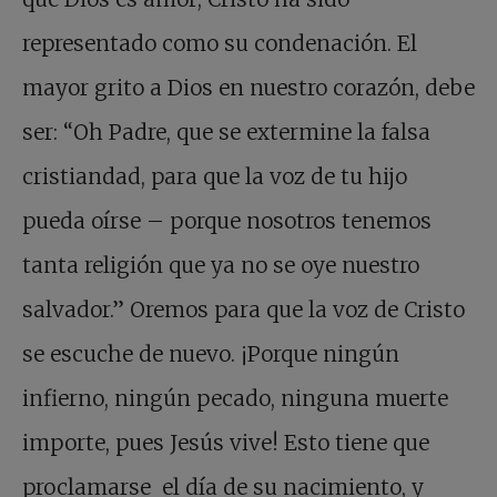
representado como su condenación. El
mayor grito a Dios en nuestro corazón, debe
ser: “Oh Padre, que se extermine la falsa
cristiandad, para que la voz de tu hijo
pueda oírse – porque nosotros tenemos
tanta religión que ya no se oye nuestro
salvador.” Oremos para que la voz de Cristo
se escuche de nuevo. ¡Porque ningún
infierno, ningún pecado, ninguna muerte
importe, pues Jesús vive! Esto tiene que
proclamarse el día de su nacimiento, y