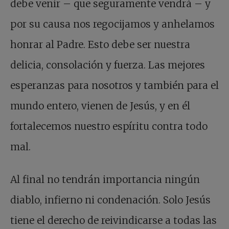
debe venir – que seguramente vendrá – y
por su causa nos regocijamos y anhelamos
honrar al Padre. Esto debe ser nuestra
delicia, consolación y fuerza. Las mejores
esperanzas para nosotros y también para el
mundo entero, vienen de Jesús, y en él
fortalecemos nuestro espíritu contra todo
mal.
Al final no tendrán importancia ningún
diablo, infierno ni condenación. Solo Jesús
tiene el derecho de reivindicarse a todas las