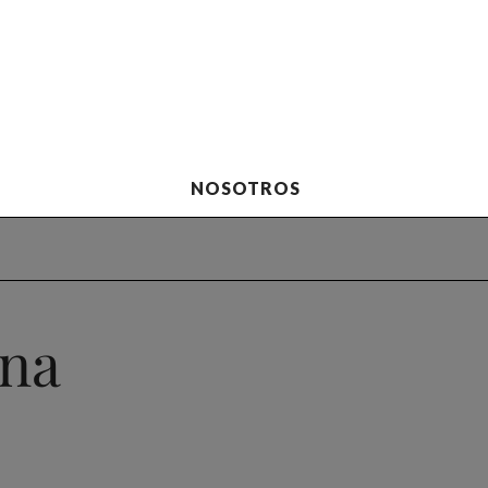
NOSOTROS
una