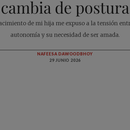
cambia de postura
acimiento de mi hija me expuso a la tensión ent
autonomía y su necesidad de ser amada.
NAFEESA DAWOODBHOY
29 JUNIO 2026