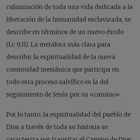
culminación de toda una vida dedicada a la
liberación de la humanidad esclavizada, se
describe en términos de un nuevo éxodo
(Lc 9.31). La metáfora más clara para
describir la espiritualidad de la nueva
comunidad mesiánica que participa en
todo esta proceso salvífico es la del
seguimiento de Jesús por su «camino».
Por lo tanto, la espiritualidad del pueblo de
Dios a través de toda su historia se
caracteriza por transitar el Camino de Dios: