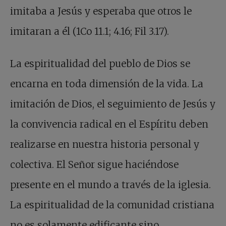
imitaba a Jesús y esperaba que otros le
imitaran a él (1Co 11.1; 4.16; Fil 3.17).
La espiritualidad del pueblo de Dios se
encarna en toda dimensión de la vida. La
imitación de Dios, el seguimiento de Jesús y
la convivencia radical en el Espíritu deben
realizarse en nuestra historia personal y
colectiva. El Señor sigue haciéndose
presente en el mundo a través de la iglesia.
La espiritualidad de la comunidad cristiana
no es solamente edificante sino