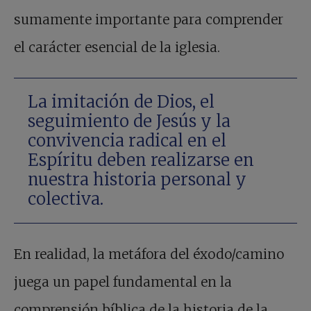
sumamente importante para comprender
el carácter esencial de la iglesia.
La imitación de Dios, el
seguimiento de Jesús y la
convivencia radical en el
Espíritu deben realizarse en
nuestra historia personal y
colectiva.
En realidad, la metáfora del éxodo/camino
juega un papel fundamental en la
comprensión bíblica de la historia de la