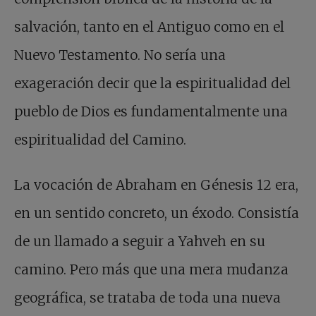
salvación, tanto en el Antiguo como en el
Nuevo Testamento. No sería una
exageración decir que la espiritualidad del
pueblo de Dios es fundamentalmente una
espiritualidad del Camino.
La vocación de Abraham en Génesis 12 era,
en un sentido concreto, un éxodo. Consistía
de un llamado a seguir a Yahveh en su
camino. Pero más que una mera mudanza
geográfica, se trataba de toda una nueva