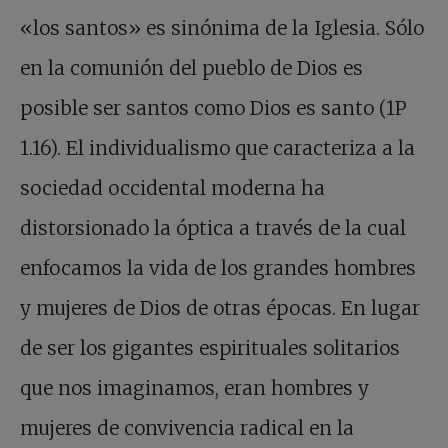
«los santos» es sinónima de la Iglesia. Sólo
en la comunión del pueblo de Dios es
posible ser santos como Dios es santo (1P
1.16). El individualismo que caracteriza a la
sociedad occidental moderna ha
distorsionado la óptica a través de la cual
enfocamos la vida de los grandes hombres
y mujeres de Dios de otras épocas. En lugar
de ser los gigantes espirituales solitarios
que nos imaginamos, eran hombres y
mujeres de convivencia radical en la