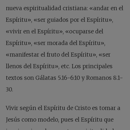
nueva espiritualidad cristiana: «andar en el
Espíritu», «ser guiados por el Espíritu»,
«vivir en el Espíritu», «ocuparse del
Espíritu», «ser morada del Espíritu»,
«manifestar el fruto del Espíritu», «ser
llenos del Espíritu», etc. Los principales
textos son Gálatas 5.16-6:10 y Romanos 8.1-
30.
Vivir según el Espíritu de Cristo es tomar a
Jesús como modelo, pues el Espíritu que