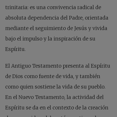
trinitaria: es una convivencia radical de
absoluta dependencia del Padre, orientada
mediante el seguimiento de Jesús y vivida
bajo el impulso y la inspiración de su
Espíritu.
El Antiguo Testamento presenta al Espíritu
de Dios como fuente de vida, y también
como quien sostiene la vida de su pueblo.
En el Nuevo Testamento, la actividad del
Espíritu se da en el contexto de la creación