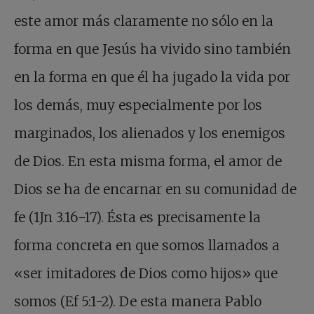
este amor más claramente no sólo en la
forma en que Jesús ha vivido sino también
en la forma en que él ha jugado la vida por
los demás, muy especialmente por los
marginados, los alienados y los enemigos
de Dios. En esta misma forma, el amor de
Dios se ha de encarnar en su comunidad de
fe (1Jn 3.16-17). Ésta es precisamente la
forma concreta en que somos llamados a
«ser imitadores de Dios como hijos» que
somos (Ef 5:1-2). De esta manera Pablo