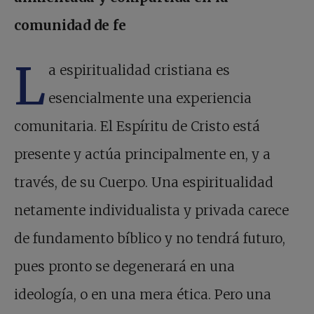
comunidad de fe
L
a espiritualidad cristiana es
esencialmente una experiencia
comunitaria. El Espíritu de Cristo está
presente y actúa principalmente en, y a
través, de su Cuerpo. Una espiritualidad
netamente individualista y privada carece
de fundamento bíblico y no tendrá futuro,
pues pronto se degenerará en una
ideología, o en una mera ética. Pero una