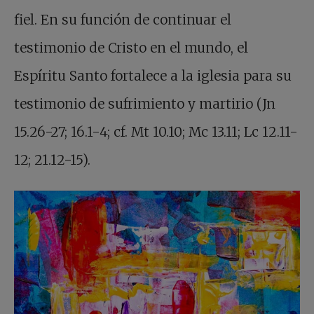
fiel. En su función de continuar el
testimonio de Cristo en el mundo, el
Espíritu Santo fortalece a la iglesia para su
testimonio de sufrimiento y martirio (Jn
15.26-27; 16.1-4; cf. Mt 10.10; Mc 13.11; Lc 12.11-
12; 21.12-15).