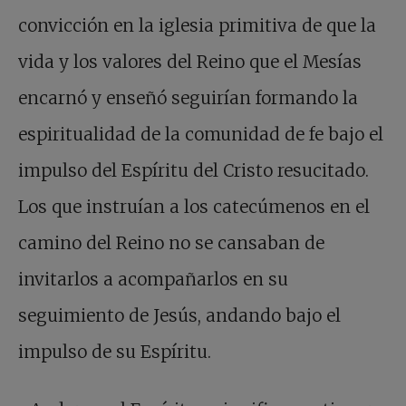
convicción en la iglesia primitiva de que la
vida y los valores del Reino que el Mesías
encarnó y enseñó seguirían formando la
espiritualidad de la comunidad de fe bajo el
impulso del Espíritu del Cristo resucitado.
Los que instruían a los catecúmenos en el
camino del Reino no se cansaban de
invitarlos a acompañarlos en su
seguimiento de Jesús, andando bajo el
impulso de su Espíritu.