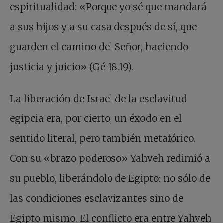
espiritualidad: «Porque yo sé que mandará
a sus hijos y a su casa después de sí, que
guarden el camino del Señor, haciendo
justicia y juicio» (Gé 18.19).
La liberación de Israel de la esclavitud
egipcia era, por cierto, un éxodo en el
sentido literal, pero también metafórico.
Con su «brazo poderoso» Yahveh redimió a
su pueblo, liberándolo de Egipto: no sólo de
las condiciones esclavizantes sino de
Egipto mismo. El conflicto era entre Yahveh