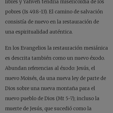
libres y Yahveh tendría misericordia de los
pobres (Is 49.8-13). El camino de salvación
consistía de nuevo en la restauración de
una espiritualidad auténtica.
En los Evangelios la restauración mesiánica
es descrita también como un nuevo éxodo.
Abundan referencias al éxodo: Jesús, el
nuevo Moisés, da una nueva ley de parte de
Dios sobre una nueva montaña para el
nuevo pueblo de Dios (Mt 5-7); incluso la
muerte de Jesús, que sucedió como la