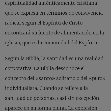
espiritualidad auténticamente cristiana —
que se expresa en términos de convivencia
radical según el Espíritu de Cristo—
encontrará su fuente de alimentación en la
iglesia, que es la comunidad del Espíritu.
Según la Biblia, la santidad es una realidad
corporativa. La Biblia desconoce el
concepto del «santo» solitario o del «puro»
individualista. Cuando se refiere a la
santidad de personas, casi sin excepción
aparece en su forma plural. La expresión