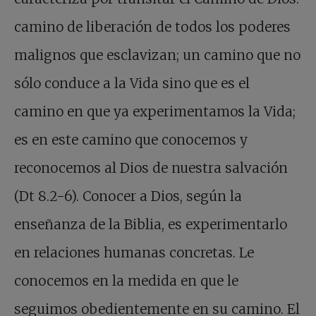
camino de liberación de todos los poderes
malignos que esclavizan; un camino que no
sólo conduce a la Vida sino que es el
camino en que ya experimentamos la Vida;
es en este camino que conocemos y
reconocemos al Dios de nuestra salvación
(Dt 8.2-6). Conocer a Dios, según la
enseñanza de la Biblia, es experimentarlo
en relaciones humanas concretas. Le
conocemos en la medida en que le
seguimos obedientemente en su camino. El