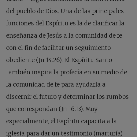
del pueblo de Dios. Una de las principales
funciones del Espíritu es la de clarificar la
enseñanza de Jesús a la comunidad de fe
con el fin de facilitar un seguimiento
obediente (Jn 14.26). El Espíritu Santo
también inspira la profecía en su medio de
la comunidad de fe para ayudarla a
discernir el futuro y determinar los rumbos
que correspondan (Jn 16.13). Muy
especialmente, el Espíritu capacita a la
iglesia para dar un testimonio (marturía)