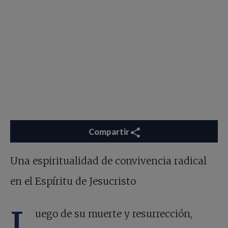
Compartir
Una espiritualidad de convivencia radical
en el Espíritu de Jesucristo
L
uego de su muerte y resurrección,