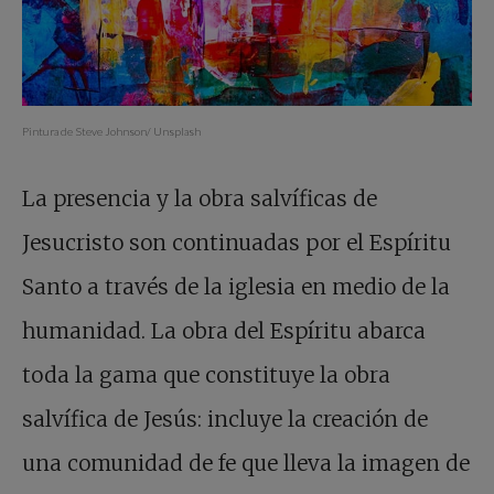
Pintura de Steve Johnson/ Unsplash
La presencia y la obra salvíficas de
Jesucristo son continuadas por el Espíritu
Santo a través de la iglesia en medio de la
humanidad. La obra del Espíritu abarca
toda la gama que constituye la obra
salvífica de Jesús: incluye la creación de
una comunidad de fe que lleva la imagen de