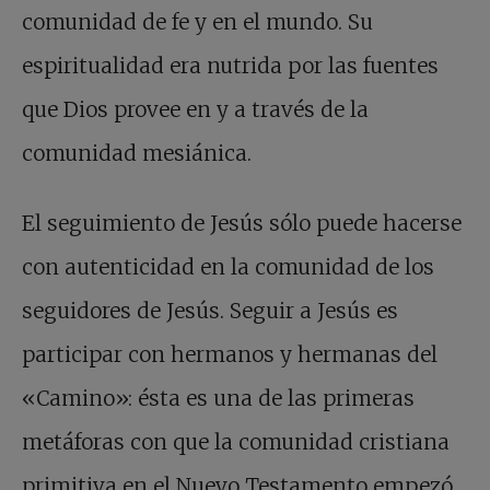
comunidad de fe y en el mundo. Su
espiritualidad era nutrida por las fuentes
que Dios provee en y a través de la
comunidad mesiánica.
El seguimiento de Jesús sólo puede hacerse
con autenticidad en la comunidad de los
seguidores de Jesús. Seguir a Jesús es
participar con hermanos y hermanas del
«Camino»: ésta es una de las primeras
metáforas con que la comunidad cristiana
primitiva en el Nuevo Testamento empezó