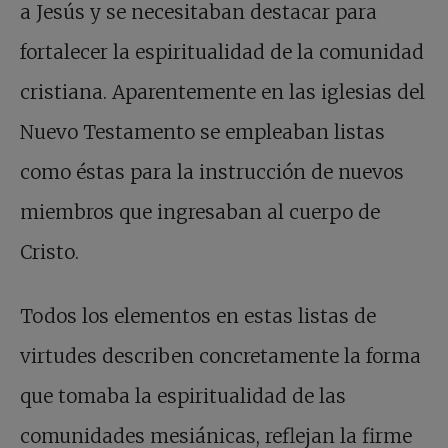
a Jesús y se necesitaban destacar para
fortalecer la espiritualidad de la comunidad
cristiana. Aparentemente en las iglesias del
Nuevo Testamento se empleaban listas
como éstas para la instrucción de nuevos
miembros que ingresaban al cuerpo de
Cristo.
Todos los elementos en estas listas de
virtudes describen concretamente la forma
que tomaba la espiritualidad de las
comunidades mesiánicas, reflejan la firme