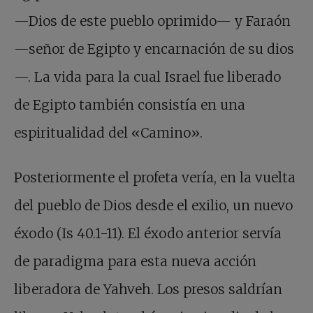
—Dios de este pueblo oprimido— y Faraón
—señor de Egipto y encarnación de su dios
—. La vida para la cual Israel fue liberado
de Egipto también consistía en una
espiritualidad del «Camino».
Posteriormente el profeta vería, en la vuelta
del pueblo de Dios desde el exilio, un nuevo
éxodo (Is 40.1-11). El éxodo anterior servía
de paradigma para esta nueva acción
liberadora de Yahveh. Los presos saldrían