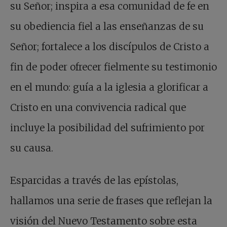
su Señor; inspira a esa comunidad de fe en
su obediencia fiel a las enseñanzas de su
Señor; fortalece a los discípulos de Cristo a
fin de poder ofrecer fielmente su testimonio
en el mundo: guía a la iglesia a glorificar a
Cristo en una convivencia radical que
incluye la posibilidad del sufrimiento por
su causa.
Esparcidas a través de las epístolas,
hallamos una serie de frases que reflejan la
visión del Nuevo Testamento sobre esta