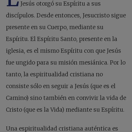
Jesús otorgó su Espíritu a sus
discípulos. Desde entonces, Jesucristo sigue
presente en su Cuerpo, mediante su
Espíritu. El Espíritu Santo, presente en la
iglesia, es el mismo Espíritu con que Jesús
fue ungido para su misión mesiánica. Por lo
tanto, la espiritualidad cristiana no
consiste sólo en seguir a Jesús (que es el
Camino) sino también en convivir la vida de
Cristo (que es la Vida) mediante su Espíritu.
Una espiritualidad cristiana auténtica es