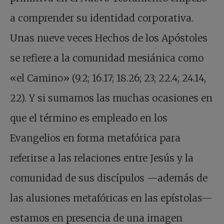
a comprender su identidad corporativa.
Unas nueve veces Hechos de los Apóstoles
se refiere a la comunidad mesiánica como
«el Camino» (9.2; 16.17; 18.26; 23; 22.4; 24.14,
22). Y si sumamos las muchas ocasiones en
que el término es empleado en los
Evangelios en forma metafórica para
referirse a las relaciones entre Jesús y la
comunidad de sus discípulos —además de
las alusiones metafóricas en las epístolas—
estamos en presencia de una imagen