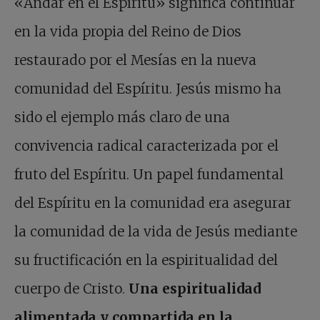
«Andar en el Espíritu» significa continuar
en la vida propia del Reino de Dios
restaurado por el Mesías en la nueva
comunidad del Espíritu. Jesús mismo ha
sido el ejemplo más claro de una
convivencia radical caracterizada por el
fruto del Espíritu. Un papel fundamental
del Espíritu en la comunidad era asegurar
la comunidad de la vida de Jesús mediante
su fructificación en la espiritualidad del
cuerpo de Cristo.
Una espiritualidad
alimentada y compartida en la