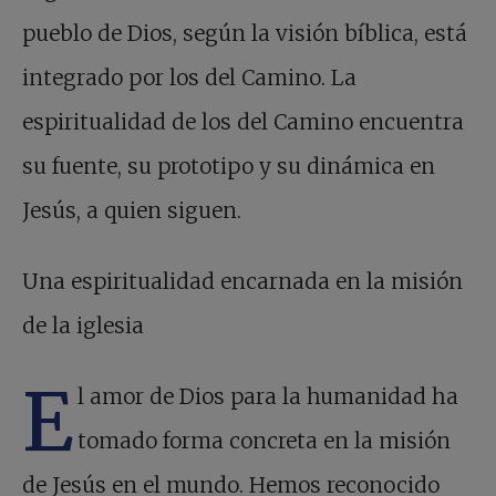
pueblo de Dios, según la visión bíblica, está
integrado por los del Camino. La
espiritualidad de los del Camino encuentra
su fuente, su prototipo y su dinámica en
Jesús, a quien siguen.
Una espiritualidad encarnada en la misión
de la iglesia
E
l amor de Dios para la humanidad ha
tomado forma concreta en la misión
de Jesús en el mundo. Hemos reconocido