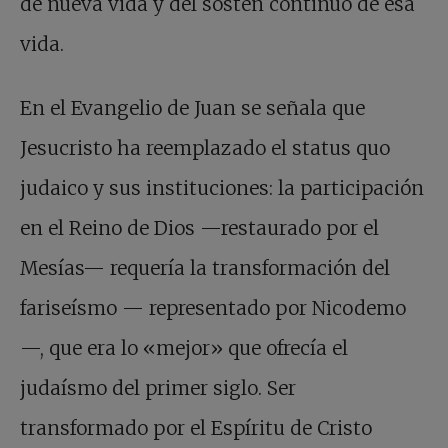
de nueva vida y del sostén continuo de esa
vida.
En el Evangelio de Juan se señala que
Jesucristo ha reemplazado el status quo
judaico y sus instituciones: la participación
en el Reino de Dios —restaurado por el
Mesías— requería la transformación del
fariseísmo — representado por Nicodemo
—, que era lo «mejor» que ofrecía el
judaísmo del primer siglo. Ser
transformado por el Espíritu de Cristo