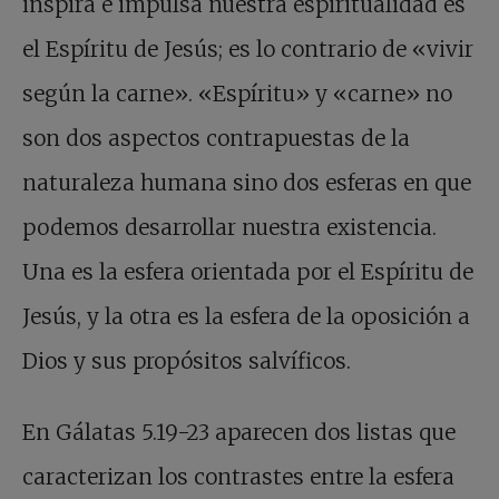
inspira e impulsa nuestra espiritualidad es
el Espíritu de Jesús; es lo contrario de «vivir
según la carne». «Espíritu» y «carne» no
son dos aspectos contrapuestas de la
naturaleza humana sino dos esferas en que
podemos desarrollar nuestra existencia.
Una es la esfera orientada por el Espíritu de
Jesús, y la otra es la esfera de la oposición a
Dios y sus propósitos salvíficos.
En Gálatas 5.19-23 aparecen dos listas que
caracterizan los contrastes entre la esfera