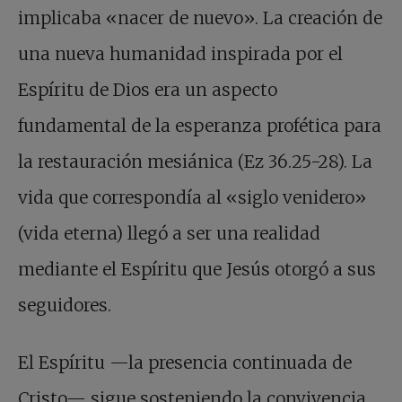
implicaba «nacer de nuevo». La creación de
una nueva humanidad inspirada por el
Espíritu de Dios era un aspecto
fundamental de la esperanza profética para
la restauración mesiánica (Ez 36.25-28). La
vida que correspondía al «siglo venidero»
(vida eterna) llegó a ser una realidad
mediante el Espíritu que Jesús otorgó a sus
seguidores.
El Espíritu —la presencia continuada de
Cristo— sigue sosteniendo la convivencia