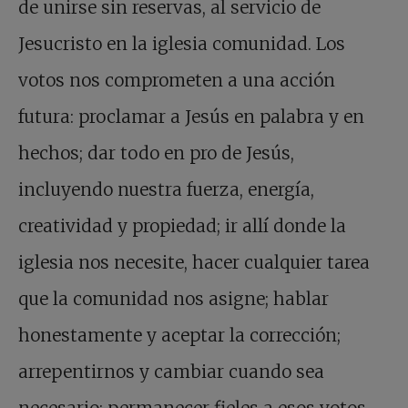
de unirse sin reservas, al servicio de
Jesucristo en la iglesia comunidad. Los
votos nos comprometen a una acción
futura: proclamar a Jesús en palabra y en
hechos; dar todo en pro de Jesús,
incluyendo nuestra fuerza, energía,
creatividad y propiedad; ir allí donde la
iglesia nos necesite, hacer cualquier tarea
que la comunidad nos asigne; hablar
honestamente y aceptar la corrección;
arrepentirnos y cambiar cuando sea
necesario; permanecer fieles a esos votos