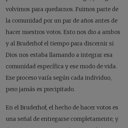
volvimos para quedarnos. Fuimos parte de
la comunidad por un par de años antes de
hacer nuestros votos. Esto nos dio a ambos
y al Bruderhof el tiempo para discernir si
Dios nos estaba llamando a integrar esa
comunidad específica y ese modo de vida.
Ese proceso varía según cada individuo,
pero jamás es precipitado.
En el Bruderhof, el hecho de hacer votos es
una señal de entregarse completamente, y