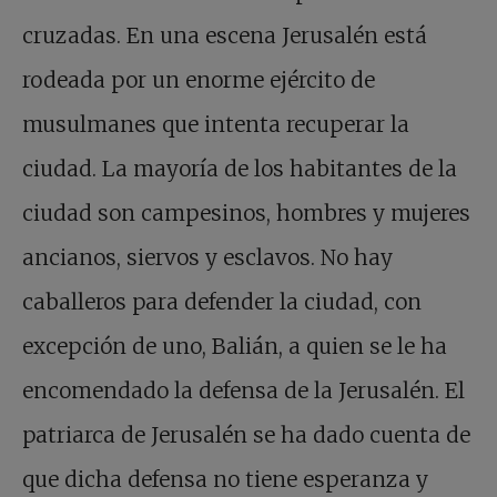
cruzadas. En una escena Jerusalén está
rodeada por un enorme ejército de
musulmanes que intenta recuperar la
ciudad. La mayoría de los habitantes de la
ciudad son campesinos, hombres y mujeres
ancianos, siervos y esclavos. No hay
caballeros para defender la ciudad, con
excepción de uno, Balián, a quien se le ha
encomendado la defensa de la Jerusalén. El
patriarca de Jerusalén se ha dado cuenta de
que dicha defensa no tiene esperanza y