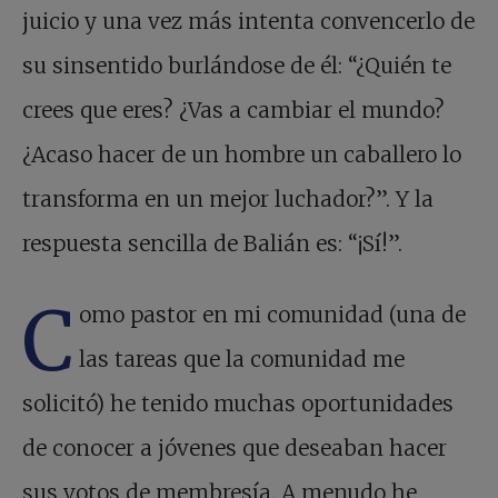
juicio y una vez más intenta convencerlo de
su sinsentido burlándose de él: “¿Quién te
crees que eres? ¿Vas a cambiar el mundo?
¿Acaso hacer de un hombre un caballero lo
transforma en un mejor luchador?”. Y la
respuesta sencilla de Balián es: “¡Sí!”.
C
omo pastor en mi comunidad (una de
las tareas que la comunidad me
solicitó) he tenido muchas oportunidades
de conocer a jóvenes que deseaban hacer
sus votos de membresía. A menudo he