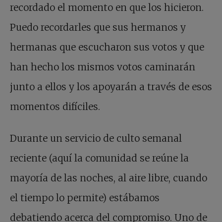
recordado el momento en que los hicieron.
Puedo recordarles que sus hermanos y
hermanas que escucharon sus votos y que
han hecho los mismos votos caminarán
junto a ellos y los apoyarán a través de esos
momentos difíciles.
Durante un servicio de culto semanal
reciente (aquí la comunidad se reúne la
mayoría de las noches, al aire libre, cuando
el tiempo lo permite) estábamos
debatiendo acerca del compromiso. Uno de