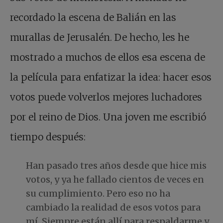
recordado la escena de Balián en las
murallas de Jerusalén. De hecho, les he
mostrado a muchos de ellos esa escena de
la película para enfatizar la idea: hacer esos
votos puede volverlos mejores luchadores
por el reino de Dios. Una joven me escribió
tiempo después:
Han pasado tres años desde que hice mis
votos, y ya he fallado cientos de veces en
su cumplimiento. Pero eso no ha
cambiado la realidad de esos votos para
mí. Siempre están allí para respaldarme y