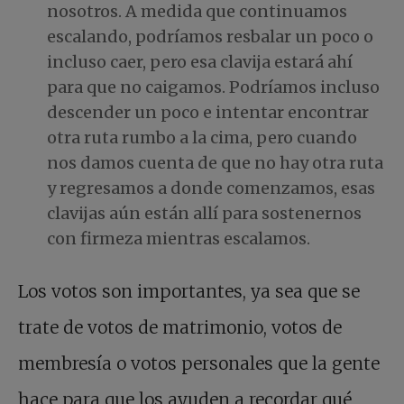
nosotros. A medida que continuamos
escalando, podríamos resbalar un poco o
incluso caer, pero esa clavija estará ahí
para que no caigamos. Podríamos incluso
descender un poco e intentar encontrar
otra ruta rumbo a la cima, pero cuando
nos damos cuenta de que no hay otra ruta
y regresamos a donde comenzamos, esas
clavijas aún están allí para sostenernos
con firmeza mientras escalamos.
Los votos son importantes, ya sea que se
trate de votos de matrimonio, votos de
membresía o votos personales que la gente
hace para que los ayuden a recordar qué