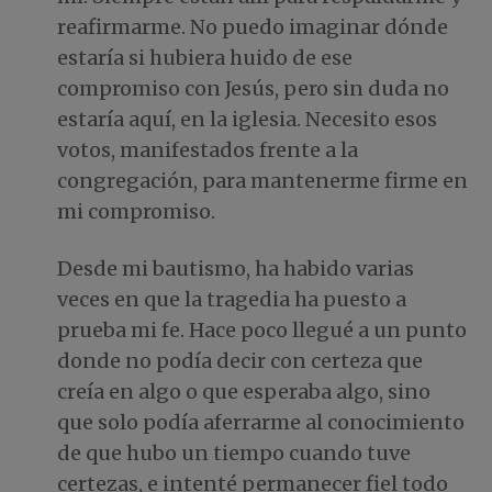
reafirmarme. No puedo imaginar dónde
estaría si hubiera huido de ese
compromiso con Jesús, pero sin duda no
estaría aquí, en la iglesia. Necesito esos
votos, manifestados frente a la
congregación, para mantenerme firme en
mi compromiso.
Desde mi bautismo, ha habido varias
veces en que la tragedia ha puesto a
prueba mi fe. Hace poco llegué a un punto
donde no podía decir con certeza que
creía en algo o que esperaba algo, sino
que solo podía aferrarme al conocimiento
de que hubo un tiempo cuando tuve
certezas, e intenté permanecer fiel todo