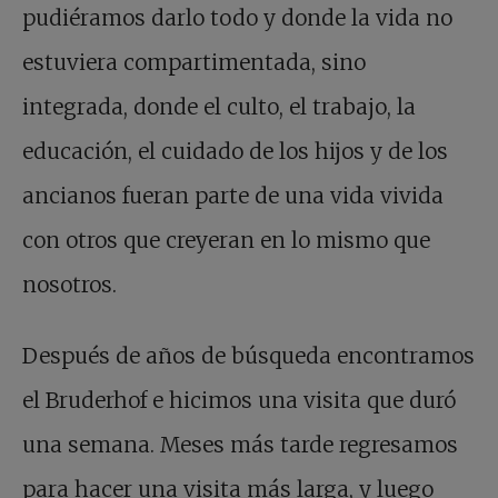
pudiéramos darlo todo y donde la vida no
estuviera compartimentada, sino
integrada, donde el culto, el trabajo, la
educación, el cuidado de los hijos y de los
ancianos fueran parte de una vida vivida
con otros que creyeran en lo mismo que
nosotros.
Después de años de búsqueda encontramos
el Bruderhof e hicimos una visita que duró
una semana. Meses más tarde regresamos
para hacer una visita más larga, y luego