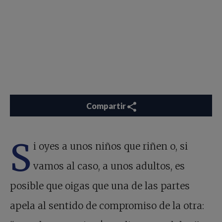
Compartir
S
i oyes a unos niños que riñen o, si
vamos al caso, a unos adultos, es
posible que oigas que una de las partes
apela al sentido de compromiso de la otra: