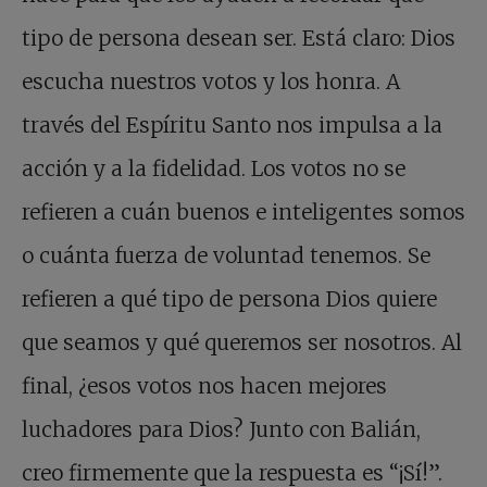
tipo de persona desean ser. Está claro: Dios
escucha nuestros votos y los honra. A
través del Espíritu Santo nos impulsa a la
acción y a la fidelidad. Los votos no se
refieren a cuán buenos e inteligentes somos
o cuánta fuerza de voluntad tenemos. Se
refieren a qué tipo de persona Dios quiere
que seamos y qué queremos ser nosotros. Al
final, ¿esos votos nos hacen mejores
luchadores para Dios? Junto con Balián,
creo firmemente que la respuesta es “¡Sí!”.