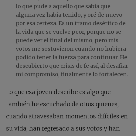
lo que pude a aquello que sabía que
alguna vez había tenido, y oré de nuevo
por esa certeza. Es un tramo desértico de
la vida que se vuelve peor, porque no se
puede ver el final del mismo, pero mis
votos me sostuvieron cuando no hubiera
podido tener la fuerza para continuar. He
descubierto que crisis de fe así, al desafiar
mi compromiso, finalmente lo fortalecen.
Lo que esa joven describe es algo que
también he escuchado de otros quienes,
cuando atravesaban momentos difíciles en
su vida, han regresado a sus votos y han