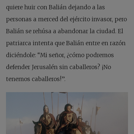
quiere huir con Balián dejando a las
personas a merced del ejército invasor, pero
Balián se rehúsa a abandonar la ciudad. El
patriarca intenta que Balián entre en razón
diciéndole: “Mi señor, ¿cómo podremos
defender Jerusalén sin caballeros? ¡No
tenemos caballeros!”.