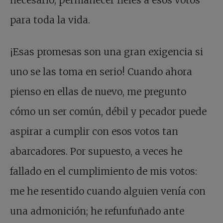
para toda la vida.
¡Esas promesas son una gran exigencia si
uno se las toma en serio! Cuando ahora
pienso en ellas de nuevo, me pregunto
cómo un ser común, débil y pecador puede
aspirar a cumplir con esos votos tan
abarcadores. Por supuesto, a veces he
fallado en el cumplimiento de mis votos:
me he resentido cuando alguien venía con
una admonición; he refunfuñado ante