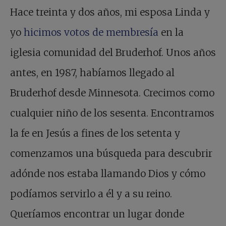
Hace treinta y dos años, mi esposa Linda y
yo
hicimos votos de membresía
en la
iglesia comunidad del Bruderhof. Unos años
antes, en 1987, habíamos llegado al
Bruderhof desde Minnesota. Crecimos como
cualquier niño de los sesenta. Encontramos
la fe en Jesús a fines de los setenta y
comenzamos una búsqueda para descubrir
adónde nos estaba llamando Dios y cómo
podíamos servirlo a él y a su reino.
Queríamos encontrar un lugar donde