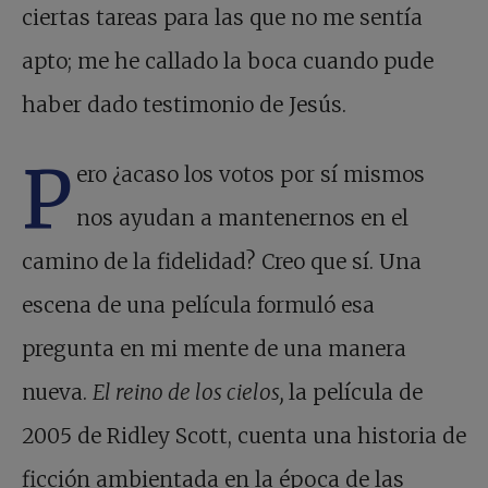
ciertas tareas para las que no me sentía
apto; me he callado la boca cuando pude
haber dado testimonio de Jesús.
P
ero ¿acaso los votos por sí mismos
nos ayudan a mantenernos en el
camino de la fidelidad? Creo que sí. Una
escena de una película formuló esa
pregunta en mi mente de una manera
nueva.
El reino de los cielos,
la película de
2005 de Ridley Scott, cuenta una historia de
ficción ambientada en la época de las