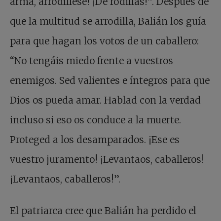
arma, arrodíllese! ¡De rodillas!”. Después de
que la multitud se arrodilla, Balián los guía
para que hagan los votos de un caballero:
“No tengáis miedo frente a vuestros
enemigos. Sed valientes e íntegros para que
Dios os pueda amar. Hablad con la verdad
incluso si eso os conduce a la muerte.
Proteged a los desamparados. ¡Ese es
vuestro juramento! ¡Levantaos, caballeros!
¡Levantaos, caballeros!”.
El patriarca cree que Balián ha perdido el