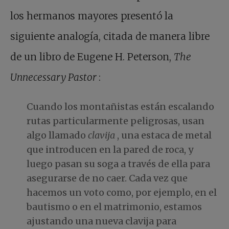
los hermanos mayores presentó la
siguiente analogía, citada de manera libre
de un libro de Eugene H. Peterson,
The
Unnecessary Pastor
:
Cuando los montañistas están escalando
rutas particularmente peligrosas, usan
algo llamado
clavija
, una estaca de metal
que introducen en la pared de roca, y
luego pasan su soga a través de ella para
asegurarse de no caer. Cada vez que
hacemos un voto como, por ejemplo, en el
bautismo o en el matrimonio, estamos
ajustando una nueva clavija para