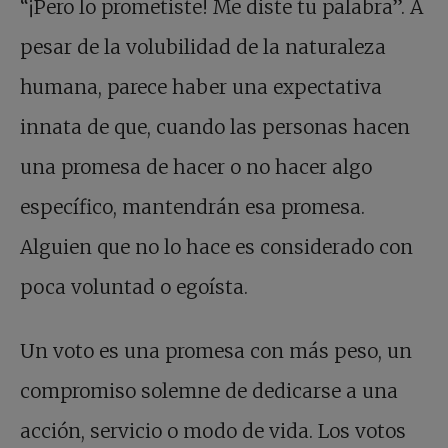
“¡Pero lo prometiste! Me diste tu palabra”. A
pesar de la volubilidad de la naturaleza
humana, parece haber una expectativa
innata de que, cuando las personas hacen
una promesa de hacer o no hacer algo
específico, mantendrán esa promesa.
Alguien que no lo hace es considerado con
poca voluntad o egoísta.
Un voto es una promesa con más peso, un
compromiso solemne de dedicarse a una
acción, servicio o modo de vida. Los votos