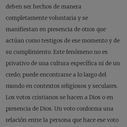
deben ser hechos de manera
completamente voluntaria y se
manifiestan en presencia de otros que
actúan como testigos de ese momento y de
su cumplimiento. Este fenómeno no es
privativo de una cultura específica ni de un
credo; puede encontrarse a lo largo del
mundo en contextos religiosos y seculares.
Los votos cristianos se hacen a Dios o en
presencia de Dios. Un voto conforma una
relación entre la persona que hace ese voto