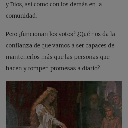
y Dios, así como con los demás en la
comunidad.
Pero ¿funcionan los votos? ¿Qué nos da la
confianza de que vamos a ser capaces de
mantenerlos más que las personas que
hacen y rompen promesas a diario?