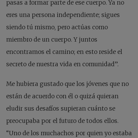
pasas a formar parte de ese cuerpo. Ya no
eres una persona independiente; sigues
siendo tú mismo, pero actúas como
miembro de un cuerpo. Y juntos
encontramos el camino; en esto reside el
secreto de nuestra vida en comunidad”.
Me hubiera gustado que los jóvenes que no
están de acuerdo con él o quizá quieran
eludir sus desafíos supieran cuánto se
preocupaba por el futuro de todos ellos.
“Uno de los muchachos por quien yo estaba