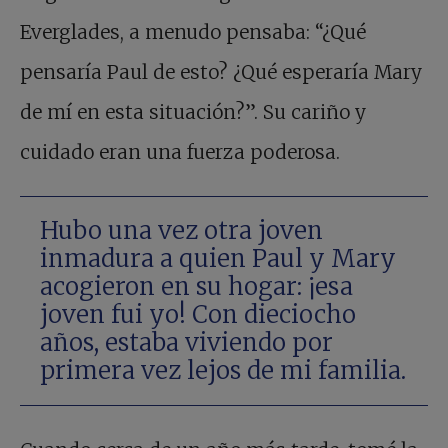
Everglades, a menudo pensaba: “¿Qué
pensaría Paul de esto? ¿Qué esperaría Mary
de mí en esta situación?”. Su cariño y
cuidado eran una fuerza poderosa.
Hubo una vez otra joven
inmadura a quien Paul y Mary
acogieron en su hogar: ¡esa
joven fui yo! Con dieciocho
años, estaba viviendo por
primera vez lejos de mi familia.