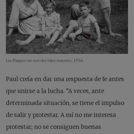
Los Pappas con sus dos hijos mayores, 1956.
Paul creía en dar una respuesta de fe antes
que unirse a la lucha. “A veces, ante
determinada situación, se tiene el impulso
de salir y protestar. A mí no me interesa
protestar; no se consiguen buenas