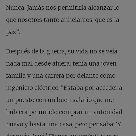
Nunca. Jamás nos permitiría alcanzar lo
que nosotros tanto anhelamos, que es la
paz”.
Después de la guerra, su vida no se veía
nada mal desde afuera: tenía una joven
familia y una carrera por delante como
ingeniero eléctrico. “Estaba por acceder a
un puesto con un buen salario que me
hubiera permitido comprar un automóvil
nuevo y hasta una casa, pero pensaba: ‘Y