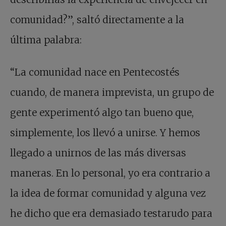
comunidad?”, saltó directamente a la
última palabra:
“La comunidad nace en Pentecostés
cuando, de manera imprevista, un grupo de
gente experimentó algo tan bueno que,
simplemente, los llevó a unirse. Y hemos
llegado a unirnos de las más diversas
maneras. En lo personal, yo era contrario a
la idea de formar comunidad y alguna vez
he dicho que era demasiado testarudo para