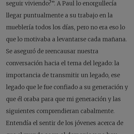
seguir viviendo?”. A Paul lo enorgullecía
llegar puntualmente a su trabajo en la
mueblería todos los días, pero no era eso lo
que lo motivaba a levantarse cada mañana.
Se aseguró de reencausar nuestra
conversación hacia el tema del legado: la
importancia de transmitir un legado, ese
legado que le fue confiado a su generación y
que él oraba para que mi generación y las
siguientes comprendieran cabalmente.
Entendía el sentir de los jóvenes acerca de