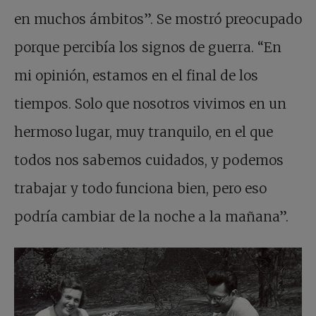
en muchos ámbitos”. Se mostró preocupado
porque percibía los signos de guerra. “En
mi opinión, estamos en el final de los
tiempos. Solo que nosotros vivimos en un
hermoso lugar, muy tranquilo, en el que
todos nos sabemos cuidados, y podemos
trabajar y todo funciona bien, pero eso
podría cambiar de la noche a la mañana”.