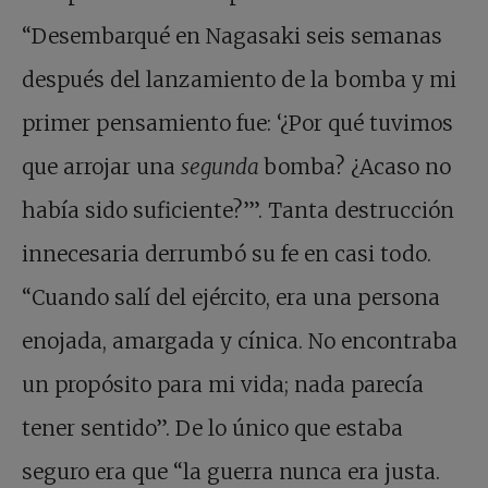
“Desembarqué en Nagasaki seis semanas
después del lanzamiento de la bomba y mi
primer pensamiento fue: ‘¿Por qué tuvimos
que arrojar una
segunda
bomba? ¿Acaso no
había sido suficiente?’”. Tanta destrucción
innecesaria derrumbó su fe en casi todo.
“Cuando salí del ejército, era una persona
enojada, amargada y cínica. No encontraba
un propósito para mi vida; nada parecía
tener sentido”. De lo único que estaba
seguro era que “la guerra nunca era justa.