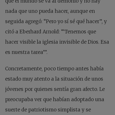
que el mundo se va al demonio y no hay
nada que uno pueda hacer, aunque en
seguida agregó: “Pero yo sí sé qué hacer”, y
citó a Eberhard Arnold: “‘Tenemos que
hacer visible la iglesia invisible de Dios. Esa
es nuestra tarea’”.
Concretamente, poco tiempo antes había
estado muy atento a la situación de unos
jóvenes por quienes sentía gran afecto. Le
preocupaba ver que habían adoptado una
suerte de patriotismo simplista y se