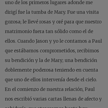
uno de los primeros lugares adonde me
dirigí fue la tumba de Mary. Fue una visita
gozosa; le llevé rosas y oré para que nuestro
matrimonio fuera tan sólido como el de
ellos. Cuando Jason y yo le contamos a Paul
que estábamos comprometidos, recibimos
su bendición y la de Mary; una bendición
doblemente poderosa teniendo en cuenta
que uno de ellos intervenía desde el cielo.
En el comienzo de nuestra relación, Paul
nos escribió varias cartas llenas de afecto y