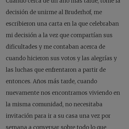
Cuando cerca de un año más tarde, tomé la
decisión de unirme al Bruderhof, me
escribieron una carta en la que celebraban
mi decisión a la vez que compartían sus
dificultades y me contaban acerca de
cuando hicieron sus votos y las alegrías y
las luchas que enfrentaron a partir de
entonces. Años más tarde, cuando
nuevamente nos encontramos viviendo en
la misma comunidad, no necesitaba
invitación para ir a su casa una vez por
semana a conversar sobre todo lo que