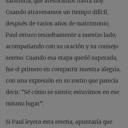
sabiduría, que atesoramos hasta hoy.
Cuando atravesamos un tiempo difícil,
después de varios años de matrimonio,
Paul estuvo resueltamente a nuestro lado,
acompañando con su oración y su consejo
sereno. Cuando esa etapa quedó superada,
fue el primero en compartir nuestra alegría,
con una expresión en su rostro que parecía
decir: “Sé cómo se siente; estuvimos en ese
mismo lugar”.
Si Paul leyera esta reseña, apuntaría que