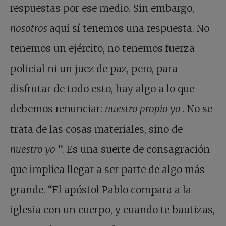
respuestas por ese medio. Sin embargo,
nosotros
aquí sí tenemos una respuesta. No
tenemos un ejército, no tenemos fuerza
policial ni un juez de paz, pero, para
disfrutar de todo esto, hay algo a lo que
debemos renunciar:
nuestro propio yo
. No se
trata de las cosas materiales, sino de
nuestro yo
”. Es una suerte de consagración
que implica llegar a ser parte de algo más
grande. “El apóstol Pablo compara a la
iglesia con un cuerpo, y cuando te bautizas,