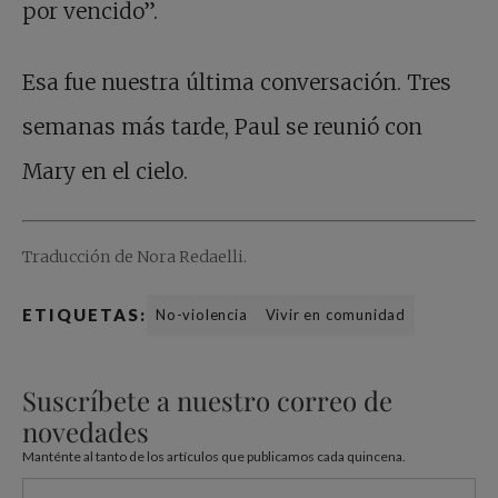
por vencido”.
Esa fue nuestra última conversación. Tres
semanas más tarde, Paul se reunió con
Mary en el cielo.
Traducción de Nora Redaelli.
ETIQUETAS:
No-violencia
Vivir en comunidad
Suscríbete a nuestro correo de
novedades
Manténte al tanto de los artículos que publicamos cada quincena.