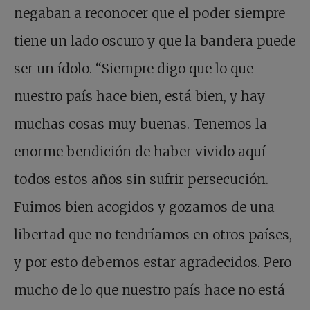
negaban a reconocer que el poder siempre
tiene un lado oscuro y que la bandera puede
ser un ídolo. “Siempre digo que lo que
nuestro país hace bien, está bien, y hay
muchas cosas muy buenas. Tenemos la
enorme bendición de haber vivido aquí
todos estos años sin sufrir persecución.
Fuimos bien acogidos y gozamos de una
libertad que no tendríamos en otros países,
y por esto debemos estar agradecidos. Pero
mucho de lo que nuestro país hace no está