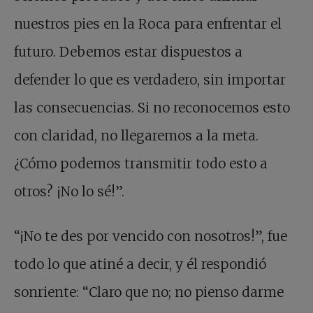
nuestros pies en la Roca para enfrentar el
futuro. Debemos estar dispuestos a
defender lo que es verdadero, sin importar
las consecuencias. Si no reconocemos esto
con claridad, no llegaremos a la meta.
¿Cómo podemos transmitir todo esto a
otros? ¡No lo sé!”.
“¡No te des por vencido con nosotros!”, fue
todo lo que atiné a decir, y él respondió
sonriente: “Claro que no; no pienso darme