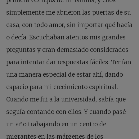
simplemente me abrieron las puertas de su
casa, con todo amor, sin importar qué hacía
o decía. Escuchaban atentos mis grandes
preguntas y eran demasiado considerados
para intentar dar respuestas fáciles. Tenían
una manera especial de estar ahí, dando
espacio para mi crecimiento espiritual.
Cuando me fui a la universidad, sabía que
seguía contando con ellos. Y cuando pasé
un año trabajando en un centro de
migrantes en las márgenes de los