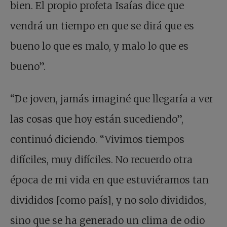
bien. El propio profeta Isaías dice que
vendrá un tiempo en que se dirá que es
bueno lo que es malo, y malo lo que es
bueno”.
“De joven, jamás imaginé que llegaría a ver
las cosas que hoy están sucediendo”,
continuó diciendo. “Vivimos tiempos
difíciles, muy difíciles. No recuerdo otra
época de mi vida en que estuviéramos tan
divididos [como país], y no solo divididos,
sino que se ha generado un clima de odio