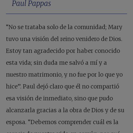
Paul Pappas
“No se trataba solo de la comunidad; Mary
tuvo una visión del reino venidero de Dios.
Estoy tan agradecido por haber conocido
esta vida; sin duda me salvó a mí y a
nuestro matrimonio, y no fue por lo que yo
hice”. Paul dejó claro que él no compartió
esa visión de inmediato, sino que pudo
alcanzarla gracias a la obra de Dios y de su
esposa. “Debemos comprender cuál es la