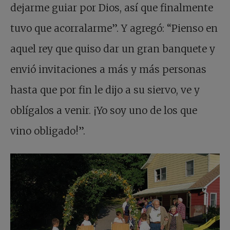
dejarme guiar por Dios, así que finalmente
tuvo que acorralarme”. Y agregó: “Pienso en
aquel rey que quiso dar un gran banquete y
envió invitaciones a más y más personas
hasta que por fin le dijo a su siervo, ve y
oblígalos a venir. ¡Yo soy uno de los que
vino obligado!”.