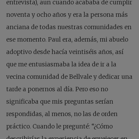
entrevista), aun cuando acababa de cumplir
noventa y ocho años y era la persona más
anciana de todas nuestras comunidades en
ese momento. Paul era, además, mi abuelo
adoptivo desde hacía veintiséis años, así
que me entusiasmaba la idea de ir a la
vecina comunidad de Bellvale y dedicar una
tarde a ponernos al día. Pero eso no
significaba que mis preguntas serían
respondidas, al menos, no las de orden
práctico. Cuando le pregunté: “¿Cómo
describirías la experiencia de envejecer en