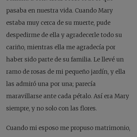
pasaba en nuestra vida. Cuando Mary
estaba muy cerca de su muerte, pude
despedirme de ella y agradecerle todo su
cariño, mientras ella me agradecía por
haber sido parte de su familia. Le llevé un
ramo de rosas de mi pequeño jardín, y ella
las admiró una por una; parecía
maravillarse ante cada pétalo. Así era Mary
siempre, y no solo con las flores.
Cuando mi esposo me propuso matrimonio,