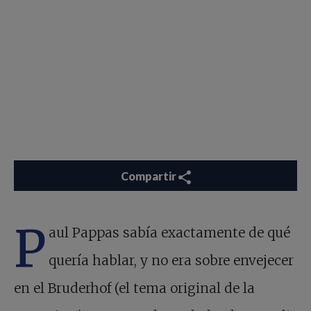
Compartir
P
aul Pappas sabía exactamente de qué
quería hablar, y no era sobre envejecer
en el Bruderhof (el tema original de la