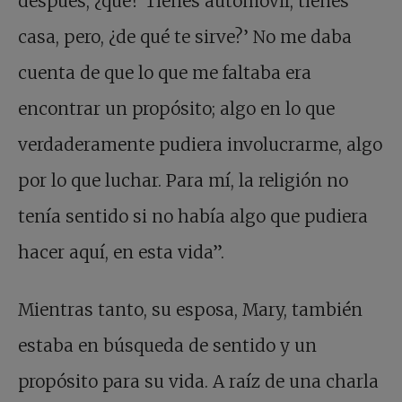
después, ¿qué? Tienes automóvil, tienes
casa, pero, ¿de qué te sirve?’ No me daba
cuenta de que lo que me faltaba era
encontrar un propósito; algo en lo que
verdaderamente pudiera involucrarme, algo
por lo que luchar. Para mí, la religión no
tenía sentido si no había algo que pudiera
hacer aquí, en esta vida”.
Mientras tanto, su esposa, Mary, también
estaba en búsqueda de sentido y un
propósito para su vida. A raíz de una charla