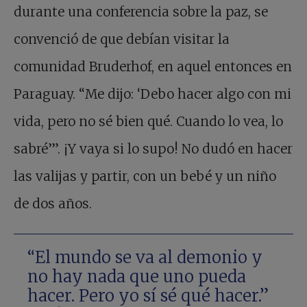
durante una conferencia sobre la paz, se
convenció de que debían visitar la
comunidad Bruderhof, en aquel entonces en
Paraguay. “Me dijo: ‘Debo hacer algo con mi
vida, pero no sé bien qué. Cuando lo vea, lo
sabré’”. ¡Y vaya si lo supo! No dudó en hacer
las valijas y partir, con un bebé y un niño
de dos años.
“El mundo se va al demonio y
no hay nada que uno pueda
hacer. Pero yo sí sé qué hacer.”