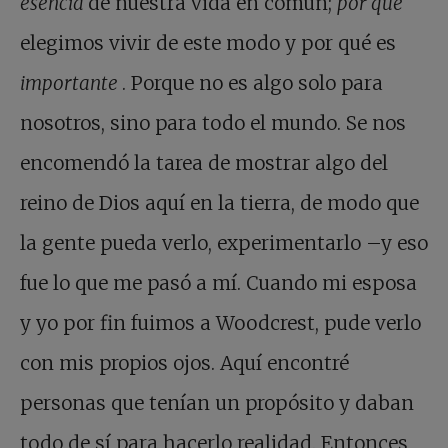
esencia
de nuestra vida en común;
por qué
elegimos vivir de este modo y por qué es
importante
. Porque no es algo solo para
nosotros, sino para todo el mundo. Se nos
encomendó la tarea de mostrar algo del
reino de Dios aquí en la tierra, de modo que
la gente pueda verlo, experimentarlo –y eso
fue lo que me pasó a mí. Cuando mi esposa
y yo por fin fuimos a Woodcrest, pude verlo
con mis propios ojos. Aquí encontré
personas que tenían un propósito y daban
todo de sí para hacerlo realidad. Entonces