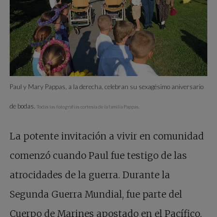
Paul y Mary Pappas, a la derecha, celebran su sexagésimo aniversario
de bodas.
Todas las fotografías cortesía de la familia Pappas.
La potente invitación a vivir en comunidad
comenzó cuando Paul fue testigo de las
atrocidades de la guerra. Durante la
Segunda Guerra Mundial, fue parte del
Cuerpo de Marines apostado en el Pacífico.