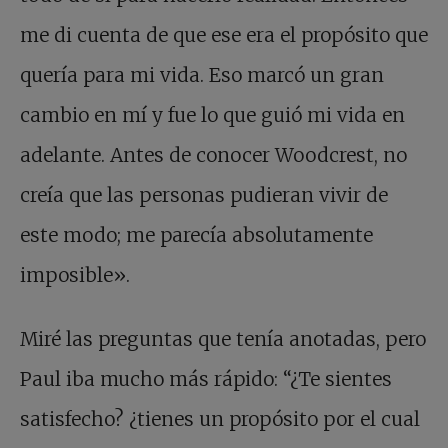
me di cuenta de que ese era el propósito que
quería para mi vida. Eso marcó un gran
cambio en mí y fue lo que guió mi vida en
adelante. Antes de conocer Woodcrest, no
creía que las personas pudieran vivir de
este modo; me parecía absolutamente
imposible».
Miré las preguntas que tenía anotadas, pero
Paul iba mucho más rápido: “¿Te sientes
satisfecho? ¿tienes un propósito por el cual