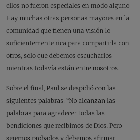
ellos no fueron especiales en modo alguno.
Hay muchas otras personas mayores en la
comunidad que tienen una visión lo
suficientemente rica para compartirla con
otros, solo que debemos escucharlos
mientras todavía están entre nosotros.
Sobre el final, Paul se despidió con las
siguientes palabras: “No alcanzan las
palabras para agradecer todas las
bendiciones que recibimos de Dios. Pero
seremos probados y debemos afirmar