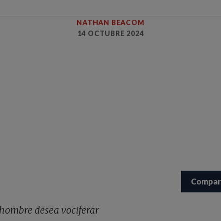
NATHAN BEACOM
14 OCTUBRE 2024
Compar
hombre desea vociferar