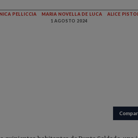
ICA PELLICCIA
MARIA NOVELLA DE LUCA
ALICE PISTO
1 AGOSTO 2024
Compar