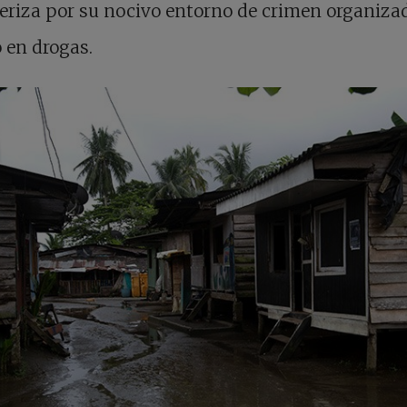
eriza por su nocivo entorno de crimen organiza
o en drogas.