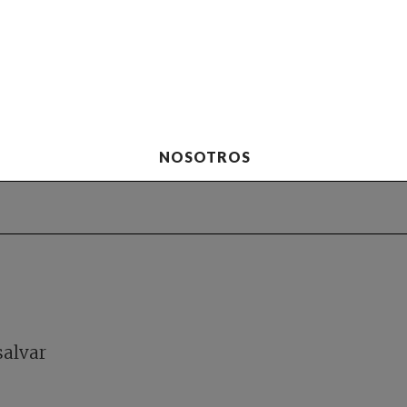
NOSOTROS
salvar