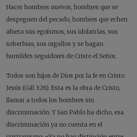
Hacer hombres nuevos, hombres que se
despeguen del pecado, hombres que echen
afuera sus egoísmos, sus idolatrías, sus
soberbias, sus orgullos y se hagan
humildes seguidores de Cristo el Señor.
Todos son hijos de Dios por la fe en Cristo
Jesús (Gál 3:26). Esta es la obra de Cristo,
llamar a todos los hombres sin
discriminación. Y San Pablo ha dicho, esa
discriminación ya no cuenta en el
cristianismo: «Ya no hay distinción entre