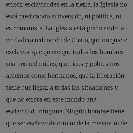
existir esclavitudes en la tierra, la Iglesia no
está predicando subversión, ni política, ni
es comunista. La Iglesia está predicando la
verdadera redención de Cristo, que no quiere
esclavos, que quiere que todos los hombres
seamos redimidos, que ricos y pobres nos
amemos como hermanos, que la liberación
tiene que llegar a todas las situaciones y
que no exista en este mundo una
esclavitud... ninguna. Ningún hombre tiene
que ser esclavo de otro ni de la miseria ni de