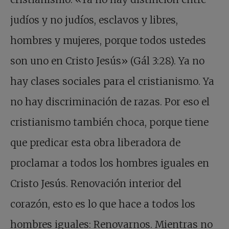
judíos y no judíos, esclavos y libres,
hombres y mujeres, porque todos ustedes
son uno en Cristo Jesús» (Gál 3:28). Ya no
hay clases sociales para el cristianismo. Ya
no hay discriminación de razas. Por eso el
cristianismo también choca, porque tiene
que predicar esta obra liberadora de
proclamar a todos los hombres iguales en
Cristo Jesús. Renovación interior del
corazón, esto es lo que hace a todos los
hombres iguales: Renovarnos. Mientras no