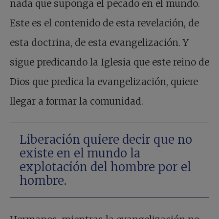
nada que suponga el pecado en el mundo.
Este es el contenido de esta revelación, de
esta doctrina, de esta evangelización. Y
sigue predicando la Iglesia que este reino de
Dios que predica la evangelización, quiere
llegar a formar la comunidad.
Liberación quiere decir que no
existe en el mundo la
explotación del hombre por el
hombre.