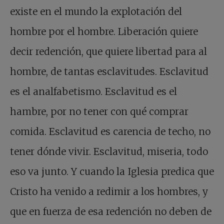
existe en el mundo la explotación del
hombre por el hombre. Liberación quiere
decir redención, que quiere libertad para al
hombre, de tantas esclavitudes. Esclavitud
es el analfabetismo. Esclavitud es el
hambre, por no tener con qué comprar
comida. Esclavitud es carencia de techo, no
tener dónde vivir. Esclavitud, miseria, todo
eso va junto. Y cuando la Iglesia predica que
Cristo ha venido a redimir a los hombres, y
que en fuerza de esa redención no deben de