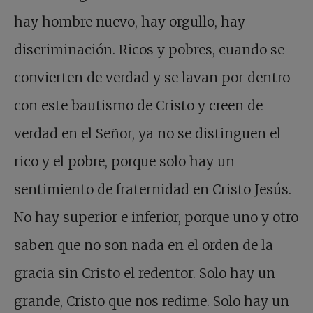
hay hombre nuevo, hay orgullo, hay
discriminación. Ricos y pobres, cuando se
convierten de verdad y se lavan por dentro
con este bautismo de Cristo y creen de
verdad en el Señor, ya no se distinguen el
rico y el pobre, porque solo hay un
sentimiento de fraternidad en Cristo Jesús.
No hay superior e inferior, porque uno y otro
saben que no son nada en el orden de la
gracia sin Cristo el redentor. Solo hay un
grande, Cristo que nos redime. Solo hay un