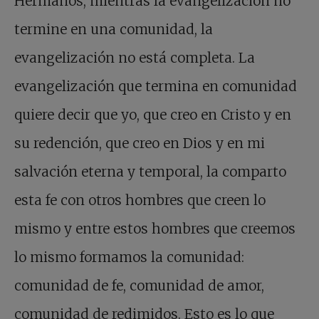
Hermanos, mientras la evangelización no
termine en una comunidad, la
evangelización no está completa. La
evangelización que termina en comunidad
quiere decir que yo, que creo en Cristo y en
su redención, que creo en Dios y en mi
salvación eterna y temporal, la comparto
esta fe con otros hombres que creen lo
mismo y entre estos hombres que creemos
lo mismo formamos la comunidad:
comunidad de fe, comunidad de amor,
comunidad de redimidos. Esto es lo que