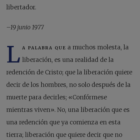
libertador.
–19 junio 1977
L
a palabra que
a muchos molesta, la
liberación, es una realidad de la
redención de Cristo; que la liberación quiere
decir de los hombres, no solo después de la
muerte para decirles; «Confórmese
mientras viven». No, una liberación que es
una redención que ya comienza en esta
tierra; liberación que quiere decir que no