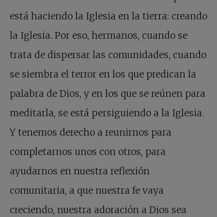
está haciendo la Iglesia en la tierra: creando
la Iglesia. Por eso, hermanos, cuando se
trata de dispersar las comunidades, cuando
se siembra el terror en los que predican la
palabra de Dios, y en los que se reúnen para
meditarla, se está persiguiendo a la Iglesia.
Y tenemos derecho a reunirnos para
completarnos unos con otros, para
ayudarnos en nuestra reflexión
comunitaria, a que nuestra fe vaya
creciendo, nuestra adoración a Dios sea