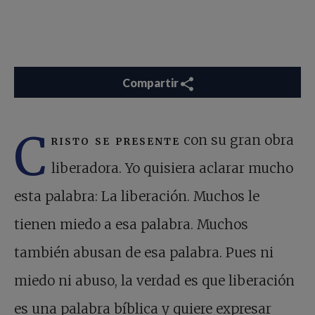
Compartir
C
risto se presente
con su gran obra
liberadora. Yo quisiera aclarar mucho
esta palabra: La liberación. Muchos le
tienen miedo a esa palabra. Muchos
también abusan de esa palabra. Pues ni
miedo ni abuso, la verdad es que liberación
es una palabra bíblica y quiere expresar