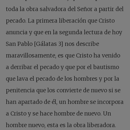
toda la obra salvadora del Señor a partir del
pecado. La primera liberación que Cristo
anuncia y que en la segunda lectura de hoy
San Pablo [Gálatas 3] nos describe
maravillosamente, es que Cristo ha venido
a derribar el pecado y que por el bautismo
que lava el pecado de los hombres y por la
penitencia que los convierte de nuevo si se
han apartado de él, un hombre se incorpora
a Cristo y se hace hombre de nuevo. Un
hombre nuevo, esta es la obra liberadora.