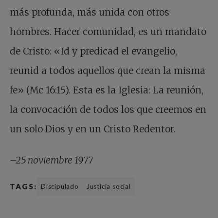
más profunda, más unida con otros
hombres. Hacer comunidad, es un mandato
de Cristo: «Id y predicad el evangelio,
reunid a todos aquellos que crean la misma
fe» (Mc 16:15). Esta es la Iglesia: La reunión,
la convocación de todos los que creemos en
un solo Dios y en un Cristo Redentor.
–25 noviembre 1977
TAGS:
Discipulado
Justicia social