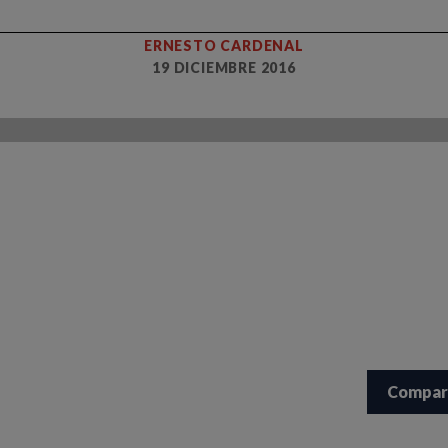
ERNESTO CARDENAL
19 DICIEMBRE 2016
Compar