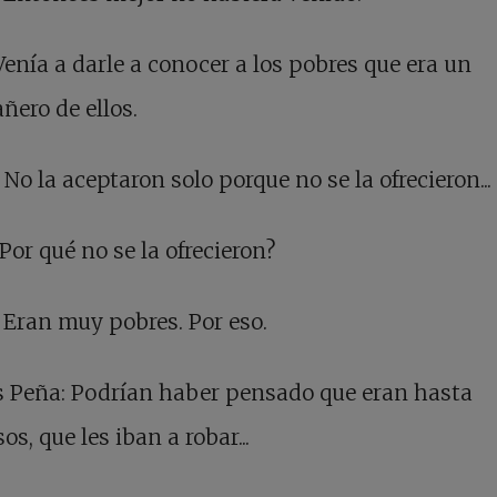
 Venía a darle a conocer a los pobres que era un
ero de ellos.
 No la aceptaron solo porque no se la ofrecieron...
 ¿Por qué no se la ofrecieron?
 Eran muy pobres. Por eso.
 Peña: Podrían haber pensado que eran hasta
os, que les iban a robar...