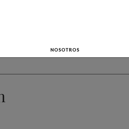
NOSOTROS
n