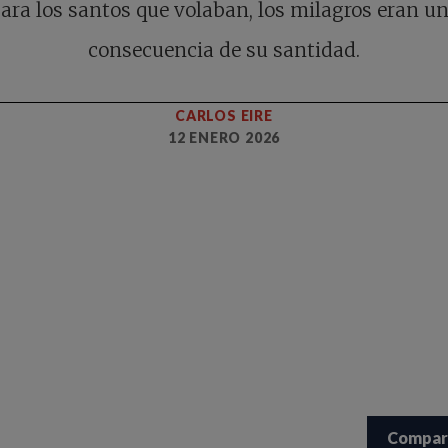
ara los santos que volaban, los milagros eran u
consecuencia de su santidad.
CARLOS EIRE
12 ENERO 2026
Compar