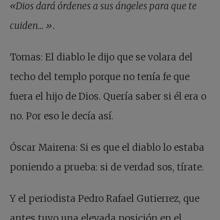
«Dios dará órdenes a sus ángeles para que te
cuiden... ».
Tomas: El diablo le dijo que se volara del
techo del templo porque no tenía fe que
fuera el hijo de Dios. Quería saber si él era o
no. Por eso le decía así.
Óscar Mairena: Si es que el diablo lo estaba
poniendo a prueba: si de verdad sos, tírate.
Y el periodista Pedro Rafael Gutierrez, que
antes tuvo una elevada posición en el