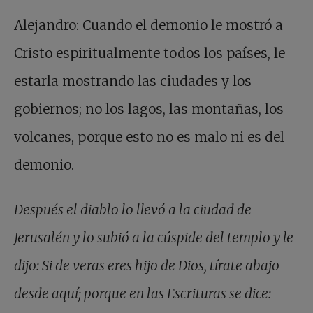
Alejandro: Cuando el demonio le mostró a
Cristo espiritualmente todos los países, le
estarla mostrando las ciudades y los
gobiernos; no los lagos, las montañas, los
volcanes, porque esto no es malo ni es del
demonio.
Después el diablo lo llevó
a la ciudad de
Jerusalén y lo subió a la cúspide del templo y le
dijo: Si de veras eres hijo de Dios, tírate abajo
desde aquí; porque en las Escrituras se dice: