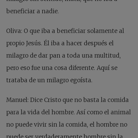
beneficiar a nadie.
Oliva: O que iba a beneficiar solamente al
propio Jesús. Él iba a hacer después el
milagro de dar pan a toda una multitud,
pero eso fue una cosa diferente. Aquí se
trataba de un milagro egoísta.
Manuel: Dice Cristo que no basta la comida
para la vida del hombre. Así como el animal
no puede vivir sin la comida, el hombre no
puede ser verdaderamente hombre sin la