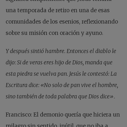
una temporada de retiro en una de esas
comunidades de los esenios, reflexionando
sobre su misión con oración y ayuno.
Y después sintió hambre. Entonces el diablo le
dijo: Si de veras eres hijo de Dios, manda que
esta piedra se vuelva pan. Jesús le contestó: La
Escritura dice: «No solo de pan vive el hombre,
sino también de toda palabra que Dios dice».
Francisco: El demonio quería que hiciera un
milagro sin sentido, inútil, que no iba a