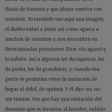
diario de Somoza y que ahora convive con
nosotros: Yo también veo aquí una imagen:
el diablo subió a Jesús así como agarra a
muchos de nosotros y nos encumbra en
determinadas posiciones. Dice: «lo agarró y
lo subió». Así a algunos les da riquezas, les
da poder, les da grandezas, y cuando esa
gente es poderosa viene la tentación de
fregar al débil, de oprimir. Y él dijo: no, no
me tientes. Veo que hay una tentación del
demonio que es levantar al hombre, subirlo