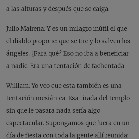
a las alturas y después que se caiga.
Julio Mairena: Y es un milagro inútil el que
el diablo propone: que se tire y lo salven los
ángeles. ¿Para qué? Eso no iba a beneficiar
a nadie. Era una tentación de fachentada.
Willlam: Yo veo que esta también es una
tentación mesiánica. Esa tirada del templo
sin que le pasara nada sería algo
espectacular. Supongamos que fuera en un
día de fiesta con toda la gente allí reunida: