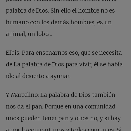
palabra de Dios. Sin ello el hombre no es
humano con los demás hombres, es un
animal, un lobo…
Elbis: Para ensenarnos eso, que se necesita
de La palabra de Dios para vivir, él se había
ido al desierto a ayunar.
Y Marcelino: La palabra de Dios también
nos da el pan. Porque en una comunidad
unos pueden tener pan y otros no, y si hay
amor lo compartimos y todos comemos. Si