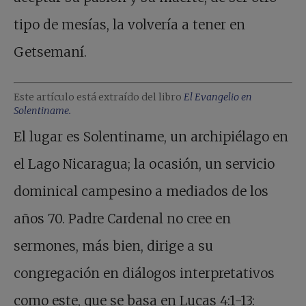
tipo de mesías, la volvería a tener en
Getsemaní.
Este artículo está extraído del libro
El Evangelio en
Solentiname.
El lugar es Solentiname, un archipiélago en
el Lago Nicaragua; la ocasión, un servicio
dominical campesino a mediados de los
años 70. Padre Cardenal no cree en
sermones, más bien, dirige a su
congregación en diálogos interpretativos
como este, que se basa en Lucas 4:1-13: