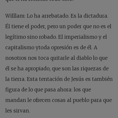
Willlam: Lo ha arrebatado. Es la dictadura.
Él tiene el poder, pero un poder que no es el
legítimo sino robado. El imperialismo y el
capitalismo ytoda opresión es de él. A
nosotros nos toca quitarle al diablo lo que
él se ha apropiado, que son las riquezas de
la tierra. Esta tentación de Jesús es también
figura de lo que pasa ahora: los que
mandan le ofrecen cosas al pueblo para que
les sirvan.