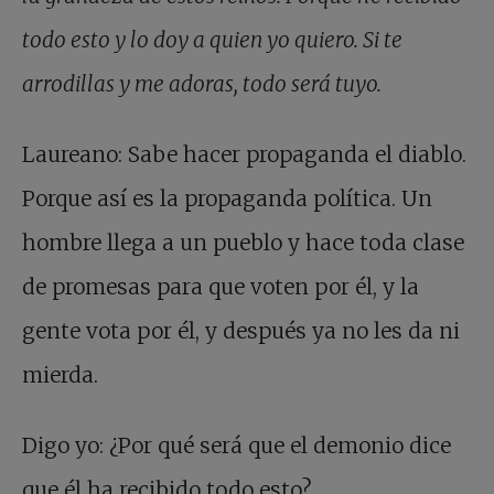
todo esto y lo doy a quien yo quiero. Si te
arrodillas y me adoras, todo será tuyo.
Laureano: Sabe hacer propaganda el diablo.
Porque así es la propaganda política. Un
hombre llega a un pueblo y hace toda clase
de promesas para que voten por él, y la
gente vota por él, y después ya no les da ni
mierda.
Digo yo: ¿Por qué será que el demonio dice
que él ha recibido todo esto?