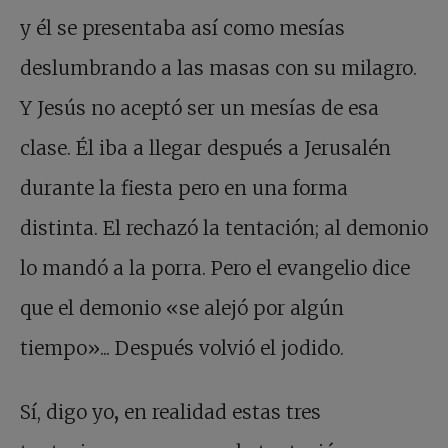
y él se presentaba así como mesías
deslumbrando a las masas con su milagro.
Y Jesús no aceptó ser un mesías de esa
clase. Él iba a llegar después a Jerusalén
durante la fiesta pero en una forma
distinta. El rechazó la tentación; al demonio
lo mandó a la porra. Pero el evangelio dice
que el demonio «se alejó por algún
tiempo»... Después volvió el jodido.
Sí, digo yo
,
en realidad estas tres