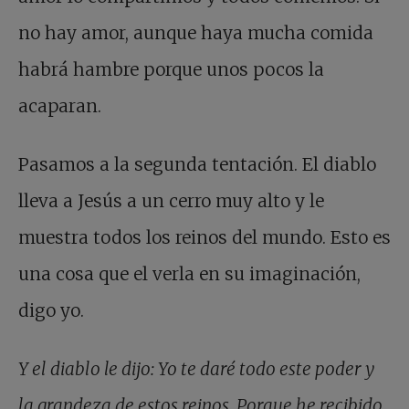
no hay amor, aunque haya mucha comida
habrá hambre porque unos pocos la
acaparan.
Pasamos a la segunda tentación. El diablo
lleva a Jesús a un cerro muy alto y le
muestra todos los reinos del mundo. Esto es
una cosa que el verla en su imaginación,
digo yo.
Y el diablo le dijo: Yo te daré todo este poder y
la grandeza de estos reinos. Porque he recibido