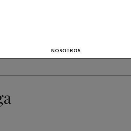
NOSOTROS
ga