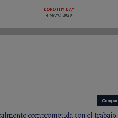
DOROTHY DAY
4 MAYO 2020
Compar
calmente comprometida con el trabajo