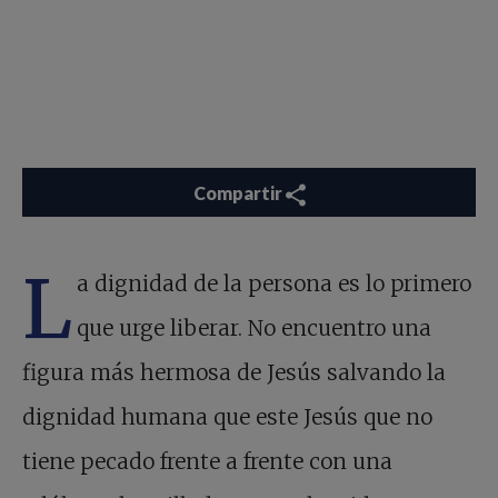
Compartir
L
a dignidad de la persona es lo primero
que urge liberar. No encuentro una
figura más hermosa de Jesús salvando la
dignidad humana que este Jesús que no
tiene pecado frente a frente con una