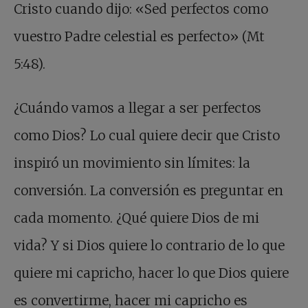
Cristo cuando dijo: «Sed perfectos como
vuestro Padre celestial es perfecto» (Mt
5:48).
¿Cuándo vamos a llegar a ser perfectos
como Dios? Lo cual quiere decir que Cristo
inspiró un movimiento sin límites: la
conversión. La conversión es preguntar en
cada momento. ¿Qué quiere Dios de mi
vida? Y si Dios quiere lo contrario de lo que
quiere mi capricho, hacer lo que Dios quiere
es convertirme, hacer mi capricho es