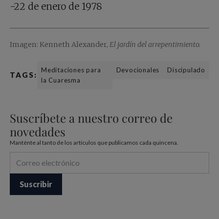
-22 de enero de 1978
Imagen: Kenneth Alexander,
El jardín del arrepentimiento.
Meditaciones para
Devocionales
Discipulado
TAGS:
la Cuaresma
Suscríbete a nuestro correo de
novedades
Manténte al tanto de los artículos que publicamos cada quincena.