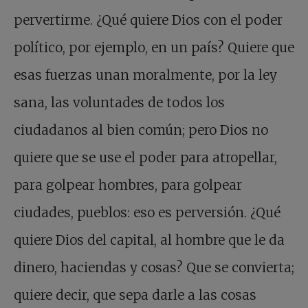
pervertirme. ¿Qué quiere Dios con el poder
político, por ejemplo, en un país? Quiere que
esas fuerzas unan moralmente, por la ley
sana, las voluntades de todos los
ciudadanos al bien común; pero Dios no
quiere que se use el poder para atropellar,
para golpear hombres, para golpear
ciudades, pueblos: eso es perversión. ¿Qué
quiere Dios del capital, al hombre que le da
dinero, haciendas y cosas? Que se convierta;
quiere decir, que sepa darle a las cosas