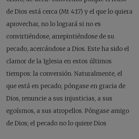
de Dios está cerca (Mt 4:17) y el que lo quiera
aprovechar, no lo logrará si no es
convirtiéndose, arrepintiéndose de su
pecado, acercándose a Dios. Este ha sido el
clamor de la Iglesia en estos últimos
tiempos: la conversión. Naturalmente, el
que está en pecado, póngase en gracia de
Dios, renuncie a sus injusticias, a sus
egoísmos, a sus atropellos. Póngase amigo
de Dios; el pecado no lo quiere Dios