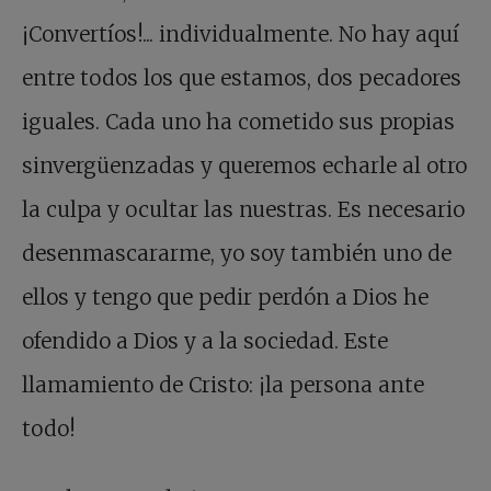
¡Convertíos!... individualmente. No hay aquí
entre todos los que estamos, dos pecadores
iguales. Cada uno ha cometido sus propias
sinvergüenzadas y queremos echarle al otro
la culpa y ocultar las nuestras. Es necesario
desenmascararme, yo soy también uno de
ellos y tengo que pedir perdón a Dios he
ofendido a Dios y a la sociedad. Este
llamamiento de Cristo: ¡la persona ante
todo!