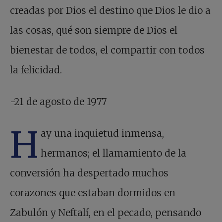
creadas por Dios el destino que Dios le dio a
las cosas, qué son siempre de Dios el
bienestar de todos, el compartir con todos
la felicidad.
-21 de agosto de 1977
H
ay una inquietud inmensa,
hermanos; el llamamiento de la
conversión ha despertado muchos
corazones que estaban dormidos en
Zabulón y Neftalí, en el pecado, pensando