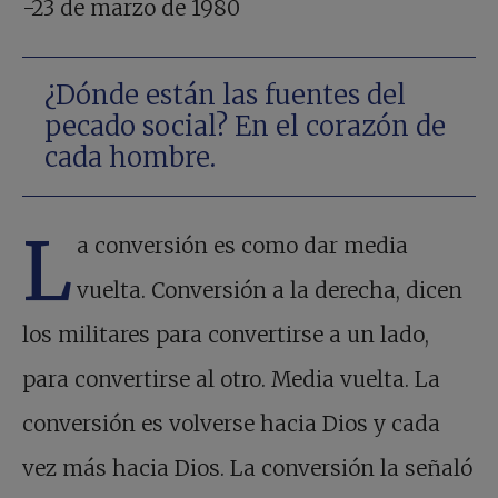
-23 de marzo de 1980
¿Dónde están las fuentes del
pecado social? En el corazón de
cada hombre.
L
a conversión es como dar media
vuelta. Conversión a la derecha, dicen
los militares para convertirse a un lado,
para convertirse al otro. Media vuelta. La
conversión es volverse hacia Dios y cada
vez más hacia Dios. La conversión la señaló