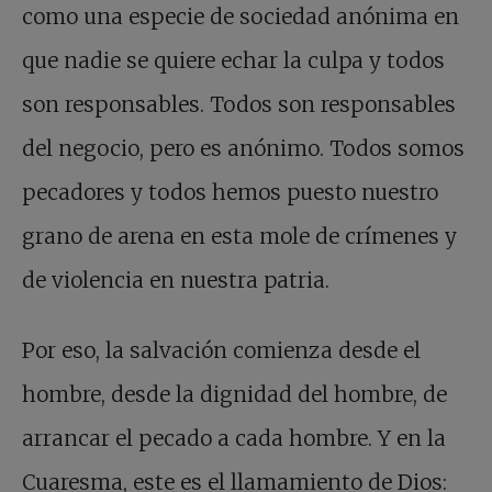
como una especie de sociedad anónima en
que nadie se quiere echar la culpa y todos
son responsables. Todos son responsables
del negocio, pero es anónimo. Todos somos
pecadores y todos hemos puesto nuestro
grano de arena en esta mole de crímenes y
de violencia en nuestra patria.
Por eso, la salvación comienza desde el
hombre, desde la dignidad del hombre, de
arrancar el pecado a cada hombre. Y en la
Cuaresma, este es el llamamiento de Dios: