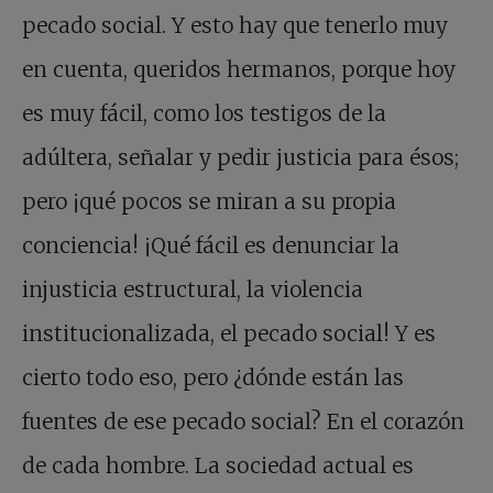
pecado social. Y esto hay que tenerlo muy
en cuenta, queridos hermanos, porque hoy
es muy fácil, como los testigos de la
adúltera, señalar y pedir justicia para ésos;
pero ¡qué pocos se miran a su propia
conciencia! ¡Qué fácil es denunciar la
injusticia estructural, la violencia
institucionalizada, el pecado social! Y es
cierto todo eso, pero ¿dónde están las
fuentes de ese pecado social? En el corazón
de cada hombre. La sociedad actual es