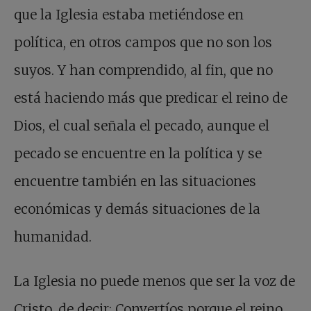
que la Iglesia estaba metiéndose en
política, en otros campos que no son los
suyos. Y han comprendido, al fin, que no
está haciendo más que predicar el reino de
Dios, el cual señala el pecado, aunque el
pecado se encuentre en la política y se
encuentre también en las situaciones
económicas y demás situaciones de la
humanidad.
La Iglesia no puede menos que ser la voz de
Cristo, de decir: Convertíos porque el reino