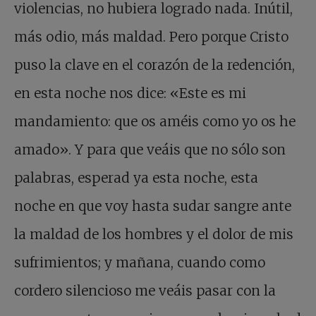
violencias, no hubiera logrado nada. Inútil,
más odio, más maldad. Pero porque Cristo
puso la clave en el corazón de la redención,
en esta noche nos dice: «Este es mi
mandamiento: que os améis como yo os he
amado». Y para que veáis que no sólo son
palabras, esperad ya esta noche, esta
noche en que voy hasta sudar sangre ante
la maldad de los hombres y el dolor de mis
sufrimientos; y mañana, cuando como
cordero silencioso me veáis pasar con la