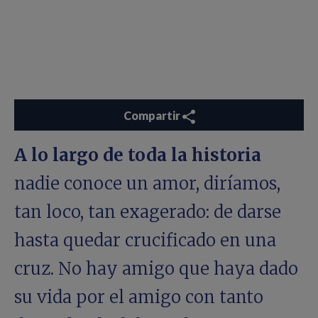
Compartir
A lo largo de toda la historia
nadie conoce un amor, diríamos,
tan loco, tan exagerado: de darse
hasta quedar crucificado en una
cruz. No hay amigo que haya dado
su vida por el amigo con tanto