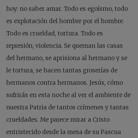
hoy: no saber amar. Todo es egoísmo, todo
es explotación del hombre por el hombre.
Todo es crueldad, tortura. Todo es
represión, violencia. Se queman las casas
del hermano, se aprisiona al hermano y se
le tortura, se hacen tantas groserías de
hermanos contra hermanos. Jesús, cómo
sufrirás en esta noche al ver el ambiente de
nuestra Patria de tantos crímenes y tantas
crueldades. Me parece mirar a Cristo
entristecido desde la mesa de su Pascua