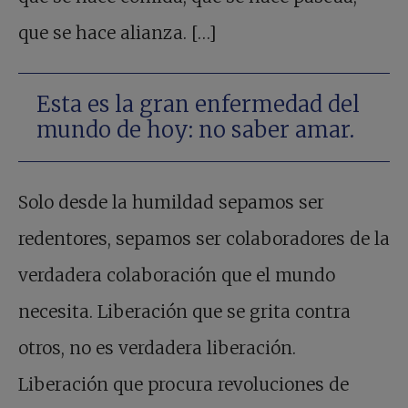
que se hace alianza. […]
Esta es la gran enfermedad del
mundo de hoy: no saber amar.
Solo desde la humildad sepamos ser
redentores, sepamos ser colaboradores de la
verdadera colaboración que el mundo
necesita. Liberación que se grita contra
otros, no es verdadera liberación.
Liberación que procura revoluciones de