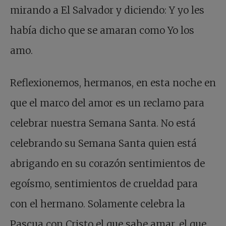
mirando a El Salvador y diciendo: Y yo les
había dicho que se amaran como Yo los
amo.
Reflexionemos, hermanos, en esta noche en
que el marco del amor es un reclamo para
celebrar nuestra Semana Santa. No está
celebrando su Semana Santa quien está
abrigando en su corazón sentimientos de
egoísmo, sentimientos de crueldad para
con el hermano. Solamente celebra la
Pascua con Cristo el que sabe amar, el que