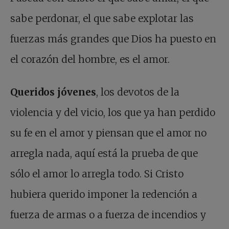
sabe perdonar, el que sabe explotar las
fuerzas más grandes que Dios ha puesto en
el corazón del hombre, es el amor.
Queridos jóvenes
, los devotos de la
violencia y del vicio, los que ya han perdido
su fe en el amor y piensan que el amor no
arregla nada, aquí está la prueba de que
sólo el amor lo arregla todo. Si Cristo
hubiera querido imponer la redención a
fuerza de armas o a fuerza de incendios y