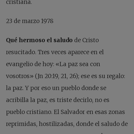
cristiana.
23 de marzo 1978
Qué hermoso el saludo
de Cristo
resucitado. Tres veces aparece en el
evangelio de hoy: «La paz sea con
vosotros» (Jn 20:19, 21, 26); ese es su regalo:
la paz. Y por eso un pueblo donde se
acribilla la paz, es triste decirlo, no es
pueblo cristiano. El Salvador en esas zonas
reprimidas, hostilizadas, donde el saludo de