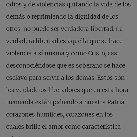
odios y de violencias quitando la vida de los
demás o reprimiendo la dignidad de los
otros, no puede ser verdadera libertad. La
verdadera libertad es aquella que se hace
violencia a sí misma y como Cristo, casi
desconociéndose que es soberano se hace
esclavo para servir a los demás. Estos son
los verdaderos liberadores que en esta hora
tremenda están pidiendo a nuestra Patria
corazones humildes, corazones en los
cuales brille el amor como característica