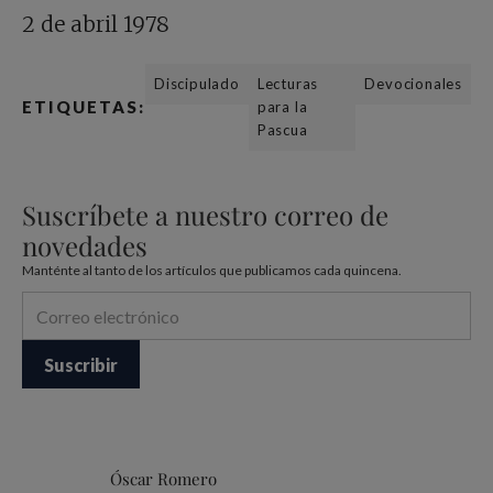
2 de abril 1978
Discipulado
Lecturas
Devocionales
ETIQUETAS:
para la
Pascua
Suscríbete a nuestro correo de
novedades
Manténte al tanto de los artículos que publicamos cada quincena.
Óscar Romero