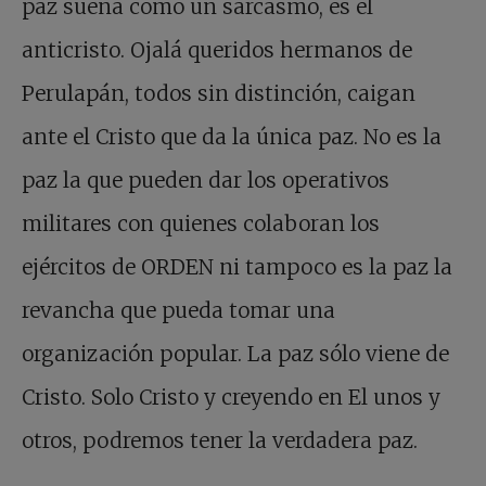
paz suena como un sarcasmo, es el
anticristo. Ojalá queridos hermanos de
Perulapán, todos sin distinción, caigan
ante el Cristo que da la única paz. No es la
paz la que pueden dar los operativos
militares con quienes colaboran los
ejércitos de ORDEN ni tampoco es la paz la
revancha que pueda tomar una
organización popular. La paz sólo viene de
Cristo. Solo Cristo y creyendo en El unos y
otros, podremos tener la verdadera paz.