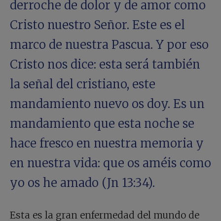
derroche de dolor y de amor como
Cristo nuestro Señor. Este es el
marco de nuestra Pascua. Y por eso
Cristo nos dice: esta será también
la señal del cristiano, este
mandamiento nuevo os doy. Es un
mandamiento que esta noche se
hace fresco en nuestra memoria y
en nuestra vida: que os améis como
yo os he amado (Jn 13:34).
Esta es la gran enfermedad del mundo de