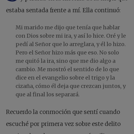
estaba sentada frente a mí. Ella continuó:
Mi marido me dijo que tenía que hablar
con Dios sobre mi ira, y así lo hice. Oré y le
pedí al Señor que lo arreglara, y él lo hizo.
Pero el Señor hizo más que eso. No solo
me quitó la ira, sino que me dio algo a
cambio. Me mostró el sentido de lo que
dice en el evangelio sobre el trigo y la
cizaña, cómo él deja que crezcan juntos, y
que al final los separará.
Recuerdo la conmoción que sentí cuando
escuché por primera vez sobre este delito