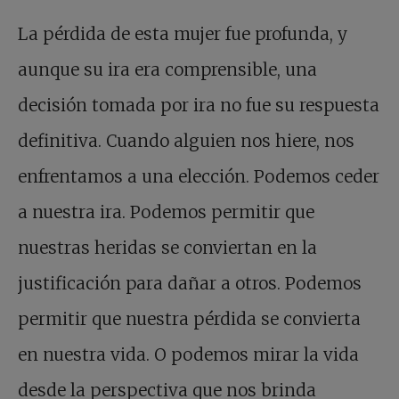
La pérdida de esta mujer fue profunda, y
aunque su ira era comprensible, una
decisión tomada por ira no fue su respuesta
definitiva. Cuando alguien nos hiere, nos
enfrentamos a una elección. Podemos ceder
a nuestra ira. Podemos permitir que
nuestras heridas se conviertan en la
justificación para dañar a otros. Podemos
permitir que nuestra pérdida se convierta
en nuestra vida. O podemos mirar la vida
desde la perspectiva que nos brinda