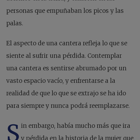
personas que empuñaban los picos y las
palas.
El aspecto de una cantera refleja lo que se
siente al sufrir una pérdida. Contemplar
una cantera es sentirse abrumado por un
vasto espacio vacío, y enfrentarse a la
realidad de que lo que se extrajo se ha ido
para siempre y nunca podrá reemplazarse.
S
in embargo, había mucho más que ira
y pérdida en la historia de la mujer que