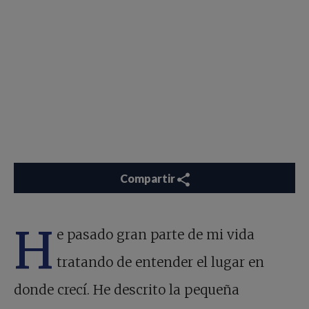
Compartir
H
e pasado gran parte de mi vida
tratando de entender el lugar en
donde crecí. He descrito la pequeña