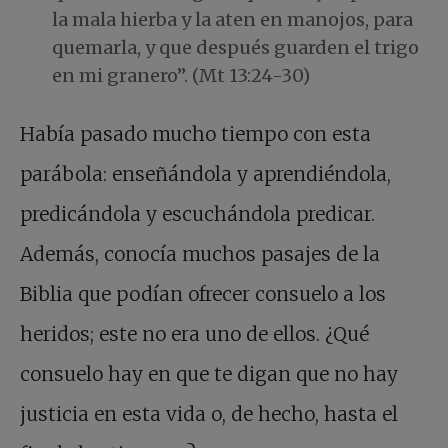
la mala hierba y la aten en manojos, para
quemarla, y que después guarden el trigo
en mi granero”. (Mt 13:24-30)
Había pasado mucho tiempo con esta
parábola: enseñándola y aprendiéndola,
predicándola y escuchándola predicar.
Además, conocía muchos pasajes de la
Biblia que podían ofrecer consuelo a los
heridos; este no era uno de ellos. ¿Qué
consuelo hay en que te digan que no hay
justicia en esta vida o, de hecho, hasta el