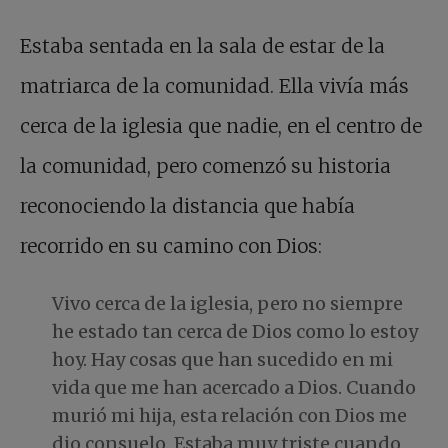
Estaba sentada en la sala de estar de la
matriarca de la comunidad. Ella vivía más
cerca de la iglesia que nadie, en el centro de
la comunidad, pero comenzó su historia
reconociendo la distancia que había
recorrido en su camino con Dios:
Vivo cerca de la iglesia, pero no siempre
he estado tan cerca de Dios como lo estoy
hoy. Hay cosas que han sucedido en mi
vida que me han acercado a Dios. Cuando
murió mi hija, esta relación con Dios me
dio consuelo. Estaba muy triste cuando