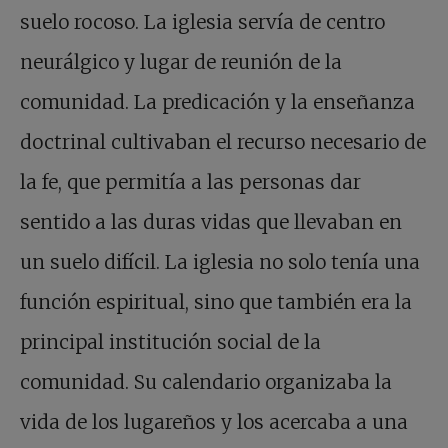
suelo rocoso. La iglesia servía de centro
neurálgico y lugar de reunión de la
comunidad. La predicación y la enseñanza
doctrinal cultivaban el recurso necesario de
la fe, que permitía a las personas dar
sentido a las duras vidas que llevaban en
un suelo difícil. La iglesia no solo tenía una
función espiritual, sino que también era la
principal institución social de la
comunidad. Su calendario organizaba la
vida de los lugareños y los acercaba a una