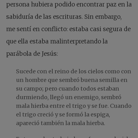
persona hubiera podido encontrar paz en la
sabiduría de las escrituras. Sin embargo,
me sentí en conflicto: estaba casi segura de
que ella estaba malinterpretando la
parábola de Jesús:
Sucede con el reino de los cielos como con
un hombre que sembró buena semilla en
su campo; pero cuando todos estaban
durmiendo, llegó un enemigo, sembró
mala hierba entre el trigo y se fue. Cuando
el trigo creció y se formó la espiga,
apareció también la mala hierba.