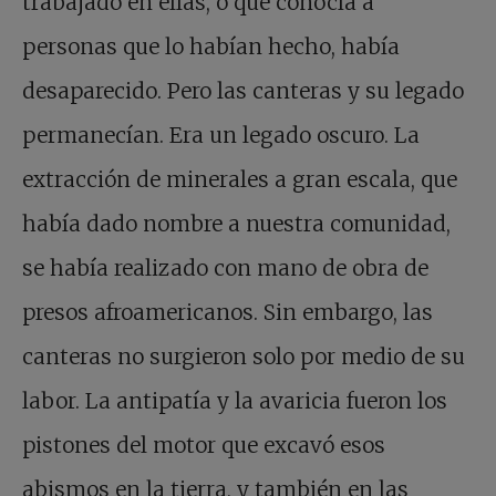
trabajado en ellas, o que conocía a
personas que lo habían hecho, había
desaparecido. Pero las canteras y su legado
permanecían. Era un legado oscuro. La
extracción de minerales a gran escala, que
había dado nombre a nuestra comunidad,
se había realizado con mano de obra de
presos afroamericanos. Sin embargo, las
canteras no surgieron solo por medio de su
labor. La antipatía y la avaricia fueron los
pistones del motor que excavó esos
abismos en la tierra, y también en las