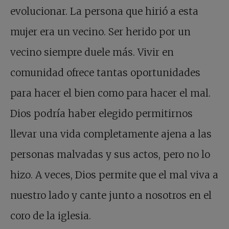
evolucionar. La persona que hirió a esta
mujer era un vecino. Ser herido por un
vecino siempre duele más. Vivir en
comunidad ofrece tantas oportunidades
para hacer el bien como para hacer el mal.
Dios podría haber elegido permitirnos
llevar una vida completamente ajena a las
personas malvadas y sus actos, pero no lo
hizo. A veces, Dios permite que el mal viva a
nuestro lado y cante junto a nosotros en el
coro de la iglesia.