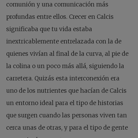
comunión y una comunicación más
profundas entre ellos. Crecer en Calcis
significaba que tu vida estaba
inextricablemente entrelazada con la de
quienes vivían al final de la curva, al pie de
la colina o un poco más allá, siguiendo la
carretera. Quizás esta interconexión era
uno de los nutrientes que hacían de Calcis
un entorno ideal para el tipo de historias
que surgen cuando las personas viven tan
cerca unas de otras, y para el tipo de gente