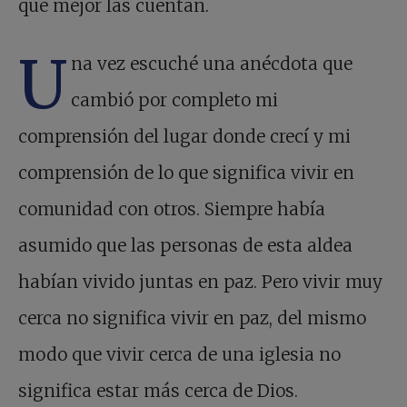
que mejor las cuentan.
U
na vez escuché una anécdota que
cambió por completo mi
comprensión del lugar donde crecí y mi
comprensión de lo que significa vivir en
comunidad con otros. Siempre había
asumido que las personas de esta aldea
habían vivido juntas en paz. Pero vivir muy
cerca no significa vivir en paz, del mismo
modo que vivir cerca de una iglesia no
significa estar más cerca de Dios.