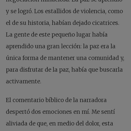
y se logró. Los estallidos de violencia, como
el de su historia, habían dejado cicatrices.
La gente de este pequeño lugar había
aprendido una gran lección: la paz era la
única forma de mantener una comunidad y,
para disfrutar de la paz, había que buscarla
activamente.
El comentario bíblico de la narradora
despertó dos emociones en mí. Me sentí
aliviada de que, en medio del dolor, esta