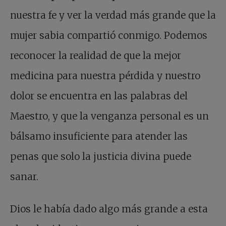
nuestra fe y ver la verdad más grande que la
mujer sabia compartió conmigo. Podemos
reconocer la realidad de que la mejor
medicina para nuestra pérdida y nuestro
dolor se encuentra en las palabras del
Maestro, y que la venganza personal es un
bálsamo insuficiente para atender las
penas que solo la justicia divina puede
sanar.
Dios le había dado algo más grande a esta