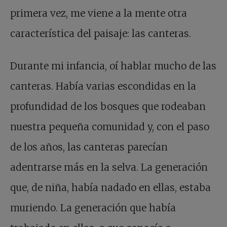
primera vez, me viene a la mente otra
característica del paisaje: las canteras.
Durante mi infancia, oí hablar mucho de las
canteras. Había varias escondidas en la
profundidad de los bosques que rodeaban
nuestra pequeña comunidad y, con el paso
de los años, las canteras parecían
adentrarse más en la selva. La generación
que, de niña, había nadado en ellas, estaba
muriendo. La generación que había