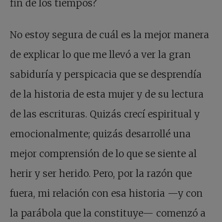
fin de los tiempos?
No estoy segura de cuál es la mejor manera
de explicar lo que me llevó a ver la gran
sabiduría y perspicacia que se desprendía
de la historia de esta mujer y de su lectura
de las escrituras. Quizás crecí espiritual y
emocionalmente; quizás desarrollé una
mejor comprensión de lo que se siente al
herir y ser herido. Pero, por la razón que
fuera, mi relación con esa historia —y con
la parábola que la constituye— comenzó a