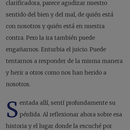
clarificadora, parece agudizar nuestro
sentido del bien y del mal, de quién está
con nosotros y quién está en nuestra
contra. Pero la ira también puede
engañarnos. Enturbia el juicio. Puede
tentarnos a responder de la misma manera
y herir a otros como nos han herido a
nosotros.
S
entada allí, sentí profundamente su
pérdida. Al reflexionar ahora sobre esa
historia y el lugar donde la escuché por