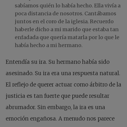
sabíamos quién lo había hecho. Ella vivía a
poca distancia de nosotros. Cantábamos
juntos en el coro de la iglesia. Recuerdo
haberle dicho a mi marido que estaba tan
enfadada que quería matarla por lo que le
había hecho a mi hermano.
Entendía su ira. Su hermano había sido
asesinado. Su ira era una respuesta natural.
El reflejo de querer actuar como árbitro de la
justicia es tan fuerte que puede resultar
abrumador. Sin embargo, la ira es una
emoción engañosa. A menudo nos parece