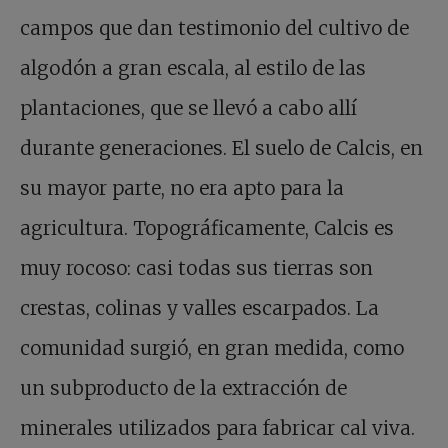
campos que dan testimonio del cultivo de
algodón a gran escala, al estilo de las
plantaciones, que se llevó a cabo allí
durante generaciones. El suelo de Calcis, en
su mayor parte, no era apto para la
agricultura. Topográficamente, Calcis es
muy rocoso: casi todas sus tierras son
crestas, colinas y valles escarpados. La
comunidad surgió, en gran medida, como
un subproducto de la extracción de
minerales utilizados para fabricar cal viva.