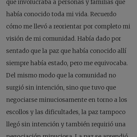
que involucraba a personas y familias que
había conocido toda mi vida. Recuerdo
cómo me llevó a reorientar por completo mi
visión de mi comunidad. Había dado por
sentado que la paz que había conocido allí
siempre había estado, pero me equivocaba.
Del mismo modo que la comunidad no
surgió sin intención, sino que tuvo que
negociarse minuciosamente en torno a los
escollos y las dificultades, la paz tampoco
llegó sin intención y también requirió una
negociación minuciosa. La paz se aprendió