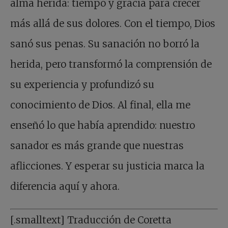
alma herida: tiempo y gracia para crecer
más allá de sus dolores. Con el tiempo, Dios
sanó sus penas. Su sanación no borró la
herida, pero transformó la comprensión de
su experiencia y profundizó su
conocimiento de Dios. Al final, ella me
enseñó lo que había aprendido: nuestro
sanador es más grande que nuestras
aflicciones. Y esperar su justicia marca la
diferencia aquí y ahora.
[.smalltext] Traducción de Coretta