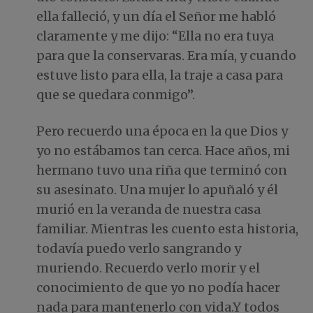
ella falleció, y un día el Señor me habló
claramente y me dijo: “Ella no era tuya
para que la conservaras. Era mía, y cuando
estuve listo para ella, la traje a casa para
que se quedara conmigo”.
Pero recuerdo una época en la que Dios y
yo no estábamos tan cerca. Hace años, mi
hermano tuvo una riña que terminó con
su asesinato. Una mujer lo apuñaló y él
murió en la veranda de nuestra casa
familiar. Mientras les cuento esta historia,
todavía puedo verlo sangrando y
muriendo. Recuerdo verlo morir y el
conocimiento de que yo no podía hacer
nada para mantenerlo con vida.Y todos