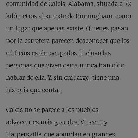
comunidad de Calcis, Alabama, situada a 72
kilómetros al sureste de Birmingham, como
un lugar que apenas existe. Quienes pasan
por la carretera parecen desconocer que los
edificios están ocupados. Incluso las
personas que viven cerca nunca han oído
hablar de ella. Y, sin embargo, tiene una
historia que contar.
Calcis no se parece a los pueblos
adyacentes más grandes, Vincent y
Harpersville, que abundan en grandes