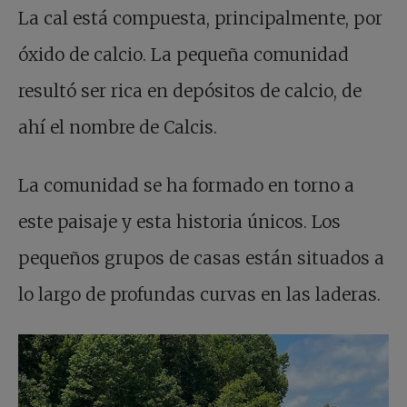
La cal está compuesta, principalmente, por
óxido de calcio. La pequeña comunidad
resultó ser rica en depósitos de calcio, de
ahí el nombre de Calcis.
La comunidad se ha formado en torno a
este paisaje y esta historia únicos. Los
pequeños grupos de casas están situados a
lo largo de profundas curvas en las laderas.