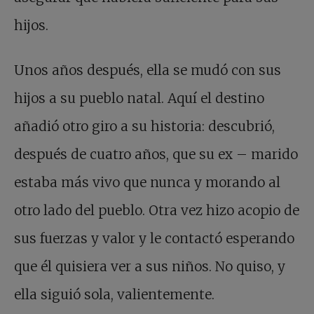
hijos.
Unos años después, ella se mudó con sus
hijos a su pueblo natal. Aquí el destino
añadió otro giro a su historia: descubrió,
después de cuatro años, que su ex – marido
estaba más vivo que nunca y morando al
otro lado del pueblo. Otra vez hizo acopio de
sus fuerzas y valor y le contactó esperando
que él quisiera ver a sus niños. No quiso, y
ella siguió sola, valientemente.