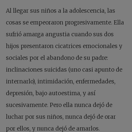
Al llegar sus niños a la adolescencia, las
cosas se empeoraron progresivamente. Ella
sufrió amarga angustia cuando sus dos
hijos presentaron cicatrices emocionales y
sociales por el abandono de su padre:
inclinaciones suicidas (uno casi apunto de
internarlo), intimidación, enfermedades,
depresión, bajo autoestima, y así
sucesivamente. Pero ella nunca dejó de
luchar por sus niños, nunca dejó de orar
por ellos, y nunca dejó de amarlos.