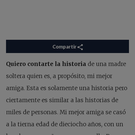
Compartir
Quiero contarte la historia
de una madre
soltera quien es, a propósito, mi mejor
amiga. Esta es solamente una historia pero
ciertamente es similar a las historias de
miles de personas. Mi mejor amiga se casó
a la tierna edad de dieciocho años, con un