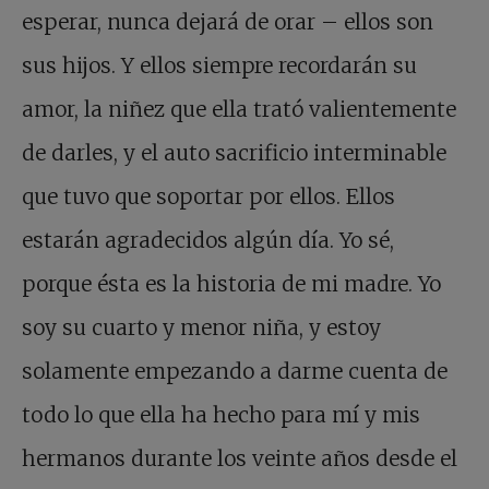
esperar, nunca dejará de orar – ellos son
sus hijos. Y ellos siempre recordarán su
amor, la niñez que ella trató valientemente
de darles, y el auto sacrificio interminable
que tuvo que soportar por ellos. Ellos
estarán agradecidos algún día. Yo sé,
porque ésta es la historia de mi madre. Yo
soy su cuarto y menor niña, y estoy
solamente empezando a darme cuenta de
todo lo que ella ha hecho para mí y mis
hermanos durante los veinte años desde el