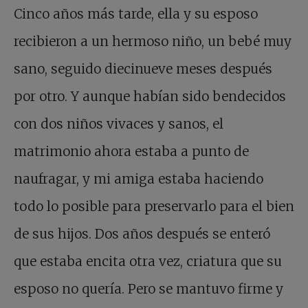
Cinco años más tarde, ella y su esposo
recibieron a un hermoso niño, un bebé muy
sano, seguido diecinueve meses después
por otro. Y aunque habían sido bendecidos
con dos niños vivaces y sanos, el
matrimonio ahora estaba a punto de
naufragar, y mi amiga estaba haciendo
todo lo posible para preservarlo para el bien
de sus hijos. Dos años después se enteró
que estaba encita otra vez, criatura que su
esposo no quería. Pero se mantuvo firme y