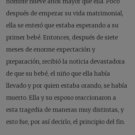
hombre nueve años mayor que ella. Poco
después de empezar su vida matrimonial,
ella se enteró que estaba esperando a su
primer bebé. Entonces, después de siete
meses de enorme expectación y
preparación, recibió la noticia devastadora
de que su bebé, el niño que ella había
llevado y por quien estaba orando, se había
muerto. Ella y su esposo reaccionaron a
esta tragedia de maneras muy distintas, y
esto fue, por así decirlo, el principio del fin.