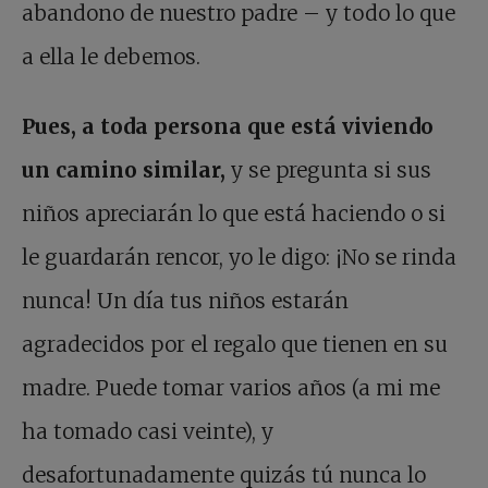
abandono de nuestro padre – y todo lo que
a ella le debemos.
Pues, a toda persona que está viviendo
un camino similar,
y se pregunta si sus
niños apreciarán lo que está haciendo o si
le guardarán rencor, yo le digo: ¡No se rinda
nunca! Un día tus niños estarán
agradecidos por el regalo que tienen en su
madre. Puede tomar varios años (a mi me
ha tomado casi veinte), y
desafortunadamente quizás tú nunca lo