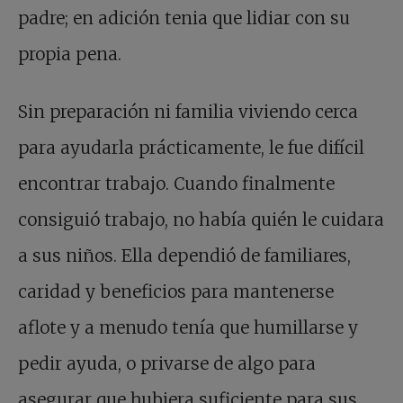
padre; en adición tenia que lidiar con su
propia pena.
Sin preparación ni familia viviendo cerca
para ayudarla prácticamente, le fue difícil
encontrar trabajo. Cuando finalmente
consiguió trabajo, no había quién le cuidara
a sus niños. Ella dependió de familiares,
caridad y beneficios para mantenerse
aflote y a menudo tenía que humillarse y
pedir ayuda, o privarse de algo para
asegurar que hubiera suficiente para sus