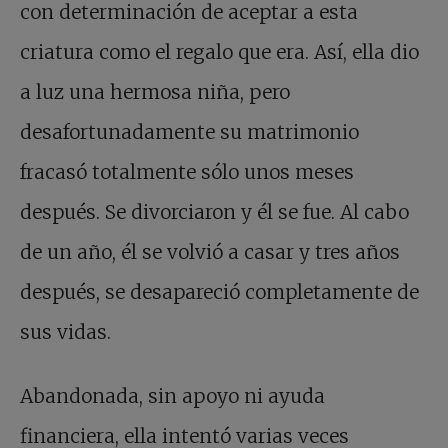
con determinación de aceptar a esta
criatura como el regalo que era. Así, ella dio
a luz una hermosa niña, pero
desafortunadamente su matrimonio
fracasó totalmente sólo unos meses
después. Se divorciaron y él se fue. Al cabo
de un año, él se volvió a casar y tres años
después, se desapareció completamente de
sus vidas.
Abandonada, sin apoyo ni ayuda
financiera, ella intentó varias veces