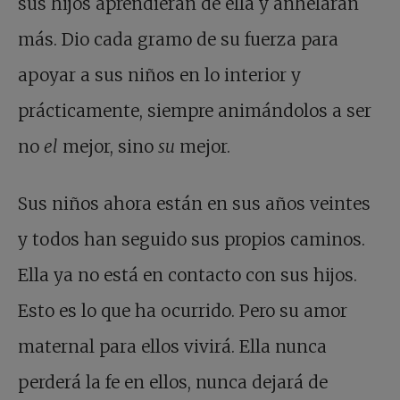
sus hijos aprendieran de ella y anhelaran
más. Dio cada gramo de su fuerza para
apoyar a sus niños en lo interior y
prácticamente, siempre animándolos a ser
no
el
mejor, sino
su
mejor.
Sus niños ahora están en sus años veintes
y todos han seguido sus propios caminos.
Ella ya no está en contacto con sus hijos.
Esto es lo que ha ocurrido. Pero su amor
maternal para ellos vivirá. Ella nunca
perderá la fe en ellos, nunca dejará de