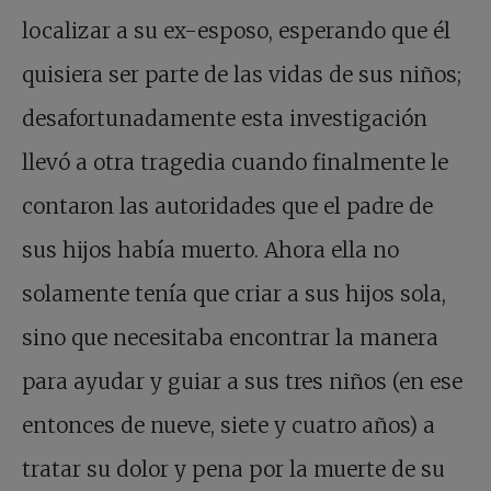
localizar a su ex-esposo, esperando que él
quisiera ser parte de las vidas de sus niños;
desafortunadamente esta investigación
llevó a otra tragedia cuando finalmente le
contaron las autoridades que el padre de
sus hijos había muerto. Ahora ella no
solamente tenía que criar a sus hijos sola,
sino que necesitaba encontrar la manera
para ayudar y guiar a sus tres niños (en ese
entonces de nueve, siete y cuatro años) a
tratar su dolor y pena por la muerte de su