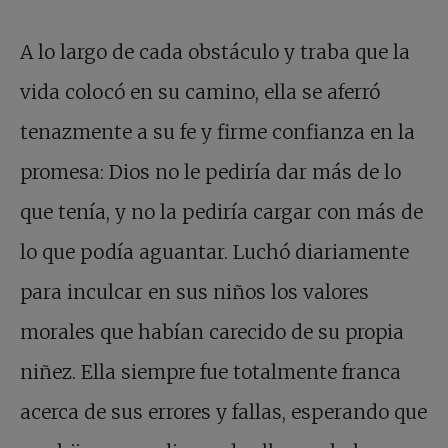
A lo largo de cada obstáculo y traba que la
vida colocó en su camino, ella se aferró
tenazmente a su fe y firme confianza en la
promesa: Dios no le pediría dar más de lo
que tenía, y no la pediría cargar con más de
lo que podía aguantar. Luchó diariamente
para inculcar en sus niños los valores
morales que habían carecido de su propia
niñez. Ella siempre fue totalmente franca
acerca de sus errores y fallas, esperando que