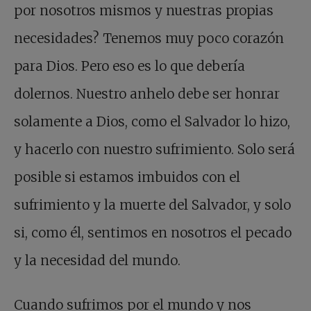
por nosotros mismos y nuestras propias
necesidades? Tenemos muy poco corazón
para Dios. Pero eso es lo que debería
dolernos. Nuestro anhelo debe ser honrar
solamente a Dios, como el Salvador lo hizo,
y hacerlo con nuestro sufrimiento. Solo será
posible si estamos imbuidos con el
sufrimiento y la muerte del Salvador, y solo
si, como él, sentimos en nosotros el pecado
y la necesidad del mundo.
Cuando sufrimos por el mundo y nos