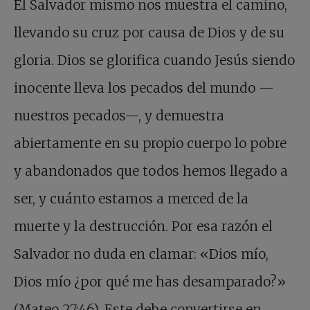
El Salvador mismo nos muestra el camino,
llevando su cruz por causa de Dios y de su
gloria. Dios se glorifica cuando Jesús siendo
inocente lleva los pecados del mundo —
nuestros pecados—, y demuestra
abiertamente en su propio cuerpo lo pobre
y abandonados que todos hemos llegado a
ser, y cuánto estamos a merced de la
muerte y la destrucción. Por esa razón el
Salvador no duda en clamar: «Dios mío,
Dios mío ¿por qué me has desamparado?»
(Mateo 27:46). Este debe convertirse en