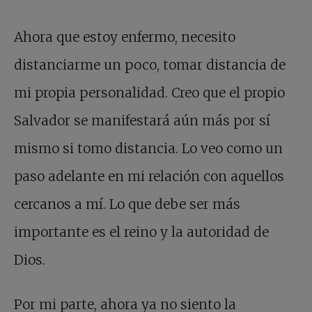
Ahora que estoy enfermo, necesito
distanciarme un poco, tomar distancia de
mi propia personalidad. Creo que el propio
Salvador se manifestará aún más por sí
mismo si tomo distancia. Lo veo como un
paso adelante en mi relación con aquellos
cercanos a mí. Lo que debe ser más
importante es el reino y la autoridad de
Dios.
Por mi parte, ahora ya no siento la