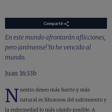
Compartir
En este mundo afrontarán aflicciones,
pero ¡anímense! Yo he vencido al
mundo.
Juan 16:33b
N
uestro deseo más fuerte y más
natural es librarnos del sufrimiento y
la enfermedad lo más rápido posible. A