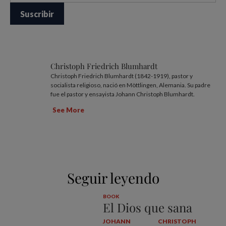
Christoph Friedrich Blumhardt
Christoph Friedrich Blumhardt (1842-1919), pastor y
socialista religioso, nació en Möttlingen, Alemania. Su padre
fue el pastor y ensayista Johann Christoph Blumhardt.
See More
Seguir leyendo
BOOK
El Dios que sana
JOHANN
CHRISTOPH