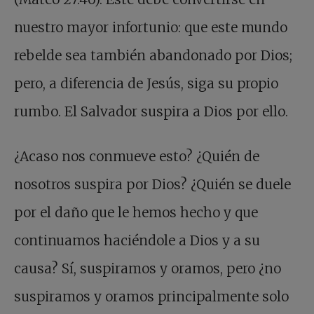
nuestro mayor infortunio: que este mundo
rebelde sea también abandonado por Dios;
pero, a diferencia de Jesús, siga su propio
rumbo. El Salvador suspira a Dios por ello.
¿Acaso nos conmueve esto? ¿Quién de
nosotros suspira por Dios? ¿Quién se duele
por el daño que le hemos hecho y que
continuamos haciéndole a Dios y a su
causa? Sí, suspiramos y oramos, pero ¿no
suspiramos y oramos principalmente solo