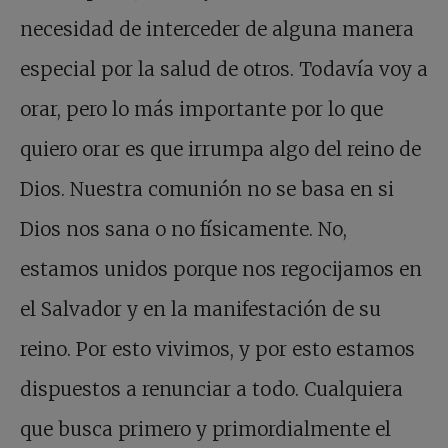
necesidad de interceder de alguna manera
especial por la salud de otros. Todavía voy a
orar, pero lo más importante por lo que
quiero orar es que irrumpa algo del reino de
Dios. Nuestra comunión no se basa en si
Dios nos sana o no físicamente. No,
estamos unidos porque nos regocijamos en
el Salvador y en la manifestación de su
reino. Por esto vivimos, y por esto estamos
dispuestos a renunciar a todo. Cualquiera
que busca primero y primordialmente el