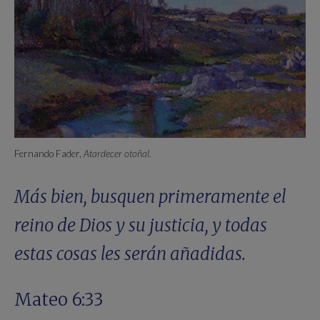
Fernando Fader,
Atardecer otoñal.
Más bien, busquen primeramente el
reino de Dios y su justicia, y todas
estas cosas les serán añadidas.
Mateo 6:33