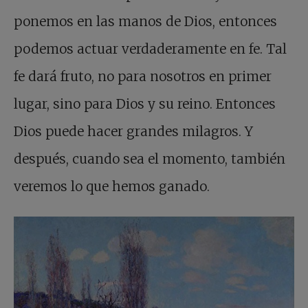
ponemos en las manos de Dios, entonces
podemos actuar verdaderamente en fe. Tal
fe dará fruto, no para nosotros en primer
lugar, sino para Dios y su reino. Entonces
Dios puede hacer grandes milagros. Y
después, cuando sea el momento, también
veremos lo que hemos ganado.