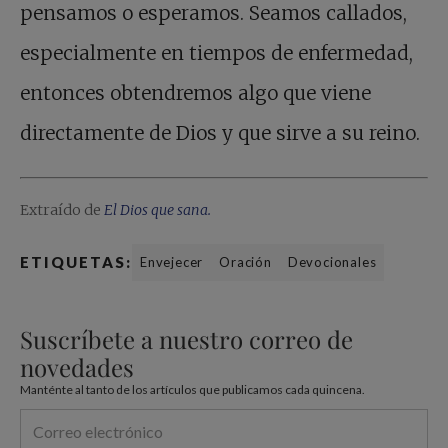
pensamos o esperamos. Seamos callados,
especialmente en tiempos de enfermedad,
entonces obtendremos algo que viene
directamente de Dios y que sirve a su reino.
Extraído de
El Dios que sana.
ETIQUETAS:
Envejecer
Oración
Devocionales
Suscríbete a nuestro correo de
novedades
Manténte al tanto de los artículos que publicamos cada quincena.