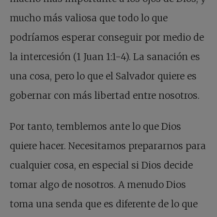
mucho más valiosa que todo lo que
podríamos esperar conseguir por medio de
la intercesión (1 Juan 1:1-4). La sanación es
una cosa, pero lo que el Salvador quiere es
gobernar con más libertad entre nosotros.
Por tanto, temblemos ante lo que Dios
quiere hacer. Necesitamos prepararnos para
cualquier cosa, en especial si Dios decide
tomar algo de nosotros. A menudo Dios
toma una senda que es diferente de lo que