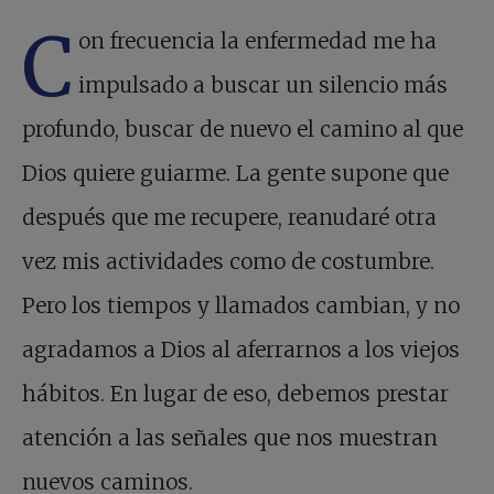
C
on frecuencia la enfermedad me ha
impulsado a buscar un silencio más
profundo, buscar de nuevo el camino al que
Dios quiere guiarme. La gente supone que
después que me recupere, reanudaré otra
vez mis actividades como de costumbre.
Pero los tiempos y llamados cambian, y no
agradamos a Dios al aferrarnos a los viejos
hábitos. En lugar de eso, debemos prestar
atención a las señales que nos muestran
nuevos caminos.