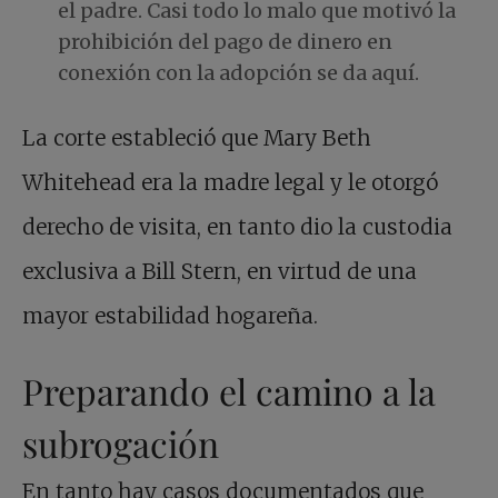
el padre. Casi todo lo malo que motivó la
prohibición del pago de dinero en
conexión con la adopción se da aquí.
La corte estableció que Mary Beth
Whitehead era la madre legal y le otorgó
derecho de visita, en tanto dio la custodia
exclusiva a Bill Stern, en virtud de una
mayor estabilidad hogareña.
Preparando el camino a la
subrogación
En tanto hay casos documentados que