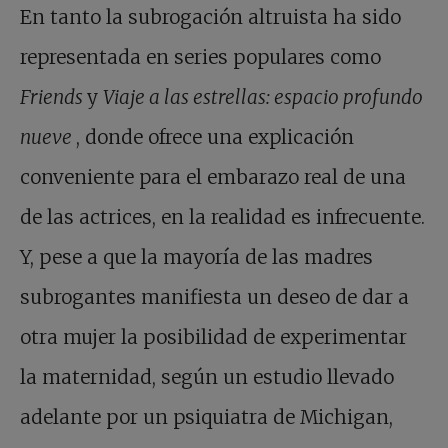
En tanto la subrogación altruista ha sido
representada en series populares como
Friends
y
Viaje a las estrellas: espacio profundo
nueve
, donde ofrece una explicación
conveniente para el embarazo real de una
de las actrices, en la realidad es infrecuente.
Y, pese a que la mayoría de las madres
subrogantes manifiesta un deseo de dar a
otra mujer la posibilidad de experimentar
la maternidad, según un estudio llevado
adelante por un psiquiatra de Michigan,