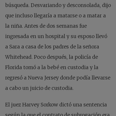
búsqueda. Desvariando y desconsolada, dijo
que incluso llegaría a matarse o a matar a
la niña. Antes de dos semanas fue
ingresada en un hospital y su esposo llevó
a Sara a casa de los padres de la señora
Whitehead. Poco después, la policía de
Florida tomó a la bebé en custodia y la
regresó a Nueva Jersey donde podía llevarse
a cabo un juicio de custodia.
El juez Harvey Sorkow dictó una sentencia
según la que el contrato de subrogación era