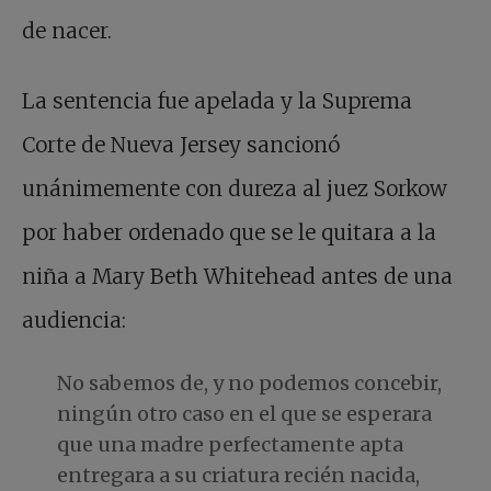
de nacer.
La sentencia fue apelada y la Suprema
Corte de Nueva Jersey sancionó
unánimemente con dureza al juez Sorkow
por haber ordenado que se le quitara a la
niña a Mary Beth Whitehead antes de una
audiencia:
No sabemos de, y no podemos concebir,
ningún otro caso en el que se esperara
que una madre perfectamente apta
entregara a su criatura recién nacida,