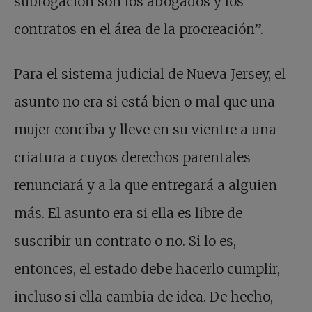
subrogación son los abogados y los
contratos en el área de la procreación”.
Para el sistema judicial de Nueva Jersey, el
asunto no era si está bien o mal que una
mujer conciba y lleve en su vientre a una
criatura a cuyos derechos parentales
renunciará y a la que entregará a alguien
más. El asunto era si ella es libre de
suscribir un contrato o no. Si lo es,
entonces, el estado debe hacerlo cumplir,
incluso si ella cambia de idea. De hecho,