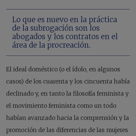
Lo que es nuevo en la práctica
de la subrogación son los
abogados y los contratos en el
área de la procreación.
El ideal doméstico (o el ídolo, en algunos
casos) de los cuarenta y los cincuenta había
declinado y, en tanto la filosofía feminista y
el movimiento feminista como un todo
habían avanzado hacia la comprensión y la
promoción de las diferencias de las mujeres