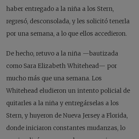
haber entregado a la niña a los Stern,
regresó, desconsolada, y les solicitó tenerla
por una semana, a lo que ellos accedieron.
De hecho, retuvo a la niña —bautizada
como Sara Elizabeth Whitehead— por
mucho más que una semana. Los
Whitehead eludieron un intento policial de
quitarles a la niña y entregárselas a los
Stern, y huyeron de Nueva Jersey a Florida,
donde iniciaron constantes mudanzas, lo