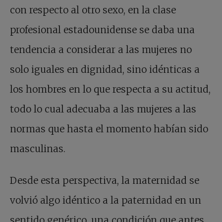
con respecto al otro sexo, en la clase
profesional estadounidense se daba una
tendencia a considerar a las mujeres no
solo iguales en dignidad, sino idénticas a
los hombres en lo que respecta a su actitud,
todo lo cual adecuaba a las mujeres a las
normas que hasta el momento habían sido
masculinas.
Desde esta perspectiva, la maternidad se
volvió algo idéntico a la paternidad en un
sentido genérico, una condición que antes