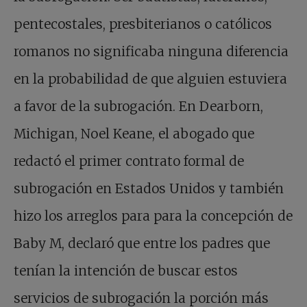
pentecostales, presbiterianos o católicos
romanos no significaba ninguna diferencia
en la probabilidad de que alguien estuviera
a favor de la subrogación. En Dearborn,
Michigan, Noel Keane, el abogado que
redactó el primer contrato formal de
subrogación en Estados Unidos y también
hizo los arreglos para para la concepción de
Baby M, declaró que entre los padres que
tenían la intención de buscar estos
servicios de subrogación la porción más