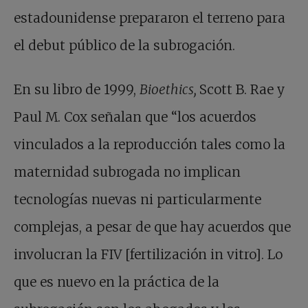
estadounidense prepararon el terreno para
el debut público de la subrogación.
En su libro de 1999,
Bioethics,
Scott B. Rae y
Paul M. Cox señalan que “los acuerdos
vinculados a la reproducción tales como la
maternidad subrogada no implican
tecnologías nuevas ni particularmente
complejas, a pesar de que hay acuerdos que
involucran la FIV [fertilización in vitro]. Lo
que es nuevo en la práctica de la