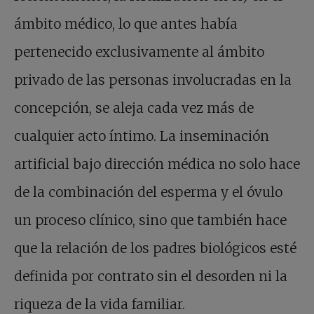
ámbito médico, lo que antes había
pertenecido exclusivamente al ámbito
privado de las personas involucradas en la
concepción, se aleja cada vez más de
cualquier acto íntimo. La inseminación
artificial bajo dirección médica no solo hace
de la combinación del esperma y el óvulo
un proceso clínico, sino que también hace
que la relación de los padres biológicos esté
definida por contrato sin el desorden ni la
riqueza de la vida familiar.