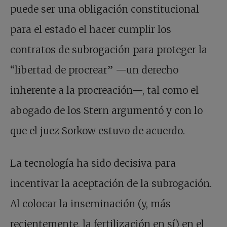
puede ser una obligación constitucional
para el estado el hacer cumplir los
contratos de subrogación para proteger la
“libertad de procrear” —un derecho
inherente a la procreación—, tal como el
abogado de los Stern argumentó y con lo
que el juez Sorkow estuvo de acuerdo.
La tecnología ha sido decisiva para
incentivar la aceptación de la subrogación.
Al colocar la inseminación (y, más
recientemente, la fertilización en sí) en el