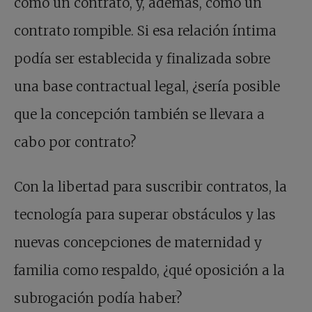
como un contrato, y, además, como un
contrato rompible. Si esa relación íntima
podía ser establecida y finalizada sobre
una base contractual legal, ¿sería posible
que la concepción también se llevara a
cabo por contrato?
Con la libertad para suscribir contratos, la
tecnología para superar obstáculos y las
nuevas concepciones de maternidad y
familia como respaldo, ¿qué oposición a la
subrogación podía haber?