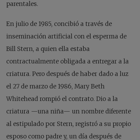
parentales.
En julio de 1985, concibió a través de
inseminación artificial con el esperma de
Bill Stern, a quien ella estaba
contractualmente obligada a entregar a la
criatura. Pero después de haber dado a luz
el 27 de marzo de 1986, Mary Beth
Whitehead rompió el contrato. Dio a la
criatura —una niña— un nombre diferente
al estipulado por Stern, registró a su propio
esposo como padre y, un día después de