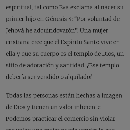
espiritual, tal como Eva exclama al nacer su
primer hijo en Génesis 4: “Por voluntad de
Jehová he adquiridovarón”. Una mujer
cristiana cree que el Espíritu Santo vive en
ella y que su cuerpo es el templo de Dios, un
sitio de adoración y santidad. ¿Ese templo
debería ser vendido o alquilado?
Todas las personas están hechas a imagen
de Dios y tienen un valor inherente.
Podemos practicar el comercio sin violar