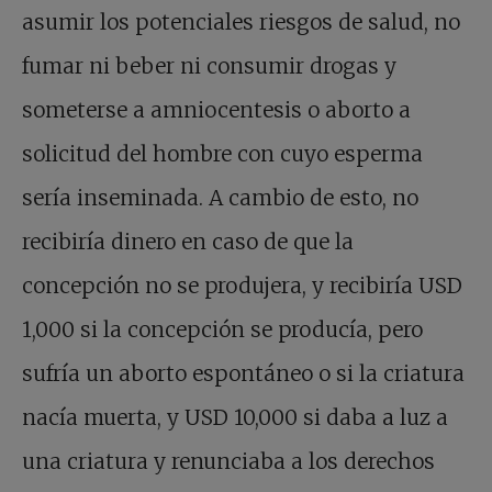
asumir los potenciales riesgos de salud, no
fumar ni beber ni consumir drogas y
someterse a amniocentesis o aborto a
solicitud del hombre con cuyo esperma
sería inseminada. A cambio de esto, no
recibiría dinero en caso de que la
concepción no se produjera, y recibiría USD
1,000 si la concepción se producía, pero
sufría un aborto espontáneo o si la criatura
nacía muerta, y USD 10,000 si daba a luz a
una criatura y renunciaba a los derechos