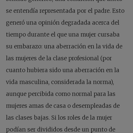
se entendía representada por el padre. Esto
generó una opinión degradada acerca del
tiempo durante el que una mujer cursaba
su embarazo: una aberración en la vida de
las mujeres de la clase profesional (por
cuanto hubiera sido una aberración en la
vida masculina, considerada la norma),
aunque percibida como normal para las
mujeres amas de casa o desempleadas de
las clases bajas. Si los roles de la mujer
podían ser divididos desde un punto de