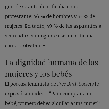
grande se autoidentificaba como
protestante: 46 % de hombres y 33 % de
mujeres. En tanto, 49 % de las aspirantes a
ser madres subrogantes se identificaba
como protestante.
La dignidad humana de las
mujeres y los bebés
El
podcast
feminista de
Free Birth Society
lo
expresó sin rodeos: “Para comprar a un
bebé, primero debes alquilar a una mujer”.