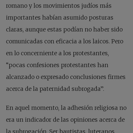
romano y los movimientos judíos más
importantes habían asumido posturas
claras, aunque estas podían no haber sido
comunicadas con eficacia a los laicos. Pero
en lo concerniente a los protestantes,
“pocas confesiones protestantes han
alcanzado o expresado conclusiones firmes
acerca de la paternidad subrogada”.
En aquel momento, la adhesión religiosa no
era un indicador de las opiniones acerca de
la subrogación. Ser bautistas, luteranos,