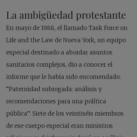
La ambigüedad protestante
En mayo de 1988, el llamado Task Force on
Life and the Law de Nueva York, un equipo
especial destinado a abordar asuntos
sanitarios complejos, dio a conocer el
informe que le había sido encomendado:
“Paternidad subrogada: análisis y
recomendaciones para una política
pública”. Siete de los veintiséis miembros
de ese cuerpo especial eran ministros