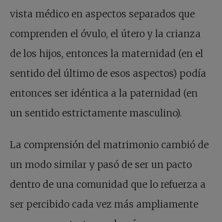
vista médico en aspectos separados que
comprenden el óvulo, el útero y la crianza
de los hijos, entonces la maternidad (en el
sentido del último de esos aspectos) podía
entonces ser idéntica a la paternidad (en
un sentido estrictamente masculino).
La comprensión del matrimonio cambió de
un modo similar y pasó de ser un pacto
dentro de una comunidad que lo refuerza a
ser percibido cada vez más ampliamente