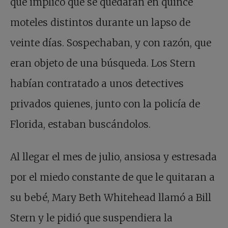
que implicó que se quedaran en quince
moteles distintos durante un lapso de
veinte días. Sospechaban, y con razón, que
eran objeto de una búsqueda. Los Stern
habían contratado a unos detectives
privados quienes, junto con la policía de
Florida, estaban buscándolos.
Al llegar el mes de julio, ansiosa y estresada
por el miedo constante de que le quitaran a
su bebé, Mary Beth Whitehead llamó a Bill
Stern y le pidió que suspendiera la