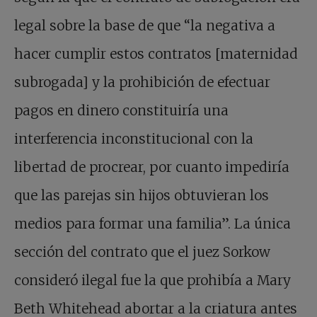
legal sobre la base de que “la negativa a
hacer cumplir estos contratos [maternidad
subrogada] y la prohibición de efectuar
pagos en dinero constituiría una
interferencia inconstitucional con la
libertad de procrear, por cuanto impediría
que las parejas sin hijos obtuvieran los
medios para formar una familia”. La única
sección del contrato que el juez Sorkow
consideró ilegal fue la que prohibía a Mary
Beth Whitehead abortar a la criatura antes