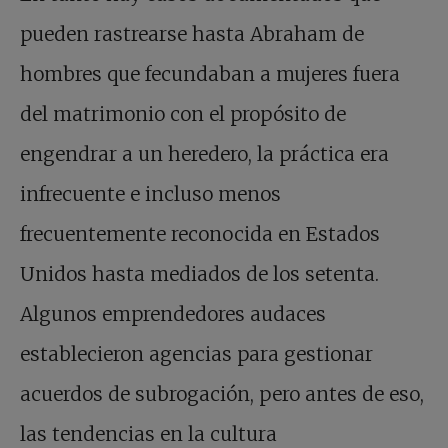
pueden rastrearse hasta Abraham de
hombres que fecundaban a mujeres fuera
del matrimonio con el propósito de
engendrar a un heredero, la práctica era
infrecuente e incluso menos
frecuentemente reconocida en Estados
Unidos hasta mediados de los setenta.
Algunos emprendedores audaces
establecieron agencias para gestionar
acuerdos de subrogación, pero antes de eso,
las tendencias en la cultura