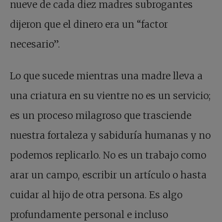
nueve de cada diez madres subrogantes
dijeron que el dinero era un “factor
necesario”.
Lo que sucede mientras una madre lleva a
una criatura en su vientre no es un servicio;
es un proceso milagroso que trasciende
nuestra fortaleza y sabiduría humanas y no
podemos replicarlo. No es un trabajo como
arar un campo, escribir un artículo o hasta
cuidar al hijo de otra persona. Es algo
profundamente personal e incluso