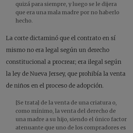
quizá para siempre, y luego se le dijera
que era una mala madre por no haberlo
hecho.
La corte dictaminó que el contrato en sí
mismo no era legal según un derecho
constitucional a procrear; era ilegal según
la ley de Nueva Jersey, que prohibía la venta
de niños en el proceso de adopción.
[Se trata] de la venta de una criatura o,
como mínimo, la venta del derecho de
una madre a su hijo, siendo el único factor
atenuante que uno de los compradores es