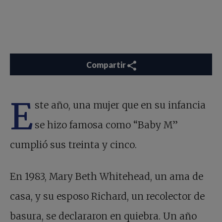
Compartir
E
ste año, una mujer que en su infancia
se hizo famosa como “Baby M”
cumplió sus treinta y cinco.
En 1983, Mary Beth Whitehead, un ama de
casa, y su esposo Richard, un recolector de
basura, se declararon en quiebra. Un año