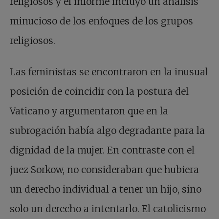
religiosos y el informe incluyó un análisis
minucioso de los enfoques de los grupos
religiosos.
Las feministas se encontraron en la inusual
posición de coincidir con la postura del
Vaticano y argumentaron que en la
subrogación había algo degradante para la
dignidad de la mujer. En contraste con el
juez Sorkow, no consideraban que hubiera
un derecho individual a tener un hijo, sino
solo un derecho a intentarlo. El catolicismo