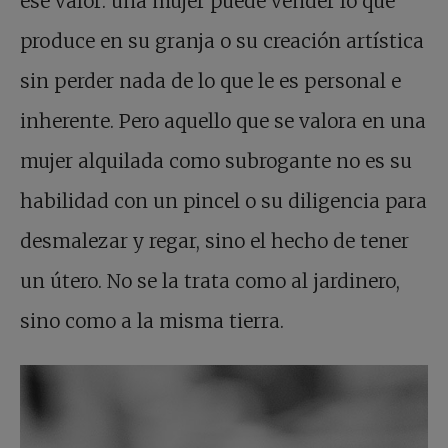
ese valor: una mujer puede vender lo que
produce en su granja o su creación artística
sin perder nada de lo que le es personal e
inherente. Pero aquello que se valora en una
mujer alquilada como subrogante no es su
habilidad con un pincel o su diligencia para
desmalezar y regar, sino el hecho de tener
un útero. No se la trata como al jardinero,
sino como a la misma tierra.