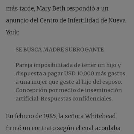
más tarde, Mary Beth respondió a un
anuncio del Centro de Infertilidad de Nueva
York:
SE BUSCA MADRE SUBROGANTE
Pareja imposibilitada de tener un hijo y
dispuesta a pagar USD 10,000 más gastos
a una mujer que geste al hijo del esposo.
Concepción por medio de inseminación
artificial. Respuestas confidenciales.
En febrero de 1985, la señora Whitehead
firmó un contrato según el cual acordaba