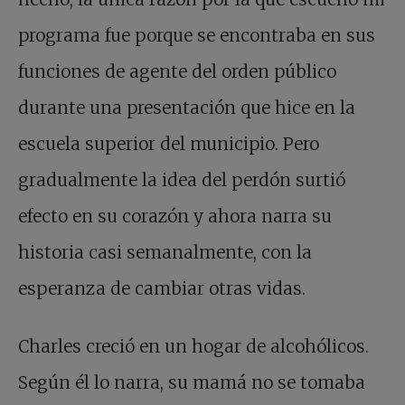
programa fue porque se encontraba en sus
funciones de agente del orden público
durante una presentación que hice en la
escuela superior del municipio. Pero
gradualmente la idea del perdón surtió
efecto en su corazón y ahora narra su
historia casi semanalmente, con la
esperanza de cambiar otras vidas.
Charles creció en un hogar de alcohólicos.
Según él lo narra, su mamá no se tomaba