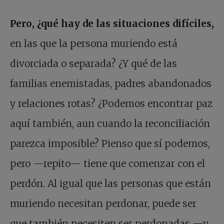
Pero, ¿qué hay de las situaciones difíciles,
en las que la persona muriendo está
divorciada o separada? ¿Y qué de las
familias enemistadas, padres abandonados
y relaciones rotas? ¿Podemos encontrar paz
aquí también, aun cuando la reconciliación
parezca imposible? Pienso que sí podemos,
pero —repito— tiene que comenzar con el
perdón. Al igual que las personas que están
muriendo necesitan perdonar, puede ser
que también necesiten ser perdonadas —y