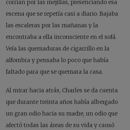
corrían por las mejillas, presenciando esa
escena que se repetía casi a diario. Bajaba
las escaleras por las mañanas y la
encontraba a ella inconsciente en el sofá.
Veía las quemaduras de cigarrillo en la
alfombra y pensaba lo poco que había
faltado para que se quemara la casa.
Al mirar hacia atrás, Charles se da cuenta
que durante treinta años había albergado
un gran odio hacia su madre, un odio que
afectó todas las áreas de su vida y causó