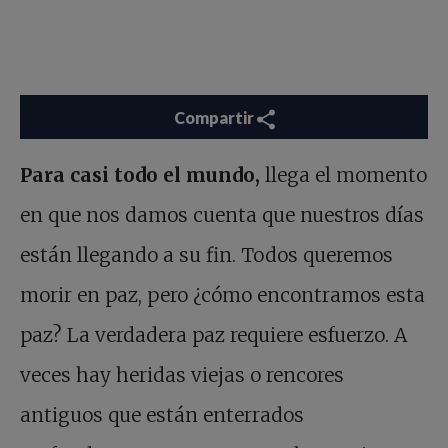
Compartir
Para casi todo el mundo,
llega el momento
en que nos damos cuenta que nuestros días
están llegando a su fin. Todos queremos
morir en paz, pero ¿cómo encontramos esta
paz? La verdadera paz requiere esfuerzo. A
veces hay heridas viejas o rencores
antiguos que están enterrados