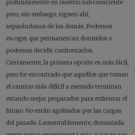
profundamente en nuestro subconsciente
pero, sin embargo, siguen ahí,
separándonos de los demás. Podemos
escoger que permanezcan dormidos o
podemos decidir confrontarlos.
Ciertamente, la primera opción es más fácil,
pero he encontrado que aquellos que toman
el camino más difícil a menudo terminan
estando mejor preparados para enfrentar el
futuro. No están agobiados por las cargas
del pasado. Lamentablemente, demasiada
gente nunca experimenta esto, y pasan sus