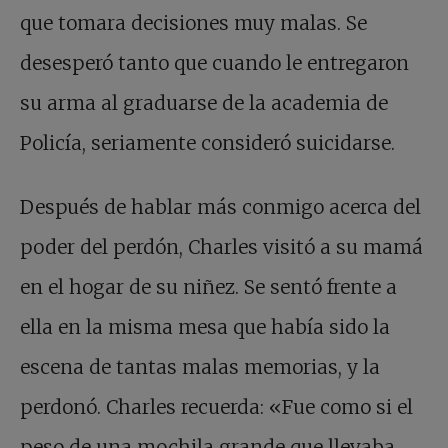
que tomara decisiones muy malas. Se
desesperó tanto que cuando le entregaron
su arma al graduarse de la academia de
Policía, seriamente consideró suicidarse.
Después de hablar más conmigo acerca del
poder del perdón, Charles visitó a su mamá
en el hogar de su niñez. Se sentó frente a
ella en la misma mesa que había sido la
escena de tantas malas memorias, y la
perdonó. Charles recuerda: «Fue como si el
peso de una mochila grande que llevaba