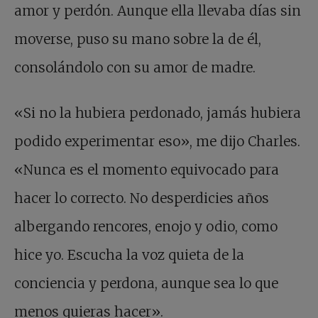
amor y perdón. Aunque ella llevaba días sin
moverse, puso su mano sobre la de él,
consolándolo con su amor de madre.
«Si no la hubiera perdonado, jamás hubiera
podido experimentar eso», me dijo Charles.
«Nunca es el momento equivocado para
hacer lo correcto. No desperdicies años
albergando rencores, enojo y odio, como
hice yo. Escucha la voz quieta de la
conciencia y perdona, aunque sea lo que
menos quieras hacer».