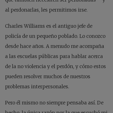
al perdonarlas, les permitimos irse.
Charles Williams es el antiguo jefe de
policía de un pequeño poblado. Lo conozco
desde hace años. A menudo me acompaña
a las escuelas públicas para hablar acerca
de la no violencia y el perdón, y cómo estos
pueden resolver muchos de nuestros
problemas interpersonales.
Pero él mismo no siempre pensaba así. De
hecho, la única razón por la que escuchó mi