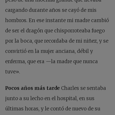
cargando durante años se cayó de mis
hombros. En ese instante mi madre cambió
de ser el dragón que chisporroteaba fuego
por la boca, que recordaba de mi niñez, y se
convirtió en la mujer anciana, débil y
enferma, que era —la madre que nunca
tuve».
Pocos años más tarde
Charles se sentaba
junto a su lecho en el hospital, en sus
últimas horas, y le contó de nuevo de su