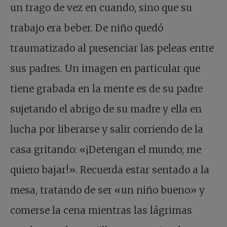
un trago de vez en cuando, sino que su
trabajo era beber. De niño quedó
traumatizado al presenciar las peleas entre
sus padres. Un imagen en particular que
tiene grabada en la mente es de su padre
sujetando el abrigo de su madre y ella en
lucha por liberarse y salir corriendo de la
casa gritando: «¡Detengan el mundo; me
quiero bajar!». Recuerda estar sentado a la
mesa, tratando de ser «un niño bueno» y
comerse la cena mientras las lágrimas