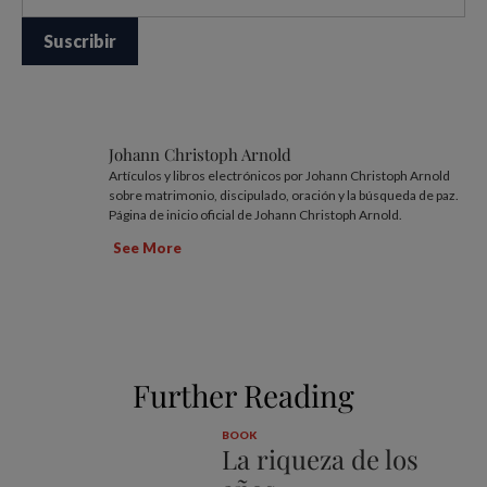
Johann Christoph Arnold
Artículos y libros electrónicos por Johann Christoph Arnold
sobre matrimonio, discipulado, oración y la búsqueda de paz.
Página de inicio oficial de Johann Christoph Arnold.
See More
Further Reading
BOOK
La riqueza de los