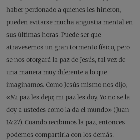
haber perdonado a quienes les hirieron,
pueden evitarse mucha angustia mental en
sus últimas horas. Puede ser que
atravesemos un gran tormento físico, pero
se nos otorgará la paz de Jesús, tal vez de
una manera muy diferente a lo que
imaginamos. Como Jesús mismo nos dijo,
«Mi paz les dejo; mi paz les doy. Yo no se la
doy a ustedes como la da el mundo» (Juan
14:27). Cuando recibimos la paz, entonces
podemos compartirla con los demás.