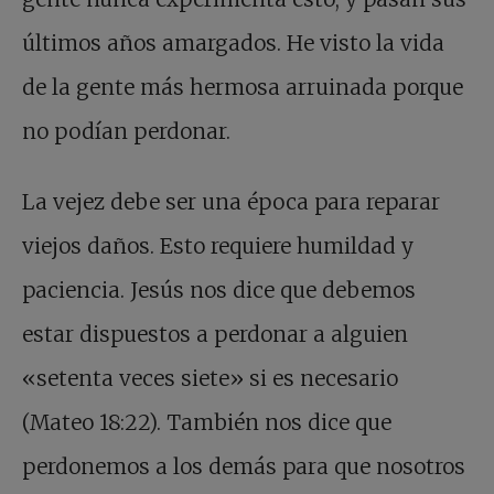
últimos años amargados. He visto la vida
de la gente más hermosa arruinada porque
no podían perdonar.
La vejez debe ser una época para reparar
viejos daños. Esto requiere humildad y
paciencia. Jesús nos dice que debemos
estar dispuestos a perdonar a alguien
«setenta veces siete» si es necesario
(Mateo 18:22). También nos dice que
perdonemos a los demás para que nosotros