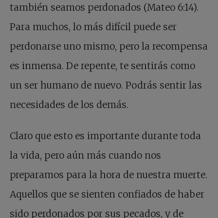
también seamos perdonados (Mateo 6:14).
Para muchos, lo más difícil puede ser
perdonarse uno mismo, pero la recompensa
es inmensa. De repente, te sentirás como
un ser humano de nuevo. Podrás sentir las
necesidades de los demás.
Claro que esto es importante durante toda
la vida, pero aún más cuando nos
preparamos para la hora de nuestra muerte.
Aquellos que se sienten confiados de haber
sido perdonados por sus pecados, y de