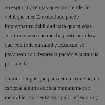
en espíritu y tengas que comprender lo
débil que eres. El resucitado puede
impregnar tu debilidad para que puedas
estar más vivo que mucha gente orgullosa
que, con toda su salud y fortaleza, se
pavonean con despreocupación y jactancia
por la vida.
Cuando tengas que padecer enfermedad, en
especial alguna que sea humanamente
incurable, mantente tranquilo, reflexiona y