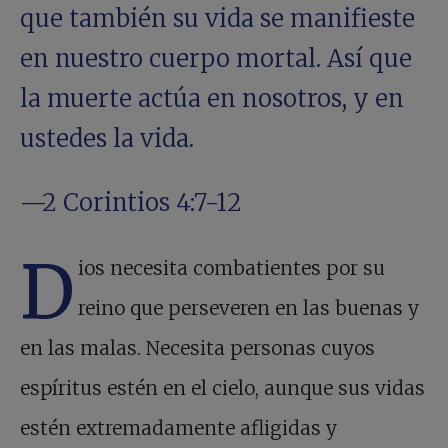
que también su vida se manifieste
en nuestro cuerpo mortal. Así que
la muerte actúa en nosotros, y en
ustedes la vida.
—2 Corintios 4:7-12
D
ios necesita combatientes por su
reino que perseveren en las buenas y
en las malas. Necesita personas cuyos
espíritus estén en el cielo, aunque sus vidas
estén extremadamente afligidas y