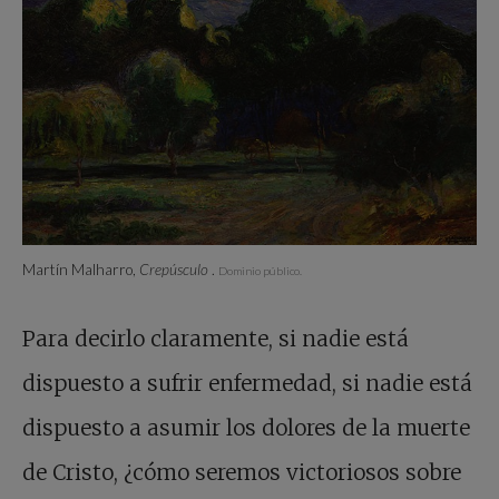
Martín Malharro,
Crepúsculo
.
Dominio público.
Para decirlo claramente, si nadie está
dispuesto a sufrir enfermedad, si nadie está
dispuesto a asumir los dolores de la muerte
de Cristo, ¿cómo seremos victoriosos sobre