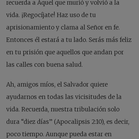
recuerda a Aquel que murió y volvió a la
vida. ¡Regocíjate! Haz uso de tu
aprisionamiento y clama al Señor en fe.
Entonces él estará a tu lado. Serás más feliz
en tu prisión que aquellos que andan por
las calles con buena salud.
Ah, amigos míos, el Salvador quiere
ayudarnos en todas las vicisitudes de la
vida. Recuerda, nuestra tribulación solo
dura “diez días” (Apocalipsis 2:10), es decir,
poco tiempo. Aunque pueda estar en