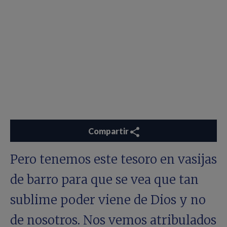
Compartir
Pero tenemos este tesoro en vasijas
de barro para que se vea que tan
sublime poder viene de Dios y no
de nosotros. Nos vemos atribulados