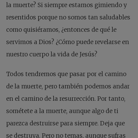
la muerte? Si siempre estamos gimiendo y
resentidos porque no somos tan saludables
como quisiéramos, ¿entonces de qué le
servimos a Dios? ¿Cómo puede revelarse en
nuestro cuerpo la vida de Jesús?
Todos tendremos que pasar por el camino
de la muerte, pero también podemos andar
en el camino de la resurrección. Por tanto,
sométete a la muerte, aunque algo de ti
parezca destruirse para siempre. Deja que
se destruya. Pero no temas, aunque sufras