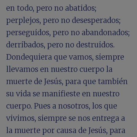
en todo, pero no abatidos;
perplejos, pero no desesperados;
perseguidos, pero no abandonados;
derribados, pero no destruidos.
Dondequiera que vamos, siempre
llevamos en nuestro cuerpo la
muerte de Jesús, para que también
su vida se manifieste en nuestro
cuerpo. Pues a nosotros, los que
vivimos, siempre se nos entrega a
la muerte por causa de Jesús, para