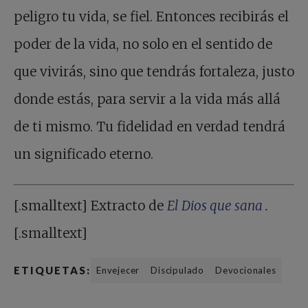
peligro tu vida, se fiel. Entonces recibirás el
poder de la vida, no solo en el sentido de
que vivirás, sino que tendrás fortaleza, justo
donde estás, para servir a la vida más allá
de ti mismo. Tu fidelidad en verdad tendrá
un significado eterno.
[.smalltext] Extracto de
El Dios que sana
.
[.smalltext]
ETIQUETAS:
Envejecer
Discipulado
Devocionales