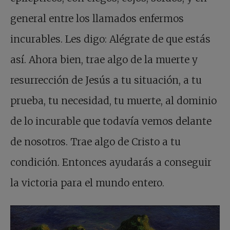
general entre los llamados enfermos
incurables. Les digo: Alégrate de que estás
así. Ahora bien, trae algo de la muerte y
resurrección de Jesús a tu situación, a tu
prueba, tu necesidad, tu muerte, al dominio
de lo incurable que todavía vemos delante
de nosotros. Trae algo de Cristo a tu
condición. Entonces ayudarás a conseguir
la victoria para el mundo entero.