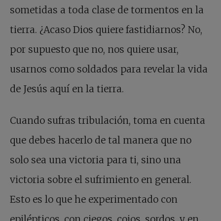
sometidas a toda clase de tormentos en la
tierra. ¿Acaso Dios quiere fastidiarnos? No,
por supuesto que no, nos quiere usar,
usarnos como soldados para revelar la vida
de Jesús aquí en la tierra.
Cuando sufras tribulación, toma en cuenta
que debes hacerlo de tal manera que no
solo sea una victoria para ti, sino una
victoria sobre el sufrimiento en general.
Esto es lo que he experimentado con
epilépticos, con ciegos, cojos, sordos, y en