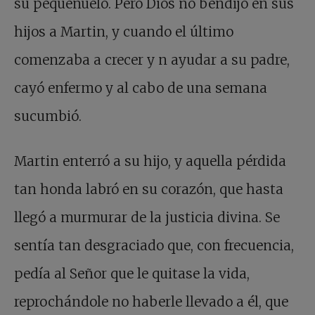
su pequeñuelo. Pero Dios no bendijo en sus
hijos a Martin, y cuando el último
comenzaba a crecer y n ayudar a su padre,
cayó enfermo y al cabo de una semana
sucumbió.
Martin enterró a su hijo, y aquella pérdida
tan honda labró en su corazón, que hasta
llegó a murmurar de la justicia divina. Se
sentía tan desgraciado que, con frecuencia,
pedía al Señor que le quitase la vida,
reprochándole no haberle llevado a él, que