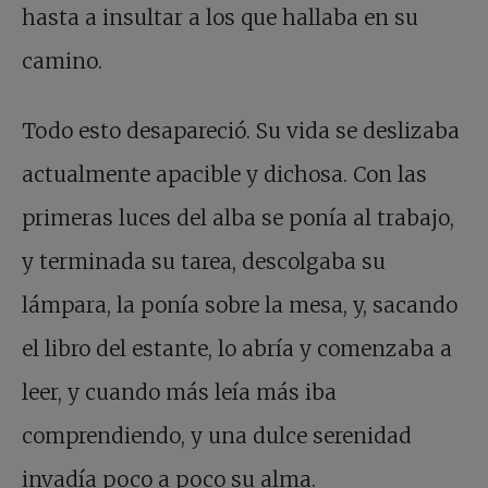
hasta a insultar a los que hallaba en su
camino.
Todo esto desapareció. Su vida se deslizaba
actualmente apacible y dichosa. Con las
primeras luces del alba se ponía al trabajo,
y terminada su tarea, descolgaba su
lámpara, la ponía sobre la mesa, y, sacando
el libro del estante, lo abría y comenzaba a
leer, y cuando más leía más iba
comprendiendo, y una dulce serenidad
invadía poco a poco su alma.