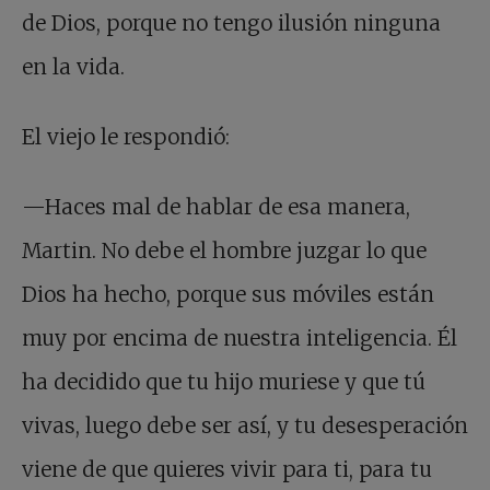
de Dios, porque no tengo ilusión ninguna
en la vida.
El viejo le respondió:
—Haces mal de hablar de esa manera,
Martin. No debe el hombre juzgar lo que
Dios ha hecho, porque sus móviles están
muy por encima de nuestra inteligencia. Él
ha decidido que tu hijo muriese y que tú
vivas, luego debe ser así, y tu desesperación
viene de que quieres vivir para ti, para tu