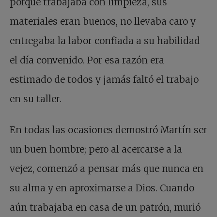
porque trabajaba con limpieza, sus
materiales eran buenos, no llevaba caro y
entregaba la labor confiada a su habilidad
el día convenido. Por esa razón era
estimado de todos y jamás faltó el trabajo
en su taller.
En todas las ocasiones demostró Martín ser
un buen hombre; pero al acercarse a la
vejez, comenzó a pensar más que nunca en
su alma y en aproximarse a Dios. Cuando
aún trabajaba en casa de un patrón, murió