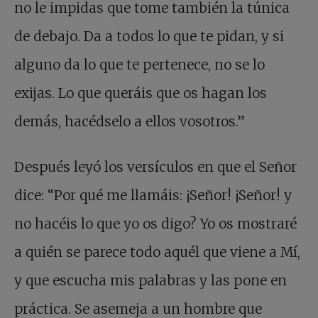
no le impidas que tome también la túnica
de debajo. Da a todos lo que te pidan, y si
alguno da lo que te pertenece, no se lo
exijas. Lo que queráis que os hagan los
demás, hacédselo a ellos vosotros.”
Después leyó los versículos en que el Señor
dice: “Por qué me llamáis: ¡Señor! ¡Señor! y
no hacéis lo que yo os digo? Yo os mostraré
a quién se parece todo aquél que viene a Mí,
y que escucha mis palabras y las pone en
práctica. Se asemeja a un hombre que