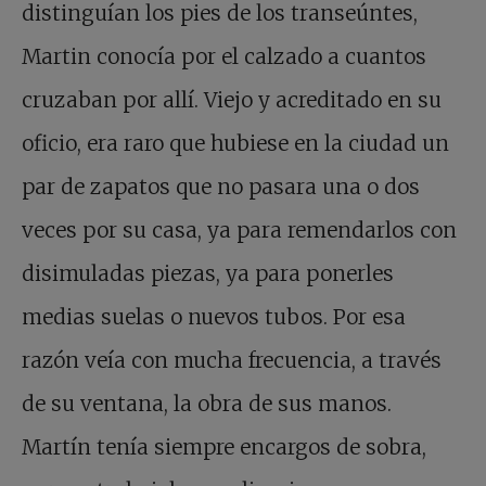
distinguían los pies de los transeúntes,
Martin conocía por el calzado a cuantos
cruzaban por allí. Viejo y acreditado en su
oficio, era raro que hubiese en la ciudad un
par de zapatos que no pasara una o dos
veces por su casa, ya para remendarlos con
disimuladas piezas, ya para ponerles
medias suelas o nuevos tubos. Por esa
razón veía con mucha frecuencia, a través
de su ventana, la obra de sus manos.
Martín tenía siempre encargos de sobra,