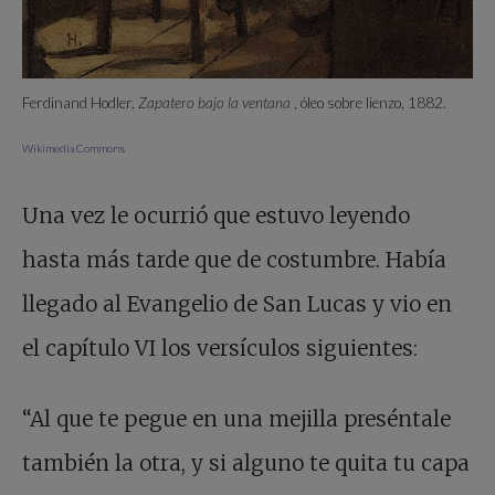
Ferdinand Hodler,
Zapatero bajo la ventana
, óleo sobre lienzo, 1882.
Wikimedia Commons
Una vez le ocurrió que estuvo leyendo
hasta más tarde que de costumbre. Había
llegado al Evangelio de San Lucas y vio en
el capítulo VI los versículos siguientes:
“Al que te pegue en una mejilla preséntale
también la otra, y si alguno te quita tu capa