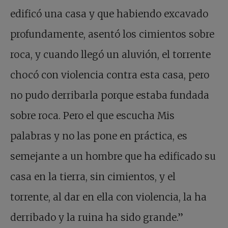
edificó una casa y que habiendo excavado
profundamente, asentó los cimientos sobre
roca, y cuando llegó un aluvión, el torrente
chocó con violencia contra esta casa, pero
no pudo derribarla porque estaba fundada
sobre roca. Pero el que escucha Mis
palabras y no las pone en práctica, es
semejante a un hombre que ha edificado su
casa en la tierra, sin cimientos, y el
torrente, al dar en ella con violencia, la ha
derribado y la ruina ha sido grande.”