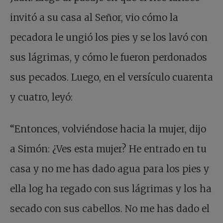
invitó a su casa al Señor, vio cómo la
pecadora le ungió los pies y se los lavó con
sus lágrimas, y cómo le fueron perdonados
sus pecados. Luego, en el versículo cuarenta
y cuatro, leyó:
“Entonces, volviéndose hacia la mujer, dijo
a Simón: ¿Ves esta mujer? He entrado en tu
casa y no me has dado agua para los pies y
ella log ha regado con sus lágrimas y los ha
secado con sus cabellos. No me has dado el