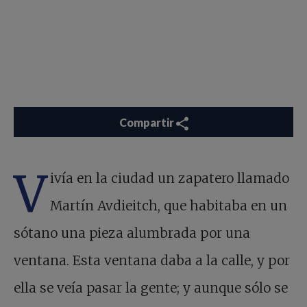
Compartir
V
ivía en la ciudad un zapatero llamado
Martín Avdieitch, que habitaba en un
sótano una pieza alumbrada por una
ventana. Esta ventana daba a la calle, y por
ella se veía pasar la gente; y aunque sólo se