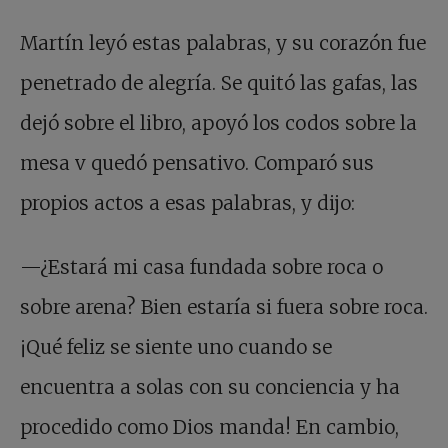
Martín leyó estas palabras, y su corazón fue
penetrado de alegría. Se quitó las gafas, las
dejó sobre el libro, apoyó los codos sobre la
mesa v quedó pensativo. Comparó sus
propios actos a esas palabras, y dijo:
—¿Estará mi casa fundada sobre roca o
sobre arena? Bien estaría si fuera sobre roca.
¡Qué feliz se siente uno cuando se
encuentra a solas con su conciencia y ha
procedido como Dios manda! En cambio,