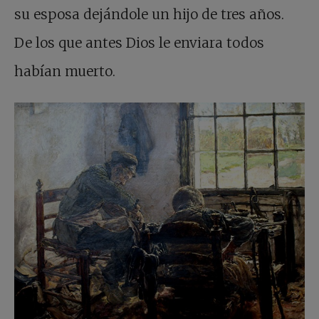
su esposa dejándole un hijo de tres años.
De los que antes Dios le enviara todos
habían muerto.