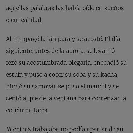
aquellas palabras las había oído en sueños
o en realidad.
Al fin apagó la lámpara y se acostó. El día
siguiente, antes de la aurora, se levantó,
rezó su acostumbrada plegaria, encendió su
estufa y puso a cocer su sopa y su kacha,
hirvió su samovar, se puso el mandil y se
sentó al pie de la ventana para comenzar la
cotidiana tarea.
Mientras trabajaba no podía apartar de su