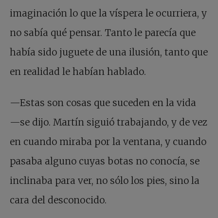
imaginación lo que la víspera le ocurriera, y
no sabía qué pensar. Tanto le parecía que
había sido juguete de una ilusión, tanto que
en realidad le habían hablado.
—Estas son cosas que suceden en la vida
—se dijo. Martín siguió trabajando, y de vez
en cuando miraba por la ventana, y cuando
pasaba alguno cuyas botas no conocía, se
inclinaba para ver, no sólo los pies, sino la
cara del desconocido.