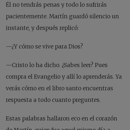
Él no tendrás penas y todo lo sufrirás
pacientemente. Martín guardó silencio un
instante, y después replicó:
—¿Y cómo se vive para Dios?
—Cristo lo ha dicho. ¿Sabes leer? Pues
compra el Evangelio y allí lo aprenderás. Ya
verás cómo en el libro santo encuentras
respuesta a todo cuanto preguntes.
Estas palabras hallaron eco en el corazón