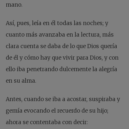
mano.
Así, pues, leía en él todas las noches; y
cuanto más avanzaba en la lectura, más
clara cuenta se daba de lo que Dios quería
de él y cómo hay que vivir para Dios, y con
ello iba penetrando dulcemente la alegría
en su alma.
Antes, cuando se iba a acostar, suspiraba y
gemía evocando el recuerdo de su hijo;
ahora se contentaba con decir: