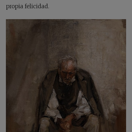
propia felicidad.