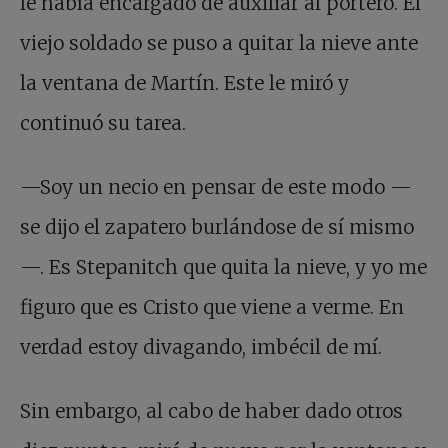
le había encargado de auxiliar al portero. El
viejo soldado se puso a quitar la nieve ante
la ventana de Martín. Este le miró y
continuó su tarea.
—Soy un necio en pensar de este modo —
se dijo el zapatero burlándose de sí mismo
—. Es Stepanitch que quita la nieve, y yo me
figuro que es Cristo que viene a verme. En
verdad estoy divagando, imbécil de mí.
Sin embargo, al cabo de haber dado otros