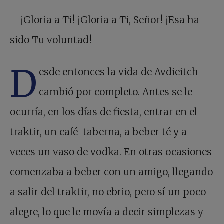
—¡Gloria a Ti! ¡Gloria a Ti, Señor! ¡Esa ha
sido Tu voluntad!
D
esde entonces la vida de Avdieitch
cambió por completo. Antes se le
ocurría, en los días de fiesta, entrar en el
traktir, un café-taberna, a beber té y a
veces un vaso de vodka. En otras ocasiones
comenzaba a beber con un amigo, llegando
a salir del traktir, no ebrio, pero sí un poco
alegre, lo que le movía a decir simplezas y