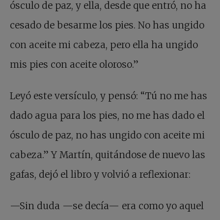
ósculo de paz, y ella, desde que entró, no ha
cesado de besarme los pies. No has ungido
con aceite mi cabeza, pero ella ha ungido
mis pies con aceite oloroso.”
Leyó este versículo, y pensó: “Tú no me has
dado agua para los pies, no me has dado el
ósculo de paz, no has ungido con aceite mi
cabeza.” Y Martín, quitándose de nuevo las
gafas, dejó el libro y volvió a reflexionar:
—Sin duda —se decía— era como yo aquel