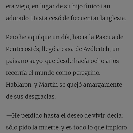
era viejo, en lugar de su hijo único tan
adorado. Hasta cesó de frecuentar la iglesia.
Pero he aquí que un día, hacia la Pascua de
Pentecostés, llegó a casa de Avdleitch, un
paisano suyo, que desde hacía ocho años
recorría el mundo como peregrino.
Hablaron, y Martin se quejó amargamente
de sus desgracias.
—He perdido hasta el deseo de vivir, decía:
sólo pido la muerte, y es todo lo que imploro