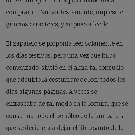
de Martín, quien fue aquel mismo día a
comprar un Nuevo Testamento, impreso en
gruesos caracteres, y se puso a leerlo.
El zapatero se proponía leer solamente en
los días festivos; pero una vez que hubo
comenzado, sintió en el alma tal consuelo,
que adquirió la costumbre de leer todos los
días algunas páginas. A veces se
enfrascaba de tal modo en la lectura, que se
consumía todo el petróleo de la lámpara sin
que se decidiera a dejar el libro santo de la