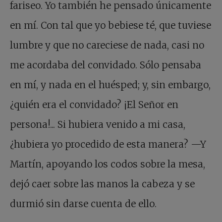
fariseo. Yo también he pensado únicamente
en mí. Con tal que yo bebiese té, que tuviese
lumbre y que no careciese de nada, casi no
me acordaba del convidado. Sólo pensaba
en mí, y nada en el huésped; y, sin embargo,
¿quién era el convidado? ¡El Señor en
persona!... Si hubiera venido a mi casa,
¿hubiera yo procedido de esta manera? —Y
Martín, apoyando los codos sobre la mesa,
dejó caer sobre las manos la cabeza y se
durmió sin darse cuenta de ello.