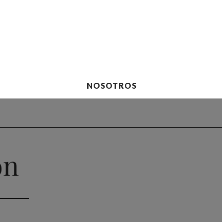
NOSOTROS
ón