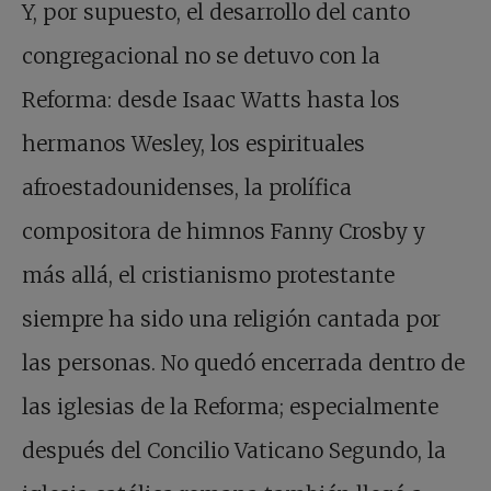
Y, por supuesto, el desarrollo del canto
congregacional no se detuvo con la
Reforma: desde Isaac Watts hasta los
hermanos Wesley, los espirituales
afroestadounidenses, la prolífica
compositora de himnos Fanny Crosby y
más allá, el cristianismo protestante
siempre ha sido una religión cantada por
las personas. No quedó encerrada dentro de
las iglesias de la Reforma; especialmente
después del Concilio Vaticano Segundo, la