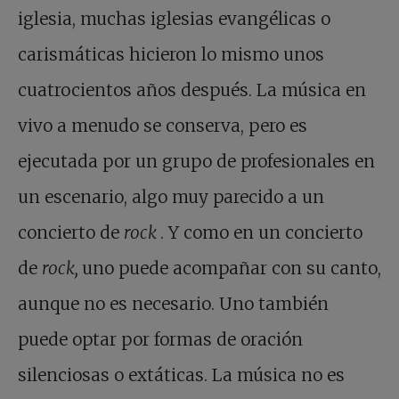
iglesia, muchas iglesias evangélicas o
carismáticas hicieron lo mismo unos
cuatrocientos años después. La música en
vivo a menudo se conserva, pero es
ejecutada por un grupo de profesionales en
un escenario, algo muy parecido a un
concierto de
rock
. Y como en un concierto
de
rock,
uno puede acompañar con su canto,
aunque no es necesario. Uno también
puede optar por formas de oración
silenciosas o extáticas. La música no es