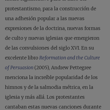
protestantismo, para la construcción de
una adhesión popular a las nuevas
expresiones de la doctrina, nuevas formas
de culto y nuevas iglesias que emergieron
de las convulsiones del siglo XVI. En su
excelente libro
Reformation and the Culture
of Persuasion
(2005), Andrew Pettegree
menciona la increíble popularidad de los
himnos y de la salmodia métrica, en la
iglesia y más allá. Los protestantes
cantaban estas nuevas canciones durante