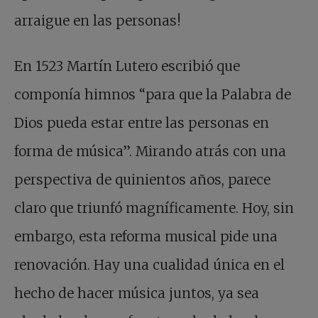
arraigue en las personas!
En 1523 Martín Lutero escribió que
componía himnos “para que la Palabra de
Dios pueda estar entre las personas en
forma de música”. Mirando atrás con una
perspectiva de quinientos años, parece
claro que triunfó magníficamente. Hoy, sin
embargo, esta reforma musical pide una
renovación. Hay una cualidad única en el
hecho de hacer música juntos, ya sea