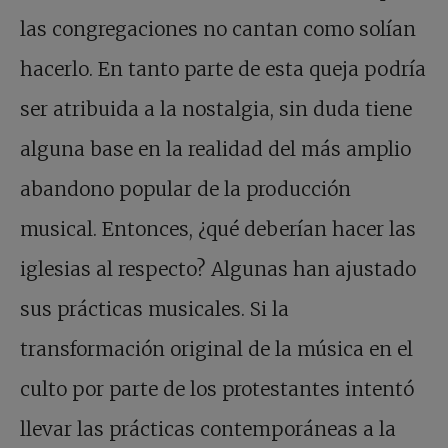
las congregaciones no cantan como solían
hacerlo. En tanto parte de esta queja podría
ser atribuida a la nostalgia, sin duda tiene
alguna base en la realidad del más amplio
abandono popular de la producción
musical. Entonces, ¿qué deberían hacer las
iglesias al respecto? Algunas han ajustado
sus prácticas musicales. Si la
transformación original de la música en el
culto por parte de los protestantes intentó
llevar las prácticas contemporáneas a la