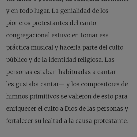
y en todo lugar. La genialidad de los
pioneros protestantes del canto
congregacional estuvo en tomar esa
práctica musical y hacerla parte del culto
público y de la identidad religiosa. Las
personas estaban habituadas a cantar —
les gustaba cantar— y los compositores de
himnos primitivos se valieron de esto para
enriquecer el culto a Dios de las personas y
fortalecer su lealtad a la causa protestante.