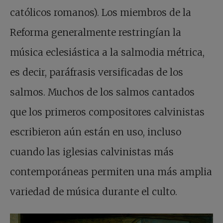
católicos romanos). Los miembros de la
Reforma generalmente restringían la
música eclesiástica a la salmodia métrica,
es decir, paráfrasis versificadas de los
salmos. Muchos de los salmos cantados
que los primeros compositores calvinistas
escribieron aún están en uso, incluso
cuando las iglesias calvinistas más
contemporáneas permiten una más amplia
variedad de música durante el culto.