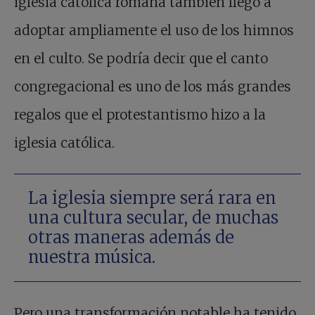
iglesia católica romana también llegó a
adoptar ampliamente el uso de los himnos
en el culto. Se podría decir que el canto
congregacional es uno de los más grandes
regalos que el protestantismo hizo a la
iglesia católica.
La iglesia siempre será rara en
una cultura secular, de muchas
otras maneras además de
nuestra música.
Pero una transformación notable ha tenido