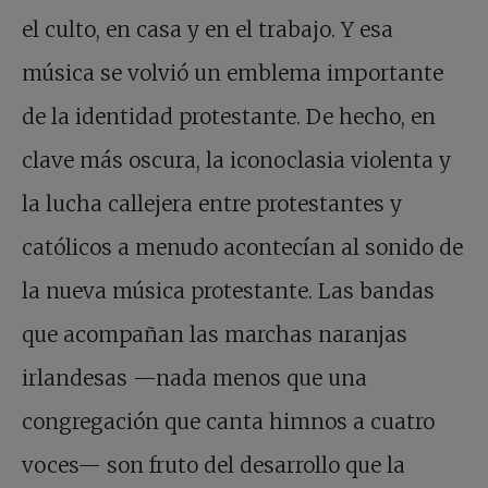
el culto, en casa y en el trabajo. Y esa
música se volvió un emblema importante
de la identidad protestante. De hecho, en
clave más oscura, la iconoclasia violenta y
la lucha callejera entre protestantes y
católicos a menudo acontecían al sonido de
la nueva música protestante. Las bandas
que acompañan las marchas naranjas
irlandesas —nada menos que una
congregación que canta himnos a cuatro
voces— son fruto del desarrollo que la