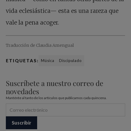
vida eclesiástica— esta es una rareza que
vale la pena acoger.
Traducción de Claudia Amengual
ETIQUETAS:
Música
Discipulado
Suscríbete a nuestro correo de
novedades
Manténte al tanto de los artículos que publicamos cada quincena.