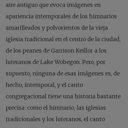
aire antiguo que evoca imágenes en
apariencia intemporales de los himnarios
amarilleados y polvorientos de la vieja
iglesia tradicional en el centro de la ciudad,
de los peanes de Garrison Keillor a los
luteranos de Lake Wobegon. Pero, por
supuesto, ninguna de esas imágenes es, de
hecho, intemporal, y el canto
congregacional tiene una historia bastante
precisa: como el himnario, las iglesias
tradicionales y los luteranos, el canto