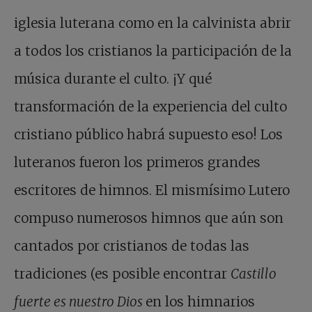
iglesia luterana como en la calvinista abrir
a todos los cristianos la participación de la
música durante el culto. ¡Y qué
transformación de la experiencia del culto
cristiano público habrá supuesto eso! Los
luteranos fueron los primeros grandes
escritores de himnos. El mismísimo Lutero
compuso numerosos himnos que aún son
cantados por cristianos de todas las
tradiciones (es posible encontrar
Castillo
fuerte es nuestro Dios
en los himnarios