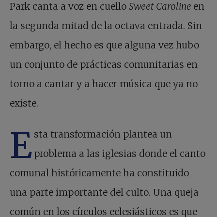
Park canta a voz en cuello
Sweet Caroline
en
la segunda mitad de la octava entrada. Sin
embargo, el hecho es que alguna vez hubo
un conjunto de prácticas comunitarias en
torno a cantar y a hacer música que ya no
existe.
E
sta transformación plantea un
problema a las iglesias donde el canto
comunal históricamente ha constituido
una parte importante del culto. Una queja
común en los círculos eclesiásticos es que