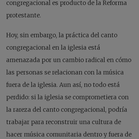
congregacional es producto de la Reforma
protestante.
Hoy, sin embargo, la práctica del canto
congregacional en la iglesia está
amenazada por un cambio radical en cómo
las personas se relacionan con la música
fuera de la iglesia. Aun así, no todo está
perdido: si la iglesia se comprometiera con
la rareza del canto congregacional, podría
trabajar para reconstruir una cultura de
hacer música comunitaria dentro y fuera de