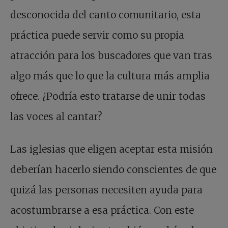
desconocida del canto comunitario, esta
práctica puede servir como su propia
atracción para los buscadores que van tras
algo más que lo que la cultura más amplia
ofrece. ¿Podría esto tratarse de unir todas
las voces al cantar?
Las iglesias que eligen aceptar esta misión
deberían hacerlo siendo conscientes de que
quizá las personas necesiten ayuda para
acostumbrarse a esa práctica. Con este