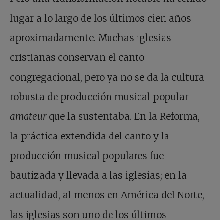
lugar a lo largo de los últimos cien años
aproximadamente. Muchas iglesias
cristianas conservan el canto
congregacional, pero ya no se da la cultura
robusta de producción musical popular
amateur
que la sustentaba. En la Reforma,
la práctica extendida del canto y la
producción musical populares fue
bautizada y llevada a las iglesias; en la
actualidad, al menos en América del Norte,
las iglesias son uno de los últimos