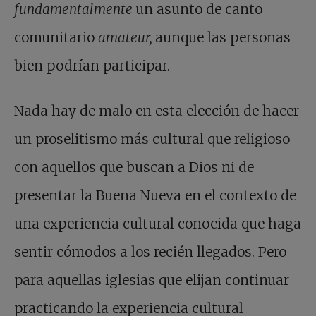
fundamentalmente
un asunto de canto
comunitario
amateur,
aunque las personas
bien podrían participar.
Nada hay de malo en esta elección de hacer
un proselitismo más cultural que religioso
con aquellos que buscan a Dios ni de
presentar la Buena Nueva en el contexto de
una experiencia cultural conocida que haga
sentir cómodos a los recién llegados. Pero
para aquellas iglesias que elijan continuar
practicando la experiencia cultural