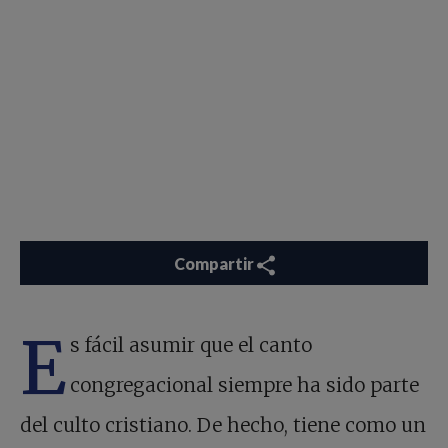
Compartir
E
s fácil asumir que el canto
congregacional siempre ha sido parte
del culto cristiano. De hecho, tiene como un