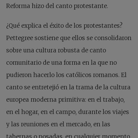
Reforma hizo del canto protestante.
¿Qué explica el éxito de los protestantes?
Pettegree sostiene que ellos se consolidaron
sobre una cultura robusta de canto
comunitario de una forma en la que no
pudieron hacerlo los católicos romanos. El
canto se entretejió en la trama de la cultura
europea moderna primitiva: en el trabajo,
en el hogar, en el campo, durante los viajes
y las reuniones en el mercado, en las
tabernas o posadas, en cualquier momento