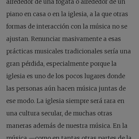
alrededor de una fogata o alrededor de un
piano en casa o en la iglesia, a la que otras
formas de interacción con la música no se
ajustan. Renunciar masivamente a esas
prácticas musicales tradicionales sería una
gran pérdida, especialmente porque la
iglesia es uno de los pocos lugares donde
las personas aún hacen música juntas de
ese modo. La iglesia siempre será rara en
una cultura secular, de muchas otras
maneras además de nuestra música. En la
música —como en tantas otras partes de la