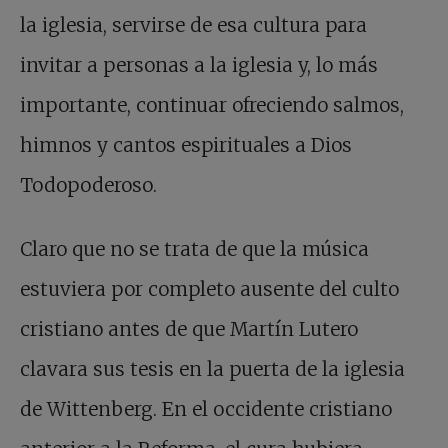
la iglesia, servirse de esa cultura para
invitar a personas a la iglesia y, lo más
importante, continuar ofreciendo salmos,
himnos y cantos espirituales a Dios
Todopoderoso.
Claro que no se trata de que la música
estuviera por completo ausente del culto
cristiano antes de que Martín Lutero
clavara sus tesis en la puerta de la iglesia
de Wittenberg. En el occidente cristiano