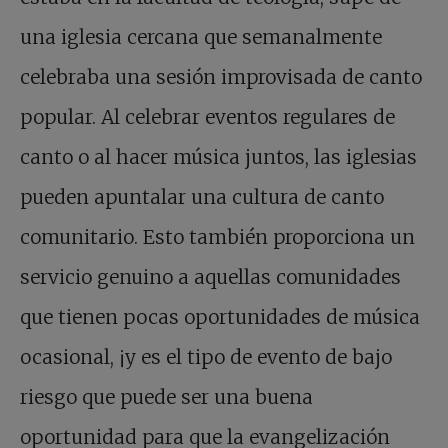
una iglesia cercana que semanalmente
celebraba una sesión improvisada de canto
popular. Al celebrar eventos regulares de
canto o al hacer música juntos, las iglesias
pueden apuntalar una cultura de canto
comunitario. Esto también proporciona un
servicio genuino a aquellas comunidades
que tienen pocas oportunidades de música
ocasional, ¡y es el tipo de evento de bajo
riesgo que puede ser una buena
oportunidad para que la evangelización