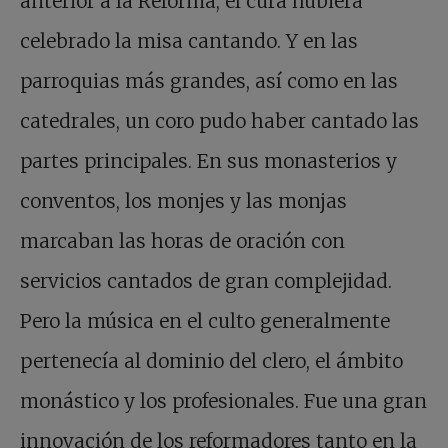
anterior a la Reforma, el cura hubiera
celebrado la misa cantando. Y en las
parroquias más grandes, así como en las
catedrales, un coro pudo haber cantado las
partes principales. En sus monasterios y
conventos, los monjes y las monjas
marcaban las horas de oración con
servicios cantados de gran complejidad.
Pero la música en el culto generalmente
pertenecía al dominio del clero, el ámbito
monástico y los profesionales. Fue una gran
innovación de los reformadores tanto en la