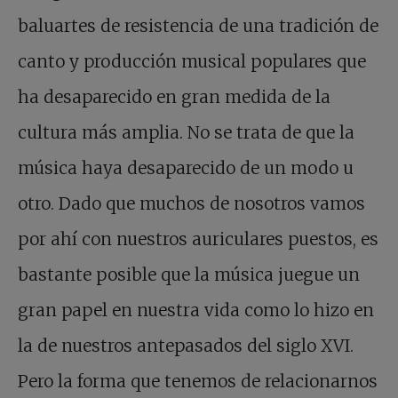
baluartes de resistencia de una tradición de
canto y producción musical populares que
ha desaparecido en gran medida de la
cultura más amplia. No se trata de que la
música haya desaparecido de un modo u
otro. Dado que muchos de nosotros vamos
por ahí con nuestros auriculares puestos, es
bastante posible que la música juegue un
gran papel en nuestra vida como lo hizo en
la de nuestros antepasados del siglo XVI.
Pero la forma que tenemos de relacionarnos