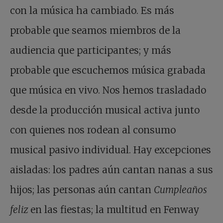
con la música ha cambiado. Es más
probable que seamos miembros de la
audiencia que participantes; y más
probable que escuchemos música grabada
que música en vivo. Nos hemos trasladado
desde la producción musical activa junto
con quienes nos rodean al consumo
musical pasivo individual. Hay excepciones
aisladas: los padres aún cantan nanas a sus
hijos; las personas aún cantan
Cumpleaños
feliz
en las fiestas; la multitud en Fenway