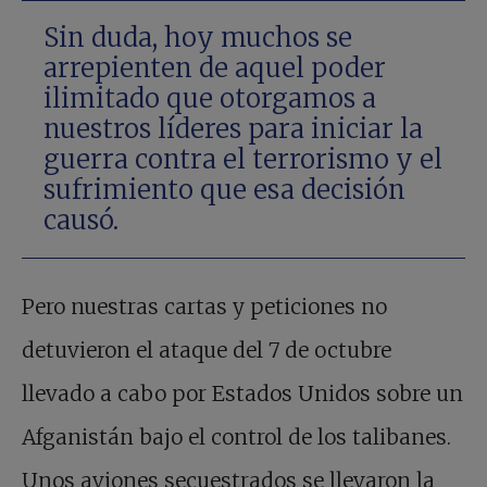
Sin duda, hoy muchos se
arrepienten de aquel poder
ilimitado que otorgamos a
nuestros líderes para iniciar la
guerra contra el terrorismo y el
sufrimiento que esa decisión
causó.
Pero nuestras cartas y peticiones no
detuvieron el ataque del 7 de octubre
llevado a cabo por Estados Unidos sobre un
Afganistán bajo el control de los talibanes.
Unos aviones secuestrados se llevaron la