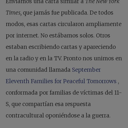
Enviamos una carta similar a
The
New York
Times,
que jamás fue publicada. De todos
modos, esas cartas circularon ampliamente
por internet. No estábamos solos. Otros
estaban escribiendo cartas y apareciendo
en la radio y en la TV. Pronto nos unimos en
una comunidad llamada
September
Eleventh Families for Peaceful Tomorrows
,
conformada por familias de víctimas del 11-
S, que compartían esa respuesta
contracultural oponiéndose a la guerra.