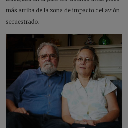
más arriba de la zona de impacto del avión
secuestrado.