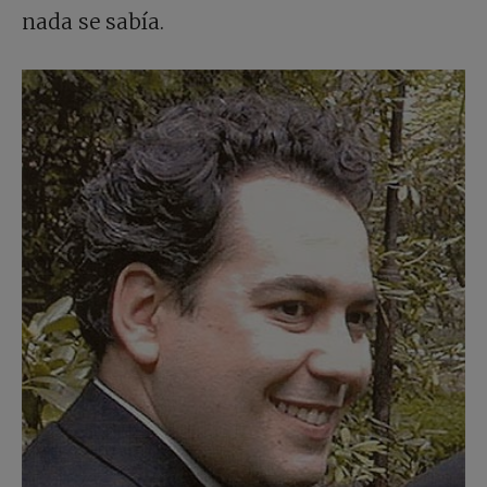
nada se sabía.