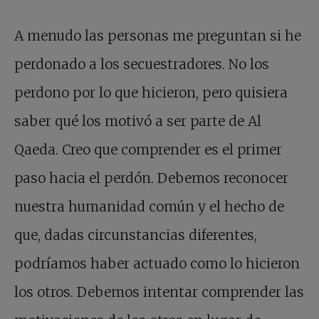
A menudo las personas me preguntan si he
perdonado a los secuestradores. No los
perdono por lo que hicieron, pero quisiera
saber qué los motivó a ser parte de Al
Qaeda. Creo que comprender es el primer
paso hacia el perdón. Debemos reconocer
nuestra humanidad común y el hecho de
que, dadas circunstancias diferentes,
podríamos haber actuado como lo hicieron
los otros. Debemos intentar comprender las