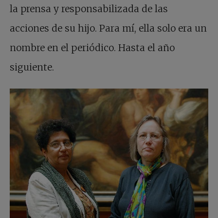
la prensa y responsabilizada de las
acciones de su hijo. Para mí, ella solo era un
nombre en el periódico. Hasta el año
siguiente.