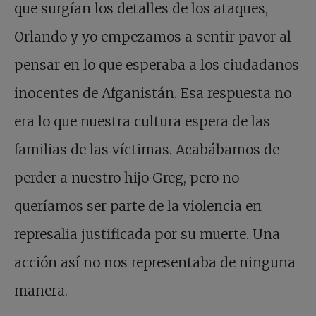
que surgían los detalles de los ataques,
Orlando y yo empezamos a sentir pavor al
pensar en lo que esperaba a los ciudadanos
inocentes de Afganistán. Esa respuesta no
era lo que nuestra cultura espera de las
familias de las víctimas. Acabábamos de
perder a nuestro hijo Greg, pero no
queríamos ser parte de la violencia en
represalia justificada por su muerte. Una
acción así no nos representaba de ninguna
manera.