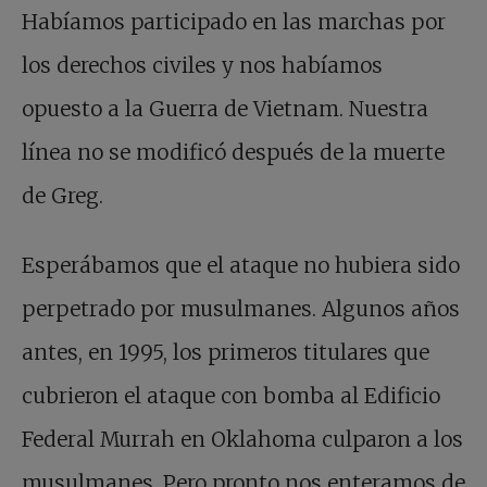
Habíamos participado en las marchas por
los derechos civiles y nos habíamos
opuesto a la Guerra de Vietnam. Nuestra
línea no se modificó después de la muerte
de Greg.
Esperábamos que el ataque no hubiera sido
perpetrado por musulmanes. Algunos años
antes, en 1995, los primeros titulares que
cubrieron el ataque con bomba al Edificio
Federal Murrah en Oklahoma culparon a los
musulmanes. Pero pronto nos enteramos de