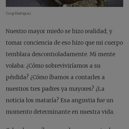
Greg Rodriguez
Nuestro mayor miedo se hizo realidad, y
tomar conciencia de eso hizo que mi cuerpo
temblara descontroladamente. Mi mente
volaba: ¿Cómo sobreviviríamos a su
pérdida? ¿Cómo íbamos a contarles a
nuestros tres padres ya mayores? ¿La
noticia los mataría? Esa angustia fue un
momento determinante en nuestra vida.