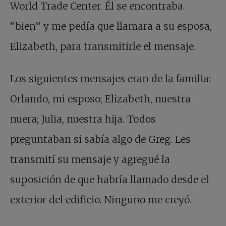
World Trade Center. Él se encontraba
“bien” y me pedía que llamara a su esposa,
Elizabeth, para transmitirle el mensaje.
Los siguientes mensajes eran de la familia:
Orlando, mi esposo; Elizabeth, nuestra
nuera; Julia, nuestra hija. Todos
preguntaban si sabía algo de Greg. Les
transmití su mensaje y agregué la
suposición de que habría llamado desde el
exterior del edificio. Ninguno me creyó.