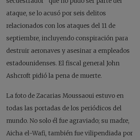
secuestrador” que no pudo ser parte del
ataque, se lo acusó por seis delitos
relacionados con los ataques del 11 de
septiembre, incluyendo conspiración para
destruir aeronaves y asesinar a empleados
estadounidenses. El fiscal general John
Ashcroft pidió la pena de muerte.
La foto de Zacarias Moussaoui estuvo en
todas las portadas de los periódicos del
mundo. No solo él fue agraviado; su madre,
Aicha el-Wafi, también fue vilipendiada por