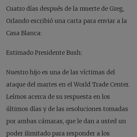
Cuatro días después de la muerte de Greg,
Orlando escribió una carta para enviar a la
Casa Blanca:
Estimado Presidente Bush:
Nuestro hijo es una de las víctimas del
ataque del martes en el World Trade Center.
Leímos acerca de su respuesta en los
últimos días y de las resoluciones tomadas
por ambas cámaras, que le dan a usted un
poder ilimitado para responder a los