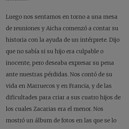
Luego nos sentamos en torno a una mesa
de reuniones y Aicha comenzó a contar su
historia con la ayuda de un intérprete. Dijo
que no sabía si su hijo era culpable o
inocente, pero deseaba expresar su pena
ante nuestras pérdidas. Nos contó de su
vida en Marruecos y en Francia, y de las
dificultades para criar a sus cuatro hijos de
los cuales Zacarias era el menor. Nos
mostró un álbum de fotos en las que se lo