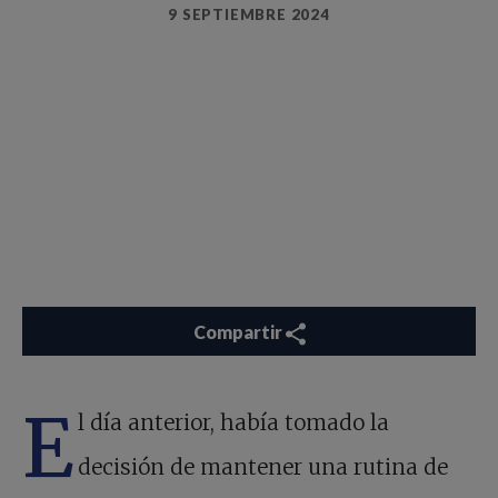
9 SEPTIEMBRE 2024
Compartir
E
l día anterior, había tomado la
decisión de mantener una rutina de