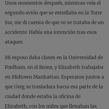
Unos momentos después, mientras veía el
segundo avión que se estrellaba en la Torre
Sur, me di cuenta de que
no
se trataba de un
accidente. Había una intención tras esos
ataques.
Mi esposo daba clases en la Universidad de
Fordham, en el Bronx, y Elizabeth trabajaba
en Midtown Manhattan. Esperaron juntos a
que Greg se trasladara hacia esa parte de la
ciudad donde estaba la oficina de
Elizabeth, con los miles que llenaban las