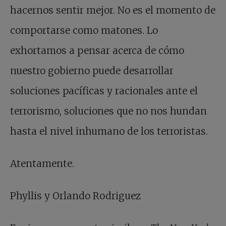
hacernos sentir mejor. No es el momento de
comportarse como matones. Lo
exhortamos a pensar acerca de cómo
nuestro gobierno puede desarrollar
soluciones pacíficas y racionales ante el
terrorismo, soluciones que no nos hundan
hasta el nivel inhumano de los terroristas.
Atentamente.
Phyllis y Orlando Rodriguez