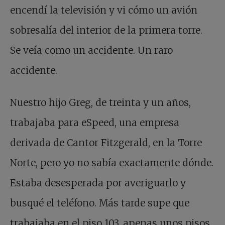
encendí la televisión y vi cómo un avión
sobresalía del interior de la primera torre.
Se veía como un accidente. Un raro
accidente.
Nuestro hijo Greg, de treinta y un años,
trabajaba para eSpeed, una empresa
derivada de Cantor Fitzgerald, en la Torre
Norte, pero yo no sabía exactamente dónde.
Estaba desesperada por averiguarlo y
busqué el teléfono. Más tarde supe que
trabajaba en el piso 103, apenas unos pisos