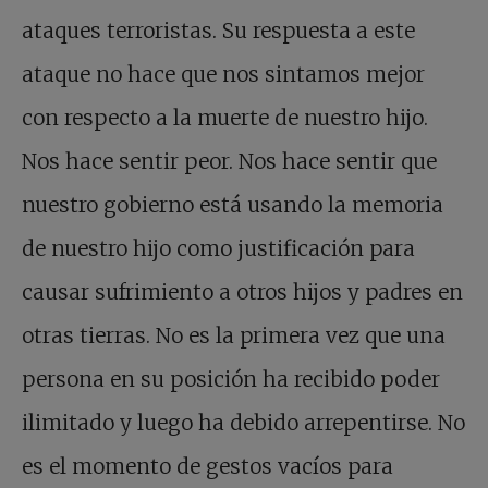
ataques terroristas. Su respuesta a este
ataque no hace que nos sintamos mejor
con respecto a la muerte de nuestro hijo.
Nos hace sentir peor. Nos hace sentir que
nuestro gobierno está usando la memoria
de nuestro hijo como justificación para
causar sufrimiento a otros hijos y padres en
otras tierras. No es la primera vez que una
persona en su posición ha recibido poder
ilimitado y luego ha debido arrepentirse. No
es el momento de gestos vacíos para