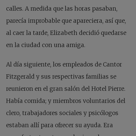
calles. A medida que las horas pasaban,
parecía improbable que apareciera, así que,
al caer la tarde, Elizabeth decidió quedarse
en la ciudad con una amiga.
Al día siguiente, los empleados de Cantor
Fitzgerald y sus respectivas familias se
reunieron en el gran salón del Hotel Pierre.
Había comida; y miembros voluntarios del
clero, trabajadores sociales y psicólogos
estaban allí para ofrecer su ayuda. Era