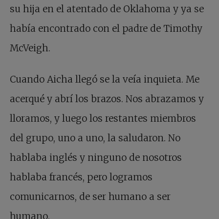
su hija en el atentado de Oklahoma y ya se
había encontrado con el padre de Timothy
McVeigh.
Cuando Aicha llegó se la veía inquieta. Me
acerqué y abrí los brazos. Nos abrazamos y
lloramos, y luego los restantes miembros
del grupo, uno a uno, la saludaron. No
hablaba inglés y ninguno de nosotros
hablaba francés, pero logramos
comunicarnos, de ser humano a ser
humano.