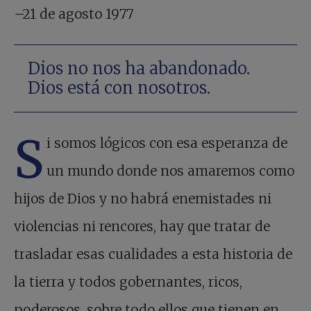
–21 de agosto 1977
Dios no nos ha abandonado.
Dios está con nosotros.
S
i somos lógicos con esa esperanza de
un mundo donde nos amaremos como
hijos de Dios y no habrá enemistades ni
violencias ni rencores, hay que tratar de
trasladar esas cualidades a esta historia de
la tierra y todos gobernantes, ricos,
poderosos, sobre todo ellos que tienen en