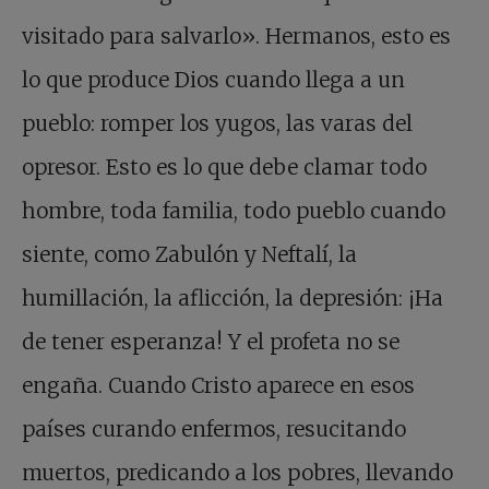
visitado para salvarlo». Hermanos, esto es
lo que produce Dios cuando llega a un
pueblo: romper los yugos, las varas del
opresor. Esto es lo que debe clamar todo
hombre, toda familia, todo pueblo cuando
siente, como Zabulón y Neftalí, la
humillación, la aflicción, la depresión: ¡Ha
de tener esperanza! Y el profeta no se
engaña. Cuando Cristo aparece en esos
países curando enfermos, resucitando
muertos, predicando a los pobres, llevando