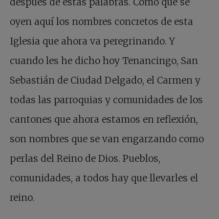
después de estas palabras. Como que se
oyen aquí los nombres concretos de esta
Iglesia que ahora va peregrinando. Y
cuando les he dicho hoy Tenancingo, San
Sebastián de Ciudad Delgado, el Carmen y
todas las parroquias y comunidades de los
cantones que ahora estamos en reflexión,
son nombres que se van engarzando como
perlas del Reino de Dios. Pueblos,
comunidades, a todos hay que llevarles el
reino.