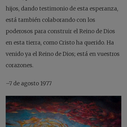
hijos, dando testimonio de esta esperanza,
está también colaborando con los
poderosos para construir el Reino de Dios
en esta tierra, como Cristo ha querido. Ha
venido ya el Reino de Dios; está en vuestros
corazones.
–7 de agosto 1977