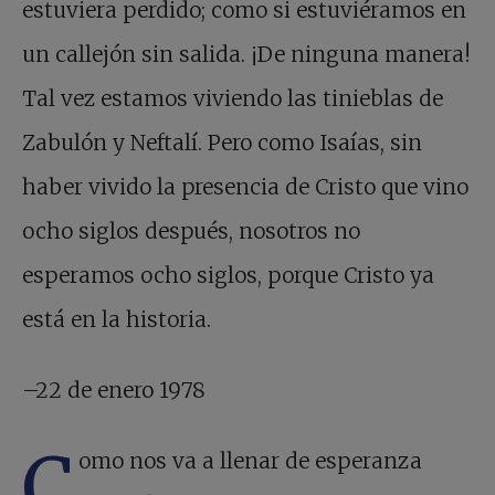
estuviera perdido; como si estuviéramos en
un callejón sin salida. ¡De ninguna manera!
Tal vez estamos viviendo las tinieblas de
Zabulón y Neftalí. Pero como Isaías, sin
haber vivido la presencia de Cristo que vino
ocho siglos después, nosotros no
esperamos ocho siglos, porque Cristo ya
está en la historia.
–22 de enero 1978
C
omo nos va a llenar de esperanza