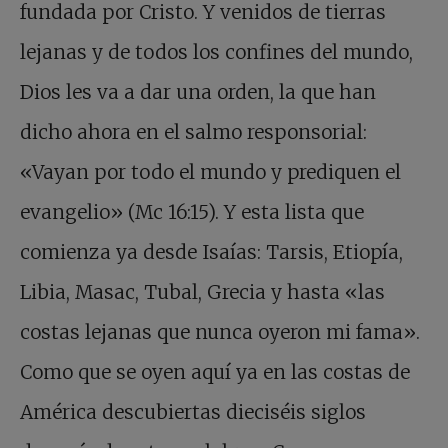
fundada por Cristo. Y venidos de tierras
lejanas y de todos los confines del mundo,
Dios les va a dar una orden, la que han
dicho ahora en el salmo responsorial:
«Vayan por todo el mundo y prediquen el
evangelio» (Mc 16:15). Y esta lista que
comienza ya desde Isaías: Tarsis, Etiopía,
Libia, Masac, Tubal, Grecia y hasta «las
costas lejanas que nunca oyeron mi fama».
Como que se oyen aquí ya en las costas de
América descubiertas dieciséis siglos