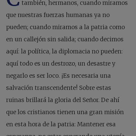
también, hermanos, cuando miramos
que nuestras fuerzas humanas ya no
pueden; cuando miramos a la patria como
en un callejón sin salida; cuando decimos
aquí: la política, la diplomacia no pueden:
aquí todo es un destrozo, un desastre y
negarlo es ser loco. ¡Es necesaria una
salvación transcendente! Sobre estas
ruinas brillará la gloria del Señor. De ahí
que los cristianos tienen una gran misión
en esta hora de la patria: Mantener esa