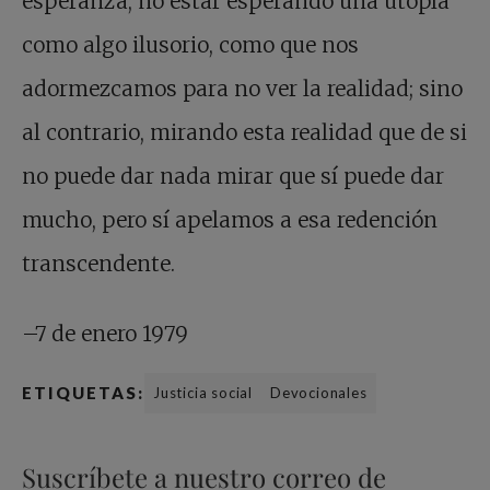
esperanza, no estar esperando una utopía
como algo ilusorio, como que nos
adormezcamos para no ver la realidad; sino
al contrario, mirando esta realidad que de si
no puede dar nada mirar que sí puede dar
mucho, pero sí apelamos a esa redención
transcendente.
–7 de enero 1979
ETIQUETAS:
Justicia social
Devocionales
Suscríbete a nuestro correo de