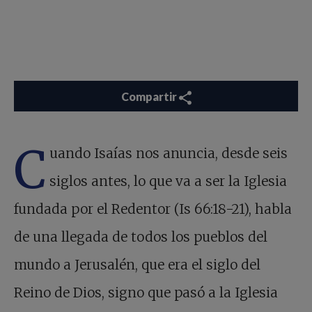
Compartir
C
uando Isaías nos anuncia, desde seis
siglos antes, lo que va a ser la Iglesia
fundada por el Redentor (Is 66:18-21), habla
de una llegada de todos los pueblos del
mundo a Jerusalén, que era el siglo del
Reino de Dios, signo que pasó a la Iglesia