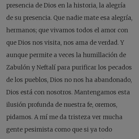
presencia de Dios en la historia, la alegría
de su presencia. Que nadie mate esa alegría,
hermanos; que vivamos todos el amor con
que Dios nos visita, nos ama de verdad. Y
aunque permite a veces la humillación de
Zabulón y Neftalí para purificar los pecados
de los pueblos, Dios no nos ha abandonado,
Dios está con nosotros. Mantengamos esta
ilusión profunda de nuestra fe, oremos,
pidamos. A mí me da tristeza ver mucha
gente pesimista como que si ya todo