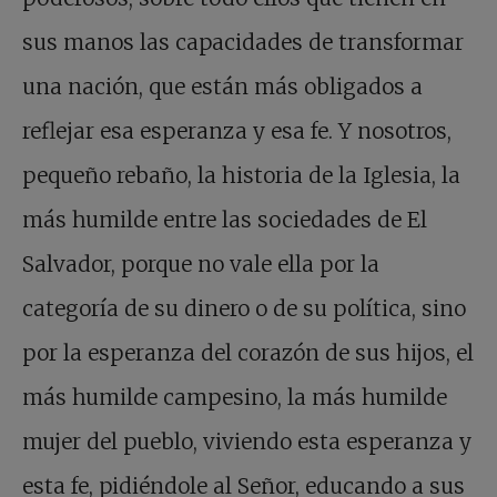
sus manos las capacidades de transformar
una nación, que están más obligados a
reflejar esa esperanza y esa fe. Y nosotros,
pequeño rebaño, la historia de la Iglesia, la
más humilde entre las sociedades de El
Salvador, porque no vale ella por la
categoría de su dinero o de su política, sino
por la esperanza del corazón de sus hijos, el
más humilde campesino, la más humilde
mujer del pueblo, viviendo esta esperanza y
esta fe, pidiéndole al Señor, educando a sus