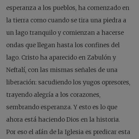
esperanza a los pueblos, ha comenzado en
la tierra como cuando se tira una piedra a
un lago tranquilo y comienzan a hacerse
ondas que llegan hasta los confines del
lago. Cristo ha aparecido en Zabulón y
Neftalí, con las mismas señales de una
liberación: sacudiendo los yugos opresores,
trayendo alegría a los corazones,
sembrando esperanza. Y esto es lo que
ahora está haciendo Dios en la historia.
Por eso el afán de la Iglesia es predicar esta